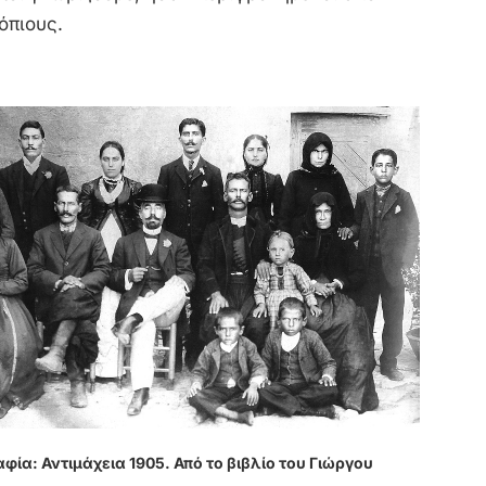
όπιους.
ία: Αντιμάχεια 1905. Από το βιβλίο του Γιώργου