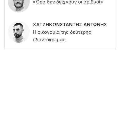
«Όσα δεν δείχνουν οι αριθμοί»
ΧΑΤΖΗΚΩΝΣΤΑΝΤΗΣ ΑΝΤΩΝΗΣ
Η οικονομία της δεύτερης
οδοντόκρεμας