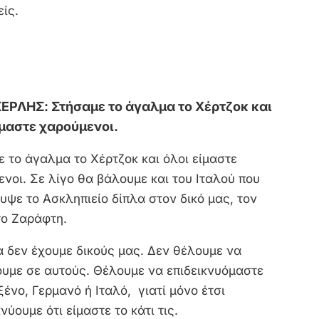
ίς.
ΣΕΡΛΗΣ: Στήσαμε το άγαλμα το Χέρτζοκ και
ίμαστε χαρούμενοι.
 το άγαλμα το Χέρτζοκ και όλοι είμαστε
νοι. Σε λίγο θα βάλουμε και του Ιταλού που
ψε το Ασκληπιείο δίπλα στον δικό μας, τον
ο Ζαράφτη.
 δεν έχουμε δικούς μας. Δεν θέλουμε να
ουμε σε αυτούς. Θέλουμε να επιδεικνυόμαστε
ξένο, Γερμανό ή Ιταλό, γιατί μόνο έτσι
νύουμε ότι είμαστε το κάτι τις.