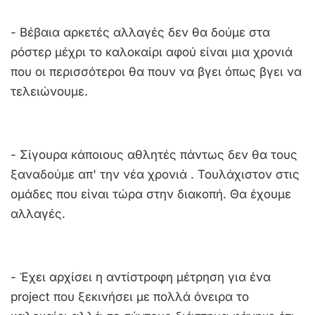
- Βέβαια αρκετές αλλαγές δεν θα δούμε στα
ρόστερ μέχρι το καλοκαίρι αφού είναι μια χρονιά
που οι περισσότεροι θα πουν να βγει όπως βγει να
τελειώνουμε.
- Σίγουρα κάποιους αθλητές πάντως δεν θα τους
ξαναδούμε απ' την νέα χρονιά . Τουλάχιστον στις
ομάδες που είναι τώρα στην διακοπή. Θα έχουμε
αλλαγές.
- Έχει αρχίσει η αντίστροφη μέτρηση για ένα
project που ξεκινήσει με πολλά όνειρα το