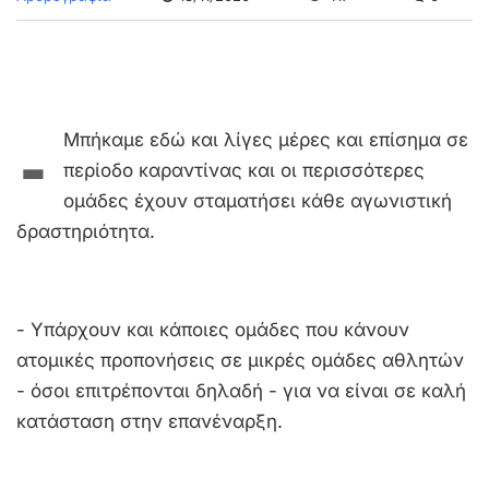
-
Μπήκαμε εδώ και λίγες μέρες και επίσημα σε
περίοδο καραντίνας και οι περισσότερες
ομάδες έχουν σταματήσει κάθε αγωνιστική
δραστηριότητα.
- Υπάρχουν και κάποιες ομάδες που κάνουν
ατομικές προπονήσεις σε μικρές ομάδες αθλητών
- όσοι επιτρέπονται δηλαδή - για να είναι σε καλή
κατάσταση στην επανέναρξη.