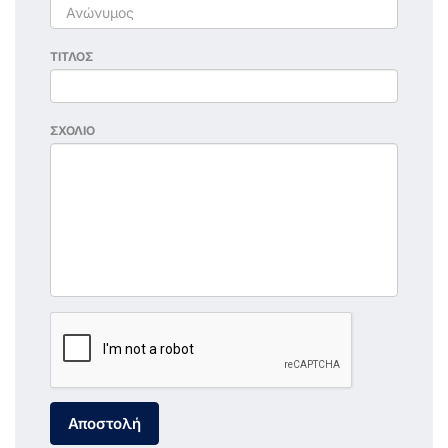
ΤΙΤΛΟΣ
ΣΧΟΛΙΟ
Αποστολή