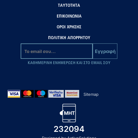
ΤΑΥΤΟΤΗΤΑ
ΕΠΙΚΟΙΝΩΝΙΑ
ΟΡΟΙ ΧΡΗΣΗΣ
ΠΟΛΙΤΙΚΗ ΑΠΟΡΡΗΤΟΥ
Εγγραφή
ΚΑΘΗΜΕΡΙΝΗ ΕΝΗΜΕΡΩΣΗ ΚΑΙ ΣΤΟ EMAIL ΣΟΥ
Sitemap
232094