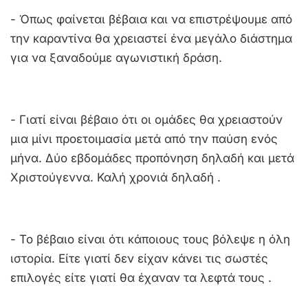
- Όπως φαίνεται βέβαια και να επιστρέψουμε από
την καραντίνα θα χρειαστεί ένα μεγάλο διάστημα
για να ξαναδούμε αγωνιστική δράση.
- Γιατί είναι βέβαιο ότι οι ομάδες θα χρειαστούν
μια μίνι προετοιμασία μετά από την παύση ενός
μήνα. Δύο εβδομάδες προπόνηση δηλαδή και μετά
Χριστούγεννα. Καλή χρονιά δηλαδή .
- Το βέβαιο είναι ότι κάποιους τους βόλεψε η όλη
ιστορία. Είτε γιατί δεν είχαν κάνει τις σωστές
επιλογές είτε γιατί θα έχαναν τα λεφτά τους .