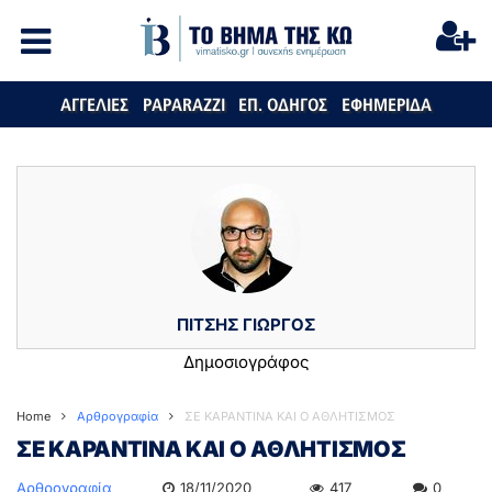
ΑΓΓΕΛΙΕΣ
PAPARAZZI
ΕΠ. ΟΔΗΓΟΣ
ΕΦΗΜΕΡΙΔΑ
ΠΙΤΣΗΣ ΓΙΩΡΓΟΣ
Δημοσιογράφος
Home
Αρθρογραφία
ΣΕ ΚΑΡΑΝΤΙΝΑ ΚΑΙ Ο ΑΘΛΗΤΙΣΜΟΣ
ΣΕ ΚΑΡΑΝΤΙΝΑ ΚΑΙ Ο ΑΘΛΗΤΙΣΜΟΣ
Αρθρογραφία
18/11/2020
417
0