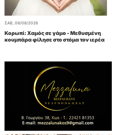
ΣΑΒ, 08/08/2026
Κορωπί: Χαμός σε γάμο - Μεθυσμένη
κουμπάρα φίλησε στο στόμα τον ιερέα