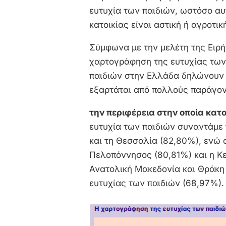
ευτυχία των παιδιών, ωστόσο αυ
κατοικίας είναι αστική ή αγροτικ
Σύμφωνα με την μελέτη της Ειρή
χαρτογράφηση της ευτυχίας των
παιδιών στην Ελλάδα δηλώνουν 
εξαρτάται από πολλούς παράγον
την περιφέρεια στην οποία κατ
ευτυχία των παιδιών συναντάμε 
και τη Θεσσαλία (82,80%), ενώ 
Πελοπόννησος (80,81%) και η Κ
Ανατολική Μακεδονία και Θράκη
ευτυχίας των παιδιών (68,97%).