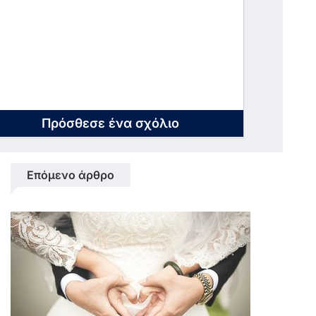
Πρόσθεσε ένα σχόλιο
Επόμενο άρθρο