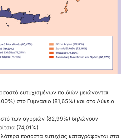
οσοστά ευτυχισμένων παιδιών μειώνονται
,00%) στο Γυμνάσιο (81,65%) και στο Λύκειο
οστό των αγοριών (82,99%) δηλώνουν
ρίτσια (74,01%)
λότερα ποσοστά ευτυχίας καταγράφονται στα