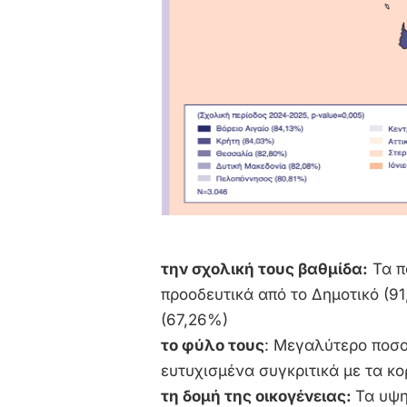
την σχολική τους βαθμίδα:
Τα π
προοδευτικά από το Δημοτικό (91
(67,26%)
το φύλο τους
: Μεγαλύτερο ποσ
ευτυχισμένα συγκριτικά με τα κο
τη δομή της οικογένειας:
Τα υψη