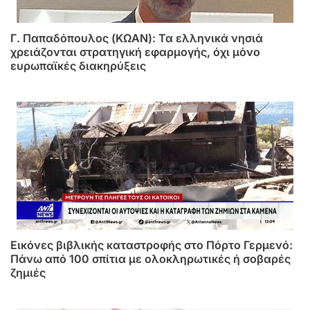
Γ. Παπαδόπουλος (ΚΩΑΝ): Τα ελληνικά νησιά
χρειάζονται στρατηγική εφαρμογής, όχι μόνο
ευρωπαϊκές διακηρύξεις
Εικόνες βιβλικής καταστροφής στο Πόρτο Γερμενό:
Πάνω από 100 σπίτια με ολοκληρωτικές ή σοβαρές
ζημιές