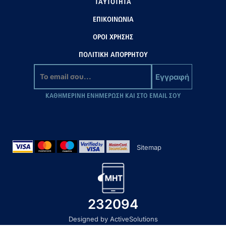
ΤΑΥΤΟΤΗΤΑ
ΕΠΙΚΟΙΝΩΝΙΑ
ΟΡΟΙ ΧΡΗΣΗΣ
ΠΟΛΙΤΙΚΗ ΑΠΟΡΡΗΤΟΥ
Εγγραφή
ΚΑΘΗΜΕΡΙΝΗ ΕΝΗΜΕΡΩΣΗ ΚΑΙ ΣΤΟ EMAIL ΣΟΥ
Sitemap
232094
Designed by ActiveSolutions