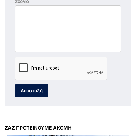
ΣΧΟΛΙΟ
Αποστολή
ΣΑΣ ΠΡΟΤΕΙΝΟΥΜΕ ΑΚΟΜΗ