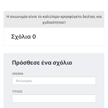
Η ανωνυμία είναι το καλύτερο κρησφύγετο δειλίας και
χυδαιότητας!
Σχόλια 0
Πρόσθεσε ένα σχόλιο
ΟΝΟΜΑ
ΤΙΤΛΟΣ