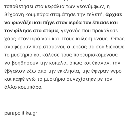
τοποθετήσει στα κεφάλια των νεονύμφων, η
31χρονη κουμπάρα σταμάτησε την τελετή,
άρχισε
να φωνάζει και πήγε στον ιερέα τον έπιασε και
τον φίλησε στο στόμα
, γεγονός που προκάλεσε
χάος στον ιερό ναό και στους καλεσμένους. Όπως
αναφέρουν παριστάμενοι, ο ιερέας σε σοκ διέκοψε
το μυστήριο και κάλεσε τους παρευρισκόμενους
να βοηθήσουν την κοπέλα, όπως και έκαναν, την
έβγαλαν έξω από την εκκλησία, της έφεραν νερό
και καφέ ενώ το μυστήριο συνεχίστηκε με τον
άλλο κουμπάρο.
parapolitika.gr