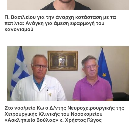
Π. Βασιλείου για την άναρχη κατάσταση με τα
πατίνια: Ανάγκη για άμεση εφαρμογή του
κανονισμού
Στο νοσ/μείο Κω ο Δ/ντης Νευροχειρουργικής της
Χειρουργικής Κλινικής του Νοσοκομείου
«Ασκληπιείο Βούλας» κ. Χρήστος Γώγος