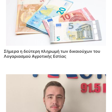
Σήμερα η δεύτερη πληρωμή των δικαιούχων του
Λογαριασμού Αγροτικής Εστίας