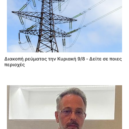
Διακοπή ρεύματος την Κυριακή 9/8 - Δείτε σε ποιες
περιοχές