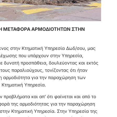
Η Η ΜΕΤΑΦΟΡΑ ΑΡΜΟΔΙΟΤΗΤΩΝ ΣΤΗΝ
ενος στην Κτηματική Υπηρεσία Δωδ/σου, μας
λέχωσης που υπάρχουν στην Υπηρεσία,
ε δυνατή προσπάθεια, δουλεύοντας και εκτός
τους παραλιούχους, τονίζοντας ότι ήταν
 η αρμοδιότητα για την παραχώρηση των
 Κτηματική Υπηρεσία.
ν προβλήματα και απ’ ότι φαίνεται και από το
φορά της αρμοδιότητας για την παραχώρηση
στην Κτηματική Υπηρεσία. Στην Υπηρεσία της