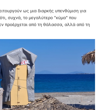
λειτουργούν ως μια διαρκής υπενθύμιση για
ότι, συχνά, το μεγαλύτερο "κύμα" που
εν προέρχεται από τη θάλασσα, αλλά από τη