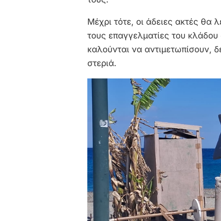
Μέχρι τότε, οι άδειες ακτές θα 
τους επαγγελματίες του κλάδου 
καλούνται να αντιμετωπίσουν, δ
στεριά.