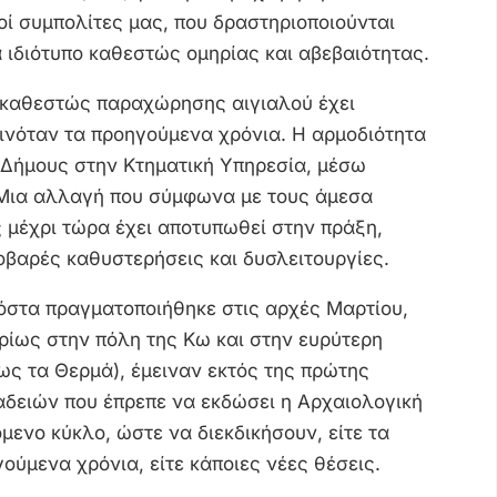
ί συμπολίτες μας, που δραστηριοποιούνται
α ιδιότυπο καθεστώς ομηρίας και αβεβαιότητας.
ο καθεστώς παραχώρησης αιγιαλού έχει
γινόταν τα προηγούμενα χρόνια. Η αρμοδιότητα
Δήμους στην Κτηματική Υπηρεσία, μέσω
Μια αλλαγή που σύμφωνα με τους άμεσα
 μέχρι τώρα έχει αποτυπωθεί στην πράξη,
σοβαρές καθυστερήσεις και δυσλειτουργίες.
όστα πραγματοποιήθηκε στις αρχές Μαρτίου,
ρίως στην πόλη της Κω και στην ευρύτερη
ς τα Θερμά), έμειναν εκτός της πρώτης
δειών που έπρεπε να εκδώσει η Αρχαιολογική
μενο κύκλο, ώστε να διεκδικήσουν, είτε τα
ούμενα χρόνια, είτε κάποιες νέες θέσεις.