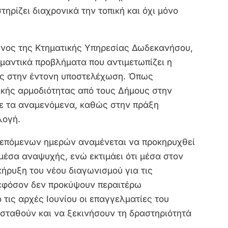
ηρίζει διαχρονικά την τοπική και όχι μόνο
ενος της Κτηματικής Υπηρεσίας Δωδεκανήσου,
ημαντικά προβλήματα που αντιμετωπίζει η
ως στην έντονη υποστελέχωση. Όπως
ικής αρμοδιότητας από τους Δήμους στην
ε τα αναμενόμενα, καθώς στην πράξη
λογή.
ν επόμενων ημερών αναμένεται να προκηρυχθεί
μέσα αναψυχής, ενώ εκτιμάει ότι μέσα στον
κήρυξη του νέου διαγωνισμού για τις
 εφόσον δεν προκύψουν περαιτέρω
 τις αρχές Ιουνίου οι επαγγελματίες του
σταθούν και να ξεκινήσουν τη δραστηριότητά