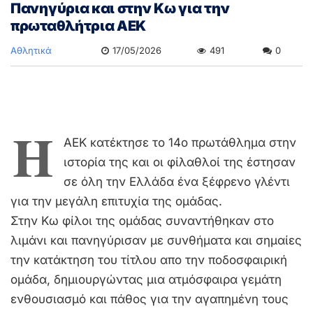
Πανηγύρια και στην Κω για την
πρωταθλήτρια ΑΕΚ
Αθλητικά
17/05/2026
491
0
Η
AEK κατέκτησε το 14ο πρωτάθλημα στην
ιστορία της και οι φίλαθλοί της έστησαν
σε όλη την Ελλάδα ένα ξέφρενο γλέντι
για την μεγάλη επιτυχία της ομάδας.
Στην Kω φίλοι της ομάδας συναντήθηκαν στο
λιμάνι και πανηγύρισαν με συνθήματα και σημαίες
την κατάκτηση του τίτλου απο την ποδοσφαιρική
ομάδα, δημιουργώντας μια ατμόσφαιρα γεμάτη
ενθουσιασμό και πάθος για την αγαπημένη τους