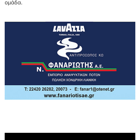
ομάδα.