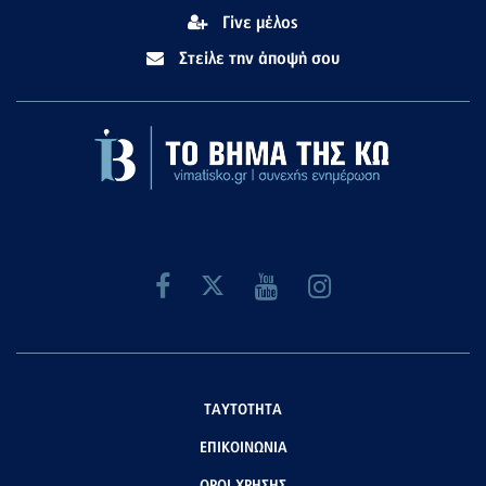
Γίνε μέλος
Στείλε την άποψή σου
ΤΑΥΤΟΤΗΤΑ
ΕΠΙΚΟΙΝΩΝΙΑ
ΟΡΟΙ ΧΡΗΣΗΣ