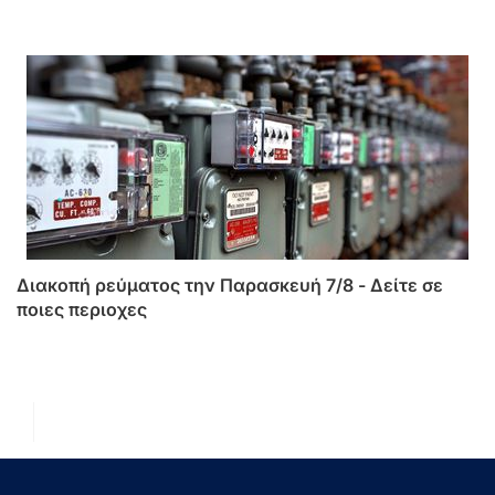
Διακοπή ρεύματος την Παρασκευή 7/8 - Δείτε σε
ποιες περιοχες