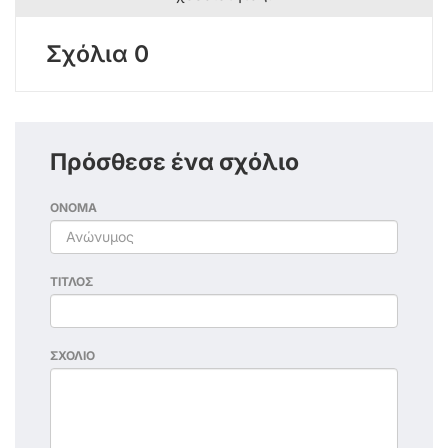
Σχόλια 0
Πρόσθεσε ένα σχόλιο
ΟΝΟΜΑ
ΤΙΤΛΟΣ
ΣΧΟΛΙΟ