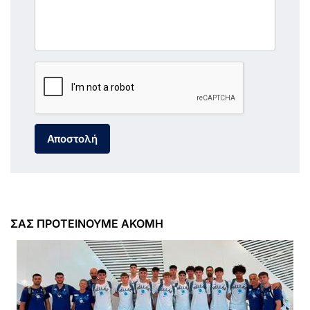
Αποστολή
ΣΑΣ ΠΡΟΤΕΙΝΟΥΜΕ ΑΚΟΜΗ