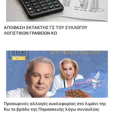
ΑΠΟΦΑΣΗ ΕΚΤΑΚΤΗΣ ΓΣ ΤΟΥ ΣΥΛΛΟΓΟΥ
ΛΟΓΙΣΤΙΚΩΝ ΓΡΑΦΕΙΩΝ ΚΩ
Προσωρινές αλλαγές κυκλοφορίας στο λιμάνι της
Κω το βράδυ της Παρασκευής λόγω συναυλίας