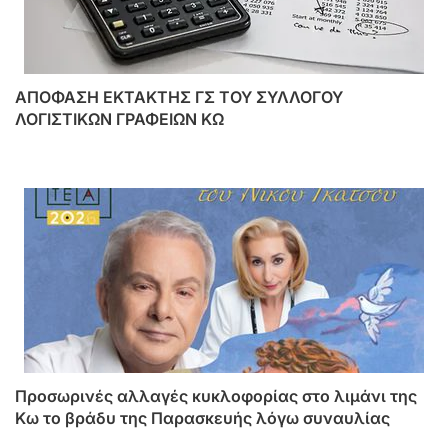
ΑΠΟΦΑΣΗ ΕΚΤΑΚΤΗΣ ΓΣ ΤΟΥ ΣΥΛΛΟΓΟΥ
ΛΟΓΙΣΤΙΚΩΝ ΓΡΑΦΕΙΩΝ ΚΩ
Προσωρινές αλλαγές κυκλοφορίας στο λιμάνι της
Κω το βράδυ της Παρασκευής λόγω συναυλίας