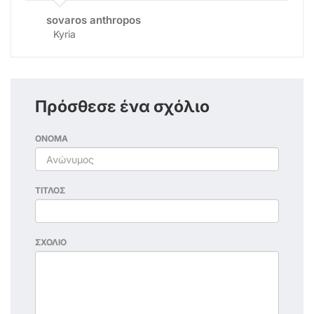
sovaros anthropos
Kyria
Πρόσθεσε ένα σχόλιο
ΟΝΟΜΑ
ΤΙΤΛΟΣ
ΣΧΟΛΙΟ