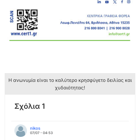
Η ανωνυμία είναι το καλύτερο κρησφύγετο δειλίας και
χυδαιότητας!
Σχόλια 1
nikos
07/07 - 04:53