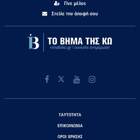
Γίνε μέλος
Στείλε την άποψή σου
ΤΑΥΤΟΤΗΤΑ
ΕΠΙΚΟΙΝΩΝΙΑ
ΟΡΟΙ ΧΡΗΣΗΣ