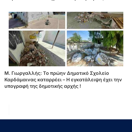
περιμένει»
M. Γιωργαλλής: Το πρώην Δημοτικό Σχολείο
Καρδάμαινας καταρρέει – Η εγκατάλειψη έχει την
υπογραφή της δημοτικής αρχής !