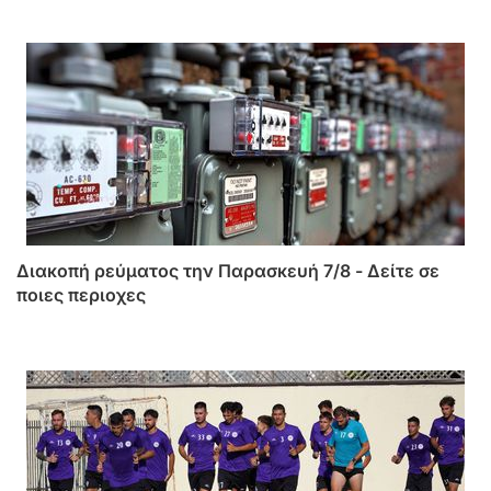
Διακοπή ρεύματος την Παρασκευή 7/8 - Δείτε σε
ποιες περιοχες