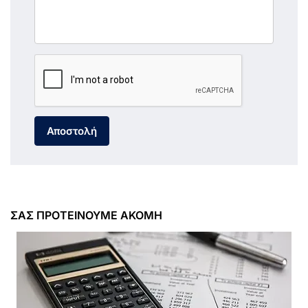
Αποστολή
ΣΑΣ ΠΡΟΤΕΙΝΟΥΜΕ ΑΚΟΜΗ