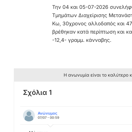
Την 04 και 05-07-2026 συνελήφ
Τμημάτων Διαχείρισης Μετανάστ
Κω, 30χρονος αλλοδαπός και 47
βρέθηκαν κατά περίπτωση και κ
-12,4- γραμμ. κάνναβης.
Η ανωνυμία είναι το καλύτερο 
Σχόλια 1
Ανώνυμος
07/07 - 00:59