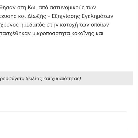
θησαν στη Κω, από αστυνομικούς των
ευσης και Δίωξής - Εξιχνίασης Εγκλημάτων
χρονος ημεδαπός στην κατοχή των οποίων
ατασχέθηκαν μικροποσοτητα κοκαΐνης και
κρησφύγετο δειλίας και χυδαιότητας!