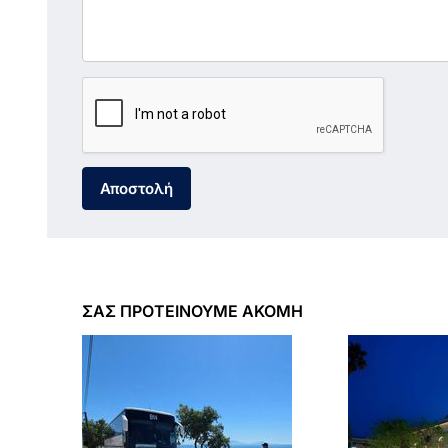
Αποστολή
ΣΑΣ ΠΡΟΤΕΙΝΟΥΜΕ ΑΚΟΜΗ