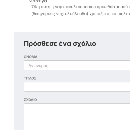
Μάστιγα
Όλη αυτή η ναρκοκουλτουρα που προωθείται από 
(δικηγόρους νυχτολούλουδα) χρειάζεται και πολιτ
Πρόσθεσε ένα σχόλιο
ΟΝΟΜΑ
ΤΙΤΛΟΣ
ΣΧΟΛΙΟ