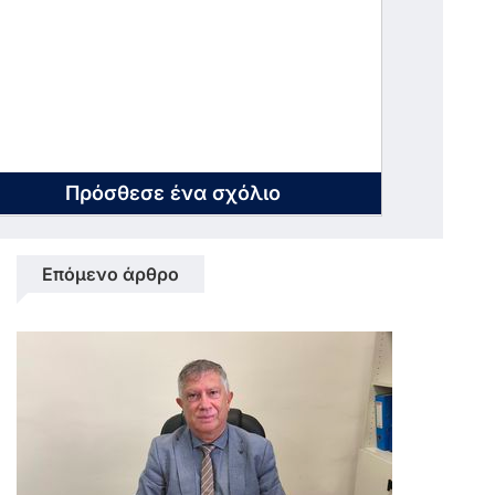
Πρόσθεσε ένα σχόλιο
Επόμενο άρθρο