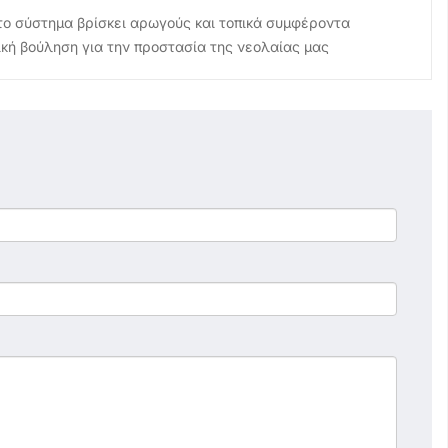
το σύστημα βρίσκει αρωγούς και τοπικά συμφέροντα
ική βούληση για την προστασία της νεολαίας μας