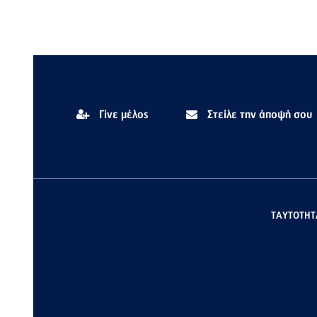
Γίνε μέλος
Στείλε την άποψή σου
ΤΑΥΤΟΤΗΤ