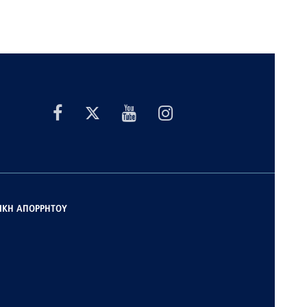
ΙΚΗ ΑΠΟΡΡΗΤΟΥ