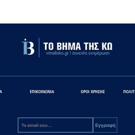
Α
ΕΠΙΚΟΙΝΩΝΙΑ
ΟΡΟΙ ΧΡΗΣΗΣ
ΠΟΛΙΤ
Εγγραφή