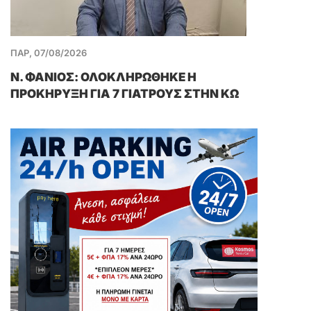
ΠΑΡ, 07/08/2026
Ν. ΦΑΝΙΟΣ: ΟΛΟΚΛΗΡΩΘΗΚΕ Η
ΠΡΟΚΗΡΥΞΗ ΓΙΑ 7 ΓΙΑΤΡΟΥΣ ΣΤΗΝ ΚΩ