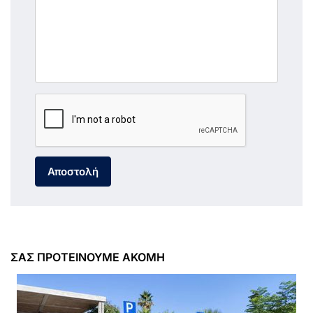
Αποστολή
ΣΑΣ ΠΡΟΤΕΙΝΟΥΜΕ ΑΚΟΜΗ