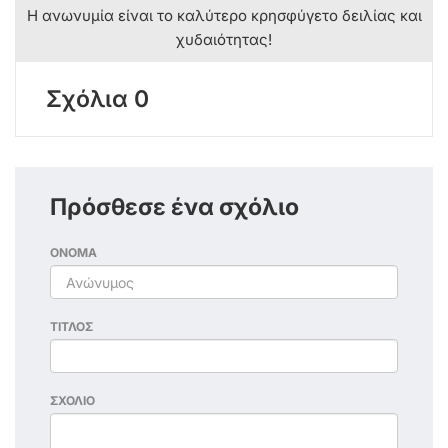
Η ανωνυμία είναι το καλύτερο κρησφύγετο δειλίας και
χυδαιότητας!
Σχόλια 0
Πρόσθεσε ένα σχόλιο
ΟΝΟΜΑ
ΤΙΤΛΟΣ
ΣΧΟΛΙΟ