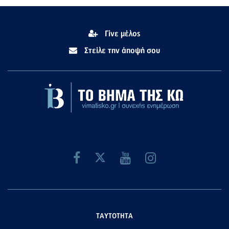
Γίνε μέλος
Στείλε την άποψή σου
ΤΑΥΤΟΤΗΤΑ