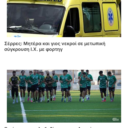
Σέρρες: Μητέρα και γιος νεκροί σε μετωπική
σύγκρουση Ι.Χ. με φορτηγ