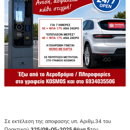
Σε εκτέλεση της αποφασης υπ. Αριθμ.34 του
Πρακτικού
325/08-05-2025 θέμα 5
του