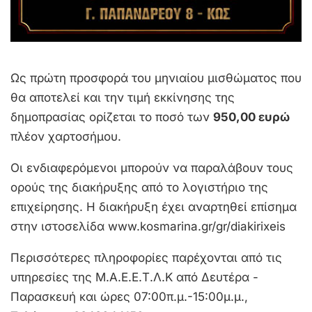
Ως πρώτη προσφορά του μηνιαίου μισθώματος που
θα αποτελεί και την τιμή εκκίνησης της
δημοπρασίας ορίζεται το ποσό των
950,00 ευρώ
πλέον χαρτοσήμου.
Οι ενδιαφερόμενοι μπορούν να παραλάβουν τους
ορούς της διακήρυξης από το λογιστήριο της
επιχείρησης. Η διακήρυξη έχει αναρτηθεί επίσημα
στην ιστοσελίδα www.kosmarina.gr/gr/diakirixeis
Περισσότερες πληροφορίες παρέχονται από τις
υπηρεσίες της Μ.Α.Ε.Ε.Τ.Λ.Κ από Δευτέρα -
Παρασκευή και ώρες 07:00π.μ.-15:00μ.μ.,