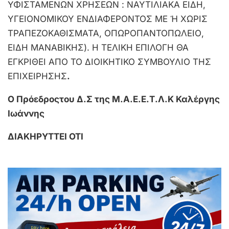
ΥΦΙΣΤΑΜΕΝΩΝ ΧΡΗΣΕΩΝ : ΝΑΥΤΙΛΙΑΚΑ ΕΙΔΗ,
ΥΓΕΙΟΝΟΜΙΚΟΥ ΕΝΔΙΑΦΕΡΟΝΤΟΣ ΜΕ Ή ΧΩΡΙΣ
ΤΡΑΠΕΖΟΚΑΘΙΣΜΑΤΑ, ΟΠΩΡΟΠΑΝΤΟΠΩΛΕΙΟ,
ΕΙΔΗ ΜΑΝΑΒΙΚΗΣ). Η ΤΕΛΙΚΗ ΕΠΙΛΟΓΗ ΘΑ
ΕΓΚΡΙΘΕΙ ΑΠΟ ΤΟ ΔΙΟΙΚΗΤΙΚΟ ΣΥΜΒΟΥΛΙΟ ΤΗΣ
ΕΠΙΧΕΙΡΗΣΗΣ
.
Ο Πρόεδροςτου Δ.Σ της Μ.Α.Ε.Ε.Τ.Λ.Κ Καλέργης
Ιωάννης
ΔΙΑΚΗΡΥΤΤΕΙ ΟΤΙ