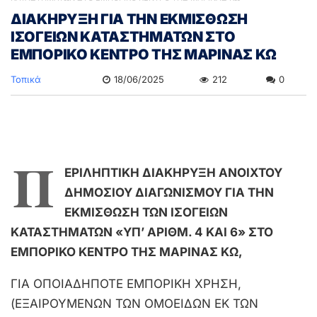
ΔΙΑΚΗΡΥΞΗ ΓΙΑ ΤΗΝ ΕΚΜΙΣΘΩΣΗ
ΙΣΟΓΕΙΩΝ ΚΑΤΑΣΤΗΜΑΤΩΝ ΣΤΟ
ΕΜΠΟΡΙΚΟ ΚΕΝΤΡΟ ΤΗΣ ΜΑΡΙΝΑΣ ΚΩ
Τοπικά
18/06/2025
212
0
Π
ΕΡΙΛΗΠΤΙΚΗ
ΔΙΑΚΗΡΥΞΗ ΑΝΟΙΧΤΟΥ
ΔΗΜΟΣΙΟΥ ΔΙΑΓΩΝΙΣΜΟΥ ΓΙΑ ΤΗΝ
ΕΚΜΙΣΘΩΣΗ ΤΩΝ ΙΣΟΓΕΙΩΝ
ΚΑΤΑΣΤΗΜΑΤΩΝ «ΥΠ’ ΑΡΙΘΜ. 4 ΚΑΙ 6» ΣΤΟ
ΕΜΠΟΡΙΚΟ ΚΕΝΤΡΟ ΤΗΣ ΜΑΡΙΝΑΣ ΚΩ,
ΓΙΑ ΟΠΟΙΑΔΗΠΟΤΕ ΕΜΠΟΡΙΚΗ ΧΡΗΣΗ,
(ΕΞΑΙΡΟΥΜΕΝΩΝ ΤΩΝ ΟΜΟΕΙΔΩΝ ΕΚ ΤΩΝ