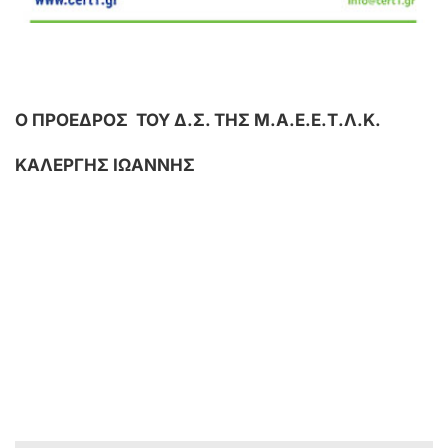
Ο ΠΡΟΕΔΡΟΣ
ΤΟΥ Δ.Σ. ΤΗΣ Μ.Α.Ε.Ε.Τ.Λ.Κ.
ΚΑΛΕΡΓΗΣ ΙΩΑΝΝΗΣ