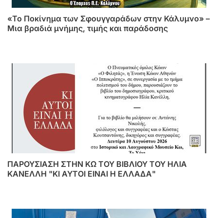
«Το Ποκίνημα των Σφουγγαράδων στην Κάλυμνο» –
Μια βραδιά μνήμης, τιμής και παράδοσης
ΠΑΡΟΥΣΙΑΣΗ ΣΤΗΝ ΚΩ ΤΟΥ ΒΙΒΛΙΟΥ ΤΟΥ ΗΛΙΑ
ΚΑΝΕΛΛΗ "ΚΙ ΑΥΤΟΙ ΕΙΝΑΙ Η ΕΛΛΑΔΑ"