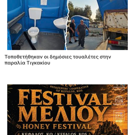
Τοποθετήθηκαν οι δημόσιες τουαλέτες στην
παραλία Τιγκακίου