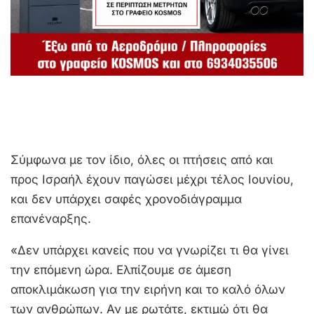
Σύμφωνα με τον ίδιο, όλες οι πτήσεις από και
προς Ισραήλ έχουν παγώσει μέχρι τέλος Ιουνίου,
και δεν υπάρχει σαφές χρονοδιάγραμμα
επανέναρξης.
«Δεν υπάρχει κανείς που να γνωρίζει τι θα γίνει
την επόμενη ώρα. Ελπίζουμε σε άμεση
αποκλιμάκωση για την ειρήνη και το καλό όλων
των ανθρώπων. Αν με ρωτάτε, εκτιμώ ότι θα