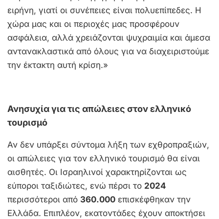
ειρήνη, γιατί οι συνέπειες είναι πολυεπίπεδες. Η
χώρα μας και οι περιοχές μας προσφέρουν
ασφάλεια, αλλά χρειάζονται ψυχραιμία και άμεσα
αντανακλαστικά από όλους για να διαχειριστούμε
την έκτακτη αυτή κρίση.»
Ανησυχία για τις απώλειες στον ελληνικό
τουρισμό
Αν δεν υπάρξει σύντομα λήξη των εχθροπραξιών,
οι απώλειες για τον ελληνικό τουρισμό θα είναι
αισθητές. Οι Ισραηλινοί χαρακτηρίζονται ως
εύποροι ταξιδιώτες, ενώ πέρσι το
2024
περισσότεροι από
360.000
επισκέφθηκαν την
Ελλάδα. Επιπλέον, εκατοντάδες έχουν αποκτήσει