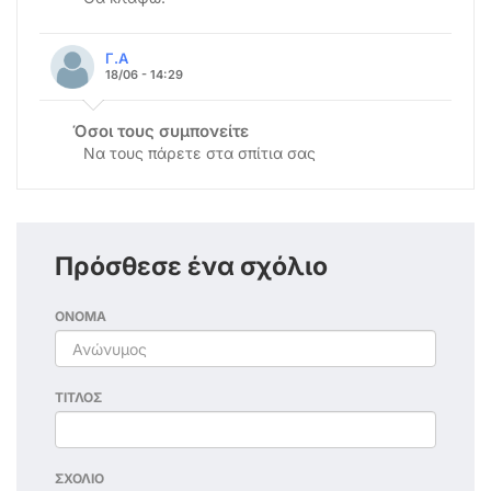
Γ.Α
18/06 - 14:29
Όσοι τους συμπονείτε
Να τους πάρετε στα σπίτια σας
Πρόσθεσε ένα σχόλιο
ΟΝΟΜΑ
ΤΙΤΛΟΣ
ΣΧΟΛΙΟ