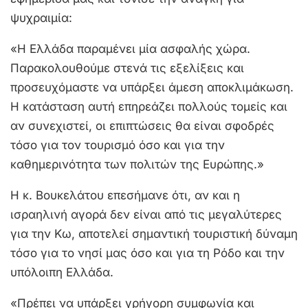
ψυχραιμία:
«Η Ελλάδα παραμένει μία ασφαλής χώρα.
Παρακολουθούμε στενά τις εξελίξεις και
προσευχόμαστε να υπάρξει άμεση αποκλιμάκωση.
Η κατάσταση αυτή επηρεάζει πολλούς τομείς και
αν συνεχιστεί, οι επιπτώσεις θα είναι σφοδρές
τόσο για τον τουρισμό όσο και για την
καθημερινότητα των πολιτών της Ευρώπης.»
Η κ. Βουκελάτου επεσήμανε ότι, αν και η
ισραηλινή αγορά δεν είναι από τις μεγαλύτερες
για την Κω, αποτελεί σημαντική τουριστική δύναμη
τόσο για το νησί μας όσο και για τη Ρόδο και την
υπόλοιπη Ελλάδα.
«Πρέπει να υπάρξει γρήγορη συμφωνία και