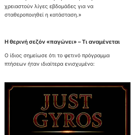
χρειαστούν λίγες εβδομάδες για να
σταθεροποιηθεί η κατάσταση.»
Η θερινή σεζόν «παγώνει» – Τι αναμένεται
Ο ίδιος σημείωσε ότι το φετινό πρόγραμμα
πτήσεων ήταν ιδιαίτερα ενισχυμένο: