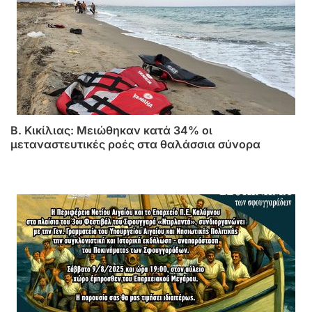
B. Κικίλιας: Μειώθηκαν κατά 34% οι
μεταναστευτικές ροές στα θαλάσσια σύνορα