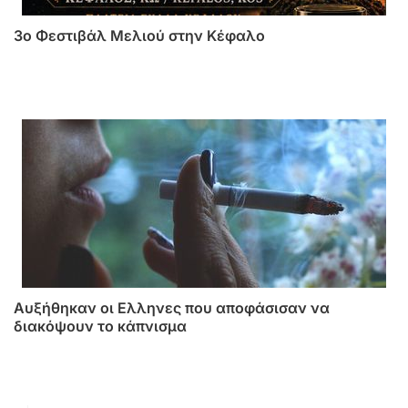
3o Φεστιβάλ Μελιού στην Κέφαλο
Αυξήθηκαν οι Ελληνες που αποφάσισαν να
διακόψουν το κάπνισμα