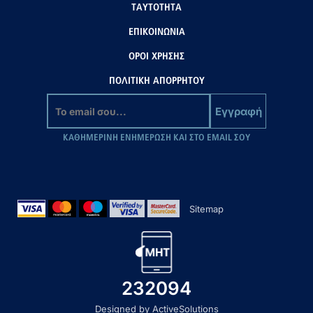
ΤΑΥΤΟΤΗΤΑ
ΕΠΙΚΟΙΝΩΝΙΑ
ΟΡΟΙ ΧΡΗΣΗΣ
ΠΟΛΙΤΙΚΗ ΑΠΟΡΡΗΤΟΥ
Εγγραφή
ΚΑΘΗΜΕΡΙΝΗ ΕΝΗΜΕΡΩΣΗ ΚΑΙ ΣΤΟ EMAIL ΣΟΥ
Sitemap
232094
Designed by ActiveSolutions