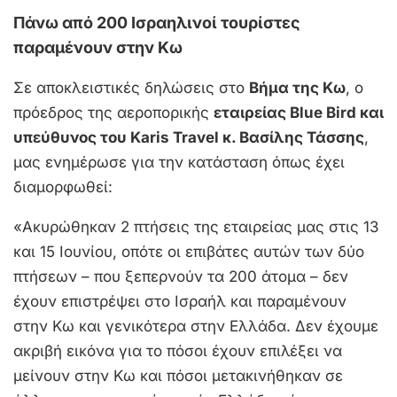
Πάνω από 200 Ισραηλινοί τουρίστες
παραμένουν στην Κω
Σε αποκλειστικές δηλώσεις στο
Βήμα της Κω
, ο
πρόεδρος της αεροπορικής
εταιρείας Blue Bird και
υπεύθυνος του Karis Travel κ. Βασίλης Τάσσης
,
μας ενημέρωσε για την κατάσταση όπως έχει
διαμορφωθεί:
«Ακυρώθηκαν 2 πτήσεις της εταιρείας μας στις 13
και 15 Ιουνίου, οπότε οι επιβάτες αυτών των δύο
πτήσεων – που ξεπερνούν τα 200 άτομα – δεν
έχουν επιστρέψει στο Ισραήλ και παραμένουν
στην Κω και γενικότερα στην Ελλάδα. Δεν έχουμε
ακριβή εικόνα για το πόσοι έχουν επιλέξει να
μείνουν στην Κω και πόσοι μετακινήθηκαν σε