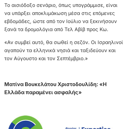
Το αισιόδοξο σενάριο, όπως υπογράμμισε, είναι
να υπάρξει αποκλιμάκωση μέσα στις επόμενες
εβδομάδες, ώστε από τον Ιούλιο να ξεκινήσουν
ξανά τα δρομολόγια από Τελ Αβίβ προς Κω.
«Αν συμβεί αυτό, θα σωθεί η σεζόν. Οι Ισραηλινοί
αγαπούν τα ελληνικά νησιά και ταξιδεύουν και
τον Αύγουστο και τον Σεπτέμβριο.»
Ματίνα Βουκελάτου Χριστοδουλίδη: «Η
Ελλάδα παραμένει ασφαλής»