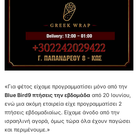
«Για φέτος είχαμε προγραμματίσει μόνο από την
Blue Bird
9 πτήσεις την εβδομάδα
από 20 Ιουνίου,
ενώ μια ακόμη εταιρεία είχε προγραμματίσει 2
πτήσεις εβδομαδιαίως. Είχαμε άνοδο από την
ισραηλινή αγορά, όμως τώρα όλα έχουν παγώσει
και περιμένουμε.»