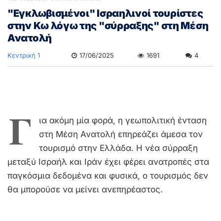
"Εγκλωβισμένοι" Ισραηλινοί τουρίστες
στην Κω λόγω της "σύρραξης" στη Μέση
Ανατολή
Κεντρική 1
17/06/2025
1691
4
Γ
ια ακόμη μία φορά, η γεωπολιτική ένταση
στη Μέση Ανατολή επηρεάζει άμεσα τον
τουρισμό στην Ελλάδα. Η νέα σύρραξη
μεταξύ Ισραήλ και Ιράν έχει φέρει ανατροπές στα
παγκόσμια δεδομένα και φυσικά, ο τουρισμός δεν
θα μπορούσε να μείνει ανεπηρέαστος.