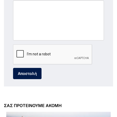
Αποστολή
ΣΑΣ ΠΡΟΤΕΙΝΟΥΜΕ ΑΚΟΜΗ