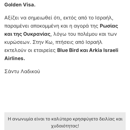
Golden Visa.
Αξίζει να σημειωθεί ότι, εκτός από το Ισραήλ,
παραμένει αποκομμένη και η αγορά της
Ρωσίας
και της Ουκρανίας
, λόγω του πολέμου και των
κυρώσεων. Στην Κω, πτήσεις από Ισραήλ
εκτελούν οι εταιρείες
Blue Bird και Arkia Israeli
Airlines.
Σάντυ Λαδικού
Η ανωνυμία είναι το καλύτερο κρησφύγετο δειλίας και
χυδαιότητας!