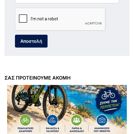
Αποστολή
ΣΑΣ ΠΡΟΤΕΙΝΟΥΜΕ ΑΚΟΜΗ