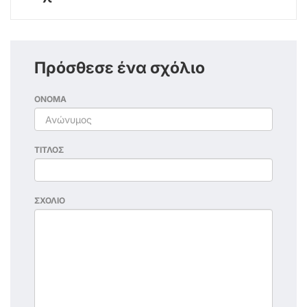
Πρόσθεσε ένα σχόλιο
ΟΝΟΜΑ
ΤΙΤΛΟΣ
ΣΧΟΛΙΟ