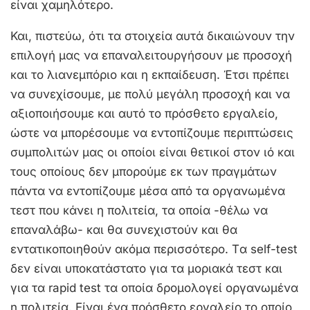
είναι χαμηλότερο.
Και, πιστεύω, ότι τα στοιχεία αυτά δικαιώνουν την
επιλογή μας να επαναλειτουργήσουν με προσοχή
και το λιανεμπόριο και η εκπαίδευση. Έτσι πρέπει
να συνεχίσουμε, με πολύ μεγάλη προσοχή και να
αξιοποιήσουμε και αυτό το πρόσθετο εργαλείο,
ώστε να μπορέσουμε να εντοπίζουμε περιπτώσεις
συμπολιτών μας οι οποίοι είναι θετικοί στον ιό και
τους οποίους δεν μπορούμε εκ των πραγμάτων
πάντα να εντοπίζουμε μέσα από τα οργανωμένα
τεστ που κάνει η πολιτεία, τα οποία -θέλω να
επαναλάβω- και θα συνεχιστούν και θα
εντατικοποιηθούν ακόμα περισσότερο. Tα self-test
δεν είναι υποκατάστατο για τα μοριακά τεστ και
για τα rapid test τα οποία δρομολογεί οργανωμένα
η πολιτεία. Eίναι ένα πρόσθετο εργαλείο το οποίο