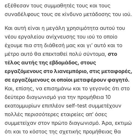
εξέθεσαν τους συμμαθητές τους και τους
συναδέλφους τους σε κίνδυνο μετάδοσης του ιού.
Και αυτή είναι η μεγάλη χρησιμότητα αυτού του
νέου εργαλείου ανίχνευσης του ιού το οποίο
έχουμε πια στη διάθεσή μας και γι’ αυτό και το
μέτρο αυτό θα επεκταθεί πολύ σύντομα,
στο
τέλος αυτής της εβδομάδος, στους
εργαζόμενους στο λιανεμπόριο, στις μεταφορές,
σε εργαζόμενους οι οποίοι μεταφέρουν φαγητό.
Και, επίσης, να επισημάνω και το γεγονός ότι στο
δεύτερο διαγωνισμό για την προμήθεια 10
εκατομμυρίων επιπλέον self-test συμμετέχουν
πολλές περισσότερες εταιρείες απ’ όσες
συμμετείχαν στον πρώτο διαγωνισμό. Άρα, εκτιμώ
ότι και το κόστος της σχετικής προμήθειας θα