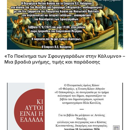
«Το Ποκίνημα των Σφουγγαράδων στην Κάλυμνο» –
Μια βραδιά μνήμης, τιμής και παράδοσης