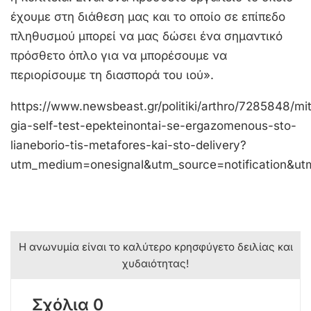
έχουμε στη διάθεση μας και το οποίο σε επίπεδο
πληθυσμού μπορεί να μας δώσει ένα σημαντικό
πρόσθετο όπλο για να μπορέσουμε να
περιορίσουμε τη διασπορά του ιού».
https://www.newsbeast.gr/politiki/arthro/7285848/mit
gia-self-test-epekteinontai-se-ergazomenous-sto-
lianeborio-tis-metafores-kai-sto-delivery?
utm_medium=onesignal&utm_source=notification&ut
Η ανωνυμία είναι το καλύτερο κρησφύγετο δειλίας και
χυδαιότητας!
Σχόλια 0