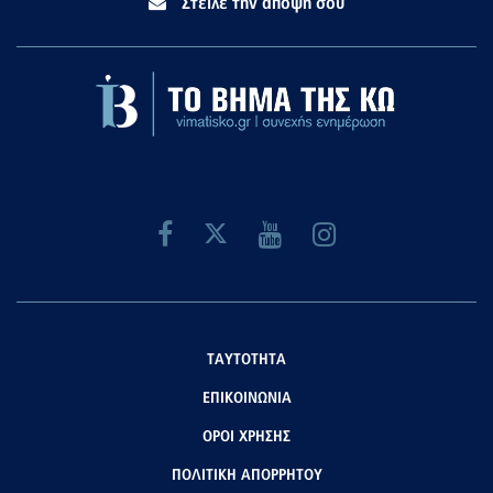
Στείλε την άποψή σου
ΤΑΥΤΟΤΗΤΑ
ΕΠΙΚΟΙΝΩΝΙΑ
ΟΡΟΙ ΧΡΗΣΗΣ
ΠΟΛΙΤΙΚΗ ΑΠΟΡΡΗΤΟΥ