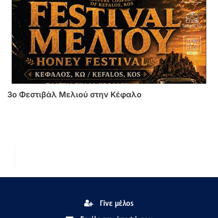
3o Φεστιβάλ Μελιού στην Κέφαλο
Γίνε μέλος