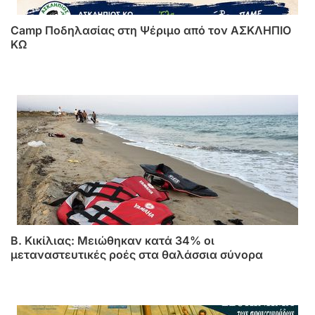
Camp Ποδηλασίας στη Ψέριμο από τον ΑΣΚΛΗΠΙΟ
ΚΩ
B. Κικίλιας: Μειώθηκαν κατά 34% οι
μεταναστευτικές ροές στα θαλάσσια σύνορα