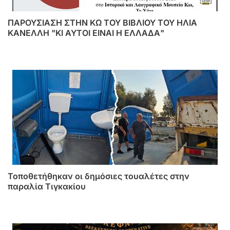
ΠΑΡΟΥΣΙΑΣΗ ΣΤΗΝ ΚΩ ΤΟΥ ΒΙΒΛΙΟΥ ΤΟΥ ΗΛΙΑ
ΚΑΝΕΛΛΗ "ΚΙ ΑΥΤΟΙ ΕΙΝΑΙ Η ΕΛΛΑΔΑ"
Τοποθετήθηκαν οι δημόσιες τουαλέτες στην
παραλία Τιγκακίου