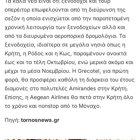
Τα καλά νέα είναι ότι ξενοδόχοι και τουρ
οπερέιτορ επωφελούνται από τη διεύρυνση της
σεζόν η οποία ενισχύεται από την παρατεταμένη
χρονική λειτουργία των ξενοδοχείων αλλά και
από τα διευρυμένα αεροπορικά δρομολόγια. Τα
ξενοδοχεία, ιδιαίτερα σε μεγάλα νησιά όπως η
Κρήτη, η Ρόδος και η Κως, παραμένουν ανοικτά
έως και τα τέλη Οκτωβρίου, ενώ μερικά ακόμα και
μέχρι τα μέσα Νοεμβρίου. Η Grecotel, για πρώτη
φορά, θα προσφέρει καθόλη τη διάρκεια του έτους
διαμονές στο πολυτελές Amirandes στην Κρήτη.
Επίσης, η Aegean Airlines θα πετά στην Κρήτη όλο
το χρόνο και nonstop από το Μόναχο.
Πηγή:
tornosnews.gr