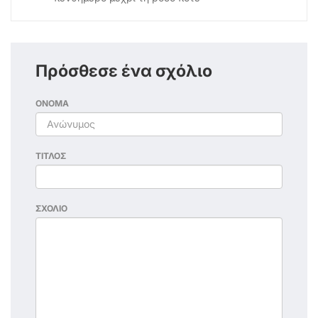
Πρόσθεσε ένα σχόλιο
ΟΝΟΜΑ
ΤΙΤΛΟΣ
ΣΧΟΛΙΟ