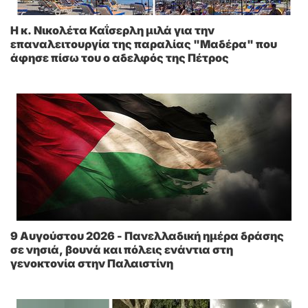
Η κ. Νικολέτα Καΐσερλη μιλά για την
επαναλειτουργία της παραλίας "Μαδέρα" που
άφησε πίσω του ο αδελφός της Πέτρος
9 Αυγούστου 2026 - Πανελλαδική ημέρα δράσης
σε νησιά, βουνά και πόλεις ενάντια στη
γενοκτονία στην Παλαιστίνη