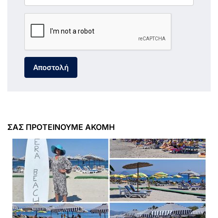
Αποστολή
ΣΑΣ ΠΡΟΤΕΙΝΟΥΜΕ ΑΚΟΜΗ