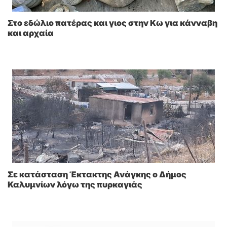
Στο εδώλιο πατέρας και γιος στην Κω για κάνναβη
και αρχαία
Σε κατάσταση Έκτακτης Ανάγκης ο Δήμος
Καλυμνίων λόγω της πυρκαγιάς