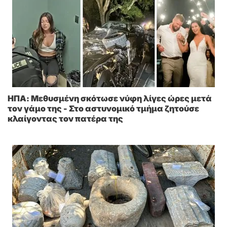
ΗΠΑ: Μεθυσμένη σκότωσε νύφη λίγες ώρες μετά
τον γάμο της - Στο αστυνομικό τμήμα ζητούσε
κλαίγοντας τον πατέρα της