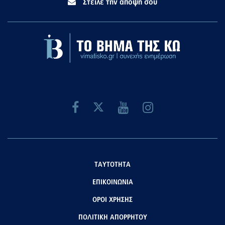
Στείλε την άποψή σου
ΤΑΥΤΟΤΗΤΑ
ΕΠΙΚΟΙΝΩΝΙΑ
ΟΡΟΙ ΧΡΗΣΗΣ
ΠΟΛΙΤΙΚΗ ΑΠΟΡΡΗΤΟΥ