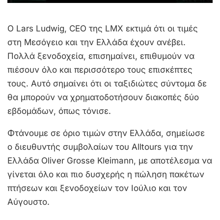
Ο Lars Ludwig, CEO της LMX εκτιμά ότι οι τιμές
στη Μεσόγειο και την Ελλάδα έχουν ανέβει.
Πολλά ξενοδοχεία, επισημαίνει, επιθυμούν να
πιέσουν όλο και περισσότερο τους επισκέπτες
τους. Αυτό σημαίνει ότι οι ταξιδιώτες σύντομα δε
θα μπορούν να χρηματοδοτήσουν διακοπές δύο
εβδομάδων, όπως τόνισε.
Φτάνουμε σε όριο τιμών στην Ελλάδα, σημείωσε
ο διευθυντής συμβολαίων του Alltours για την
Ελλάδα Oliver Grosse Kleimann, με αποτέλεσμα να
γίνεται όλο και πιο δυσχερής η πώληση πακέτων
πτήσεων και ξενοδοχείων τον Ιούλιο και τον
Αύγουστο.