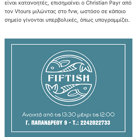
είναι κατανοητές, επισημαίνει ο Christian Payr από
τον Vtours μιλώντας στο fvw, ωστόσο σε κάποιο
σημείο γίνονται υπερβολικές, όπως υπογραμμίζει.