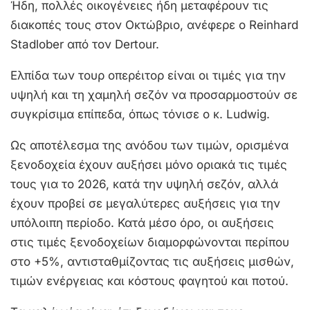
Ήδη, πολλές οικογένειες ήδη μεταφέρουν τις
διακοπές τους στον Οκτώβριο, ανέφερε ο Reinhard
Stadlober από τον Dertour.
Ελπίδα των τουρ οπερέιτορ είναι οι τιμές για την
υψηλή και τη χαμηλή σεζόν να προσαρμοστούν σε
συγκρίσιμα επίπεδα, όπως τόνισε ο κ. Ludwig.
Ως αποτέλεσμα της ανόδου των τιμών, ορισμένα
ξενοδοχεία έχουν αυξήσει μόνο οριακά τις τιμές
τους για το 2026, κατά την υψηλή σεζόν, αλλά
έχουν προβεί σε μεγαλύτερες αυξήσεις για την
υπόλοιπη περίοδο. Κατά μέσο όρο, οι αυξήσεις
στις τιμές ξενοδοχείων διαμορφώνονται περίπου
στο +5%, αντισταθμίζοντας τις αυξήσεις μισθών,
τιμών ενέργειας και κόστους φαγητού και ποτού.