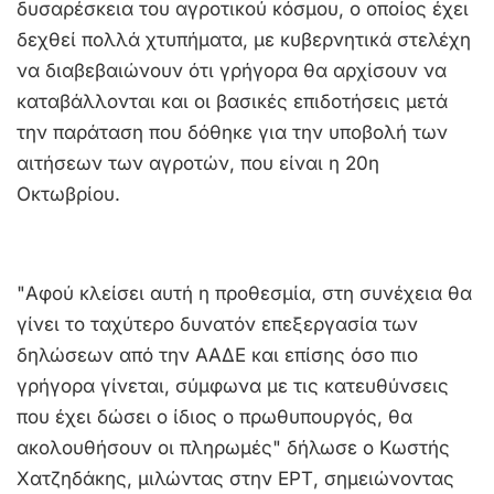
δυσαρέσκεια του αγροτικού κόσμου, ο οποίος έχει
δεχθεί πολλά χτυπήματα, με κυβερνητικά στελέχη
να διαβεβαιώνουν ότι γρήγορα θα αρχίσουν να
καταβάλλονται και οι βασικές επιδοτήσεις μετά
την παράταση που δόθηκε για την υποβολή των
αιτήσεων των αγροτών, που είναι η 20η
Οκτωβρίου.
"Αφού κλείσει αυτή η προθεσμία, στη συνέχεια θα
γίνει το ταχύτερο δυνατόν επεξεργασία των
δηλώσεων από την ΑΑΔΕ και επίσης όσο πιο
γρήγορα γίνεται, σύμφωνα με τις κατευθύνσεις
που έχει δώσει ο ίδιος ο πρωθυπουργός, θα
ακολουθήσουν οι πληρωμές" δήλωσε ο Κωστής
Χατζηδάκης, μιλώντας στην ΕΡΤ, σημειώνοντας