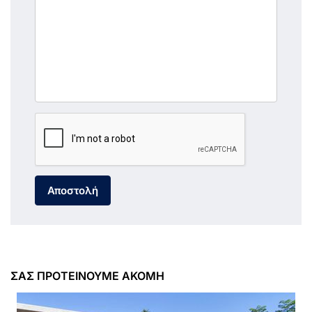
Αποστολή
ΣΑΣ ΠΡΟΤΕΙΝΟΥΜΕ ΑΚΟΜΗ