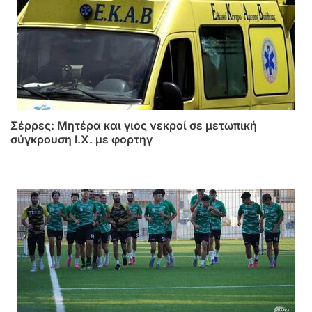
Σέρρες: Μητέρα και γιος νεκροί σε μετωπική
σύγκρουση Ι.Χ. με φορτηγ