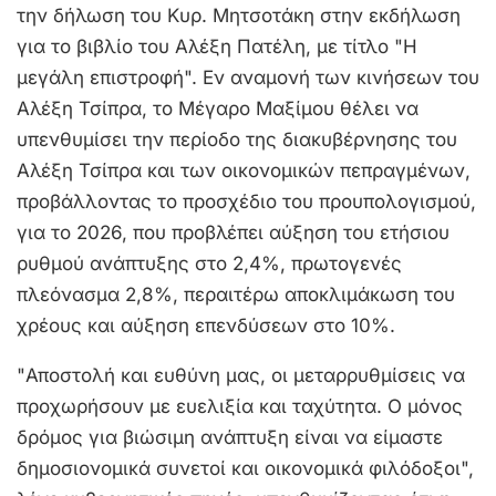
την δήλωση του Κυρ. Μητσοτάκη στην εκδήλωση
για το βιβλίο του Αλέξη Πατέλη, με τίτλο "Η
μεγάλη επιστροφή". Εν αναμονή των κινήσεων του
Αλέξη Τσίπρα, το Μέγαρο Μαξίμου θέλει να
υπενθυμίσει την περίοδο της διακυβέρνησης του
Αλέξη Τσίπρα και των οικονομικών πεπραγμένων,
προβάλλοντας το προσχέδιο του προυπολογισμού,
για το 2026, που προβλέπει αύξηση του ετήσιου
ρυθμού ανάπτυξης στο 2,4%, πρωτογενές
πλεόνασμα 2,8%, περαιτέρω αποκλιμάκωση του
χρέους και αύξηση επενδύσεων στο 10%.
"Αποστολή και ευθύνη μας, οι μεταρρυθμίσεις να
προχωρήσουν με ευελιξία και ταχύτητα. Ο μόνος
δρόμος για βιώσιμη ανάπτυξη είναι να είμαστε
δημοσιονομικά συνετοί και οικονομικά φιλόδοξοι",