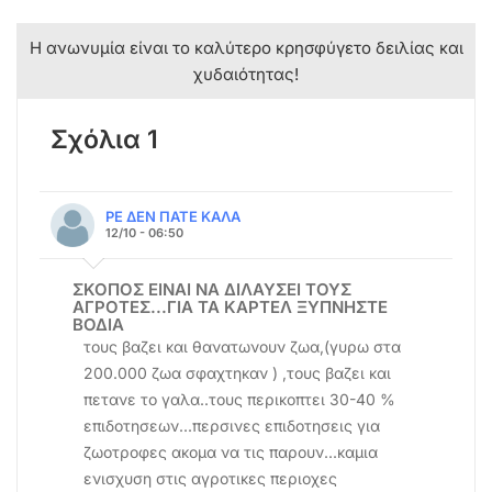
Η ανωνυμία είναι το καλύτερο κρησφύγετο δειλίας και
χυδαιότητας!
Σχόλια 1
ΡΕ ΔΕΝ ΠΑΤΕ ΚΑΛΑ
12/10 - 06:50
ΣΚΟΠΟΣ ΕΙΝΑΙ ΝΑ ΔΙΛΑΥΣΕΙ ΤΟΥΣ
ΑΓΡΟΤΕΣ...ΓΙΑ ΤΑ ΚΑΡΤΕΛ ΞΥΠΝΗΣΤΕ
ΒΟΔΙΑ
τους βαζει και θανατωνουν ζωα,(γυρω στα
200.000 ζωα σφαχτηκαν ) ,τους βαζει και
πετανε το γαλα..τους περικοπτει 30-40 %
επιδοτησεων...περσινες επιδοτησεις για
ζωοτροφες ακομα να τις παρουν...καμια
ενισχυση στις αγροτικες περιοχες