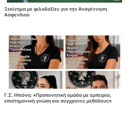
Ξεκίνημα με φιλοδοξίες για την Αναγέννηση
Ασφενδιού
Γ.Σ. Ηπιόνη: «Προπονητική ομάδα με εμπειρία,
επιστημονική γνώση και σύγχρονες μεθόδους»