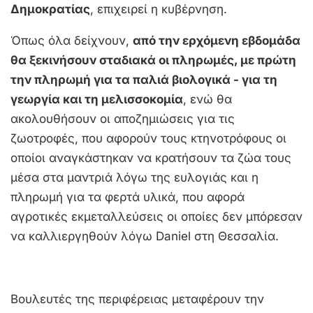
Δημοκρατίας
, επιχειρεί η κυβέρνηση.
Όπως όλα δείχνουν,
από την ερχόμενη εβδομάδα
θα ξεκινήσουν σταδιακά οι πληρωμές, με πρώτη
την πληρωμή για τα παλιά βιολογικά - για τη
γεωργία και τη μελισσοκομία
, ενώ θα
ακολουθήσουν οι αποζημιώσεις για τις
ζωοτροφές, που αφορούν τους κτηνοτρόφους οι
οποίοι αναγκάστηκαν να κρατήσουν τα ζώα τους
μέσα στα μαντριά λόγω της ευλογιάς και η
πληρωμή για τα φερτά υλικά, που αφορά
αγροτικές εκμεταλλεύσεις οι οποίες δεν μπόρεσαν
να καλλιεργηθούν λόγω Daniel στη Θεσσαλία.
Βουλευτές της περιφέρειας μεταφέρουν την