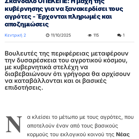
Σκάνδαλο ΟΠΕΚΕΠΕ: Η μάχη της
κυβέρνησης για να ξανακερδίσει τους
αγρότες - Έρχονται πληρωμές και
αποζημιώσεις
Κεντρική 2
11/10/2025
115
1
Βουλευτές της περιφέρειας μεταφέρουν
την δυσαρέσκεια του αγροτικού κόσμου,
με κυβερνητικά στελέχη να
διαβεβαιώνουν ότι γρήγορα θα αρχίσουν
να καταβάλλονται και οι βασικές
επιδοτήσεις.
Ν
α κλείσει το μέτωπο με τους αγρότες, που
αποτελούν έναν από τους βασικούς
κορμούς του εκλογικού κοινού της
Νέας