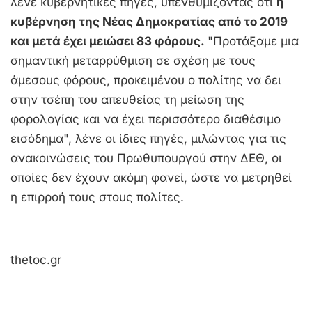
λένε κυβερνητικές πηγές, υπενθυμίζοντας ότι
η
κυβέρνηση της Νέας Δημοκρατίας από το 2019
και μετά έχει μειώσει 83 φόρους.
"Προτάξαμε μια
σημαντική μεταρρύθμιση σε σχέση με τους
άμεσους φόρους, προκειμένου ο πολίτης να δει
στην τσέπη του απευθείας τη μείωση της
φορολογίας και να έχει περισσότερο διαθέσιμο
εισόδημα", λένε οι ίδιες πηγές, μιλώντας για τις
ανακοινώσεις του Πρωθυπουργού στην ΔΕΘ, οι
οποίες δεν έχουν ακόμη φανεί, ώστε να μετρηθεί
η επιρροή τους στους πολίτες.
thetoc.gr