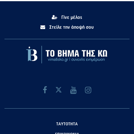
Γίνε μέλος
Στείλε την άποψή σου
ΤΑΥΤΟΤΗΤΑ