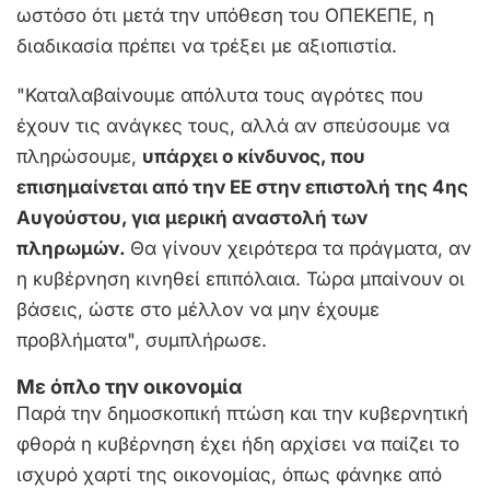
ωστόσο ότι μετά την υπόθεση του ΟΠΕΚΕΠΕ, η
διαδικασία πρέπει να τρέξει με αξιοπιστία.
"Καταλαβαίνουμε απόλυτα τους αγρότες που
έχουν τις ανάγκες τους, αλλά αν σπεύσουμε να
πληρώσουμε,
υπάρχει ο κίνδυνος, που
επισημαίνεται από την ΕΕ στην επιστολή της 4ης
Αυγούστου, για μερική αναστολή των
πληρωμών.
Θα γίνουν χειρότερα τα πράγματα, αν
η κυβέρνηση κινηθεί επιπόλαια. Τώρα μπαίνουν οι
βάσεις, ώστε στο μέλλον να μην έχουμε
προβλήματα", συμπλήρωσε.
Με όπλο την οικονομία
Παρά την δημοσκοπική πτώση και την κυβερνητική
φθορά η κυβέρνηση έχει ήδη αρχίσει να παίζει το
ισχυρό χαρτί της οικονομίας, όπως φάνηκε από