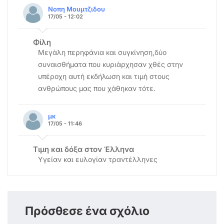
Νοπη Μουμτζιδου
17/05 - 12:02
Φίλη
Μεγάλη περηφάνια και συγκίνηση,δύο
συναισθήματα που κυριάρχησαν χθές στην
υπέροχη αυτή εκδήλωση και τιμή στους
ανθρώπους μας που χάθηκαν τότε.
μκ
17/05 - 11:46
Τιμη και δόξα στον Έλληνα
Υγείαν και ευλογίαν τραντέλληνες
Πρόσθεσε ένα σχόλιο