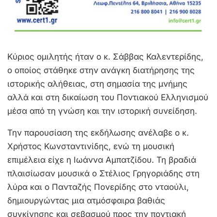
Κύριος ομιλητής ήταν ο κ. Σάββας Καλεντερίδης,
ο οποίος στάθηκε στην ανάγκη διατήρησης της
ιστορικής αλήθειας, στη σημασία της μνήμης
αλλά και στη δικαίωση του Ποντιακού Ελληνισμού
μέσα από τη γνώση και την ιστορική συνείδηση.
Την παρουσίαση της εκδήλωσης ανέλαβε ο κ.
Χρήστος Κωνσταντινίδης, ενώ τη μουσική
επιμέλεια είχε η Ιωάννα Αμπατζίδου. Τη βραδιά
πλαισίωσαν μουσικά ο Στέλιος Γρηγοριάδης στη
λύρα και ο Πανταζής Πονερίδης στο νταούλι,
δημιουργώντας μια ατμόσφαιρα βαθιάς
συγκίνησης και σεβασμού προς την ποντιακή