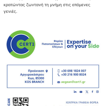
κρατώντας ζωντανή τη μνήμη στις επόμενες
γενιές.