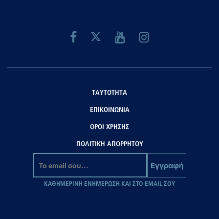
ΤΑΥΤΟΤΗΤΑ
ΕΠΙΚΟΙΝΩΝΙΑ
ΟΡΟΙ ΧΡΗΣΗΣ
ΠΟΛΙΤΙΚΗ ΑΠΟΡΡΗΤΟΥ
Εγγραφή
ΚΑΘΗΜΕΡΙΝΗ ΕΝΗΜΕΡΩΣΗ ΚΑΙ ΣΤΟ EMAIL ΣΟΥ