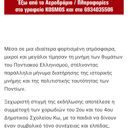
Μέσα σε μια ιδιαίτερα φορτισμένη ατμόσφαιρα,
μικροί και μεγάλοι τίμησαν τη μνήμη των θυμάτων
του Ποντιακού Ελληνισμού, στέλνοντας
παράλληλα μήνυμα διατήρησης της ιστορικής
μνήμης και της πολιτιστικής ταυτότητας των
Ποντίων.
Ξεχωριστή στιγμή της εκδήλωσης αποτέλεσε η
συμμετοχή των χορωδιών του 2ου και του 4ου
Δημοτικού Σχολείου Κω, με τα παιδιά να δίνουν
έναν συμβολικό τόνο συνέχειας και ελπίδας,