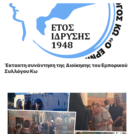
Έκτακτη συνάντηση της Διοίκησης του Εμπορικού
Συλλόγου Κω