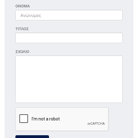
ΟΝΟΜΑ
ΤΙΤΛΟΣ
ΣΧΟΛΙΟ