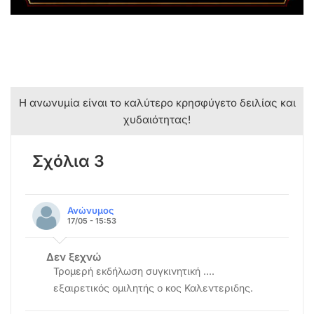
Η ανωνυμία είναι το καλύτερο κρησφύγετο δειλίας και
χυδαιότητας!
Σχόλια 3
Ανώνυμος
17/05 - 15:53
Δεν ξεχνώ
Τρομερή εκδήλωση συγκινητική ....
εξαιρετικός ομιλητής ο κος Καλεντεριδης.