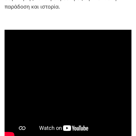
παράδοση και ιστορία.