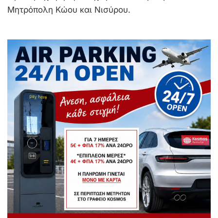
Μητρόπολη Κώου και Νισύρου.