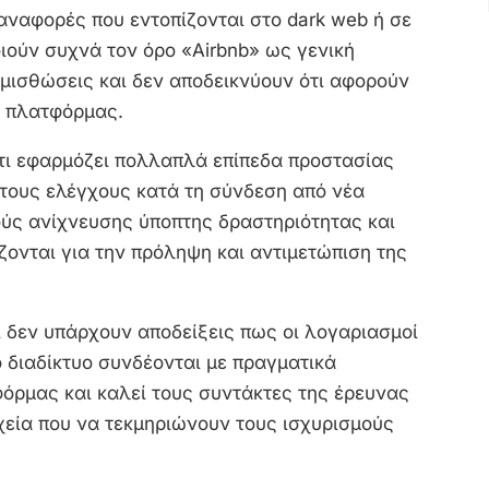
 αναφορές που εντοπίζονται στο dark web ή σε
ιούν συχνά τον όρο «Airbnb» ως γενική
 μισθώσεις και δεν αποδεικνύουν ότι αφορούν
ς πλατφόρμας.
ότι εφαρμόζει πολλαπλά επίπεδα προστασίας
ους ελέγχους κατά τη σύνδεση από νέα
ούς ανίχνευσης ύποπτης δραστηριότητας και
ζονται για την πρόληψη και αντιμετώπιση της
ι δεν υπάρχουν αποδείξεις πως οι λογαριασμοί
 διαδίκτυο συνδέονται με πραγματικά
όρμας και καλεί τους συντάκτες της έρευνας
εία που να τεκμηριώνουν τους ισχυρισμούς