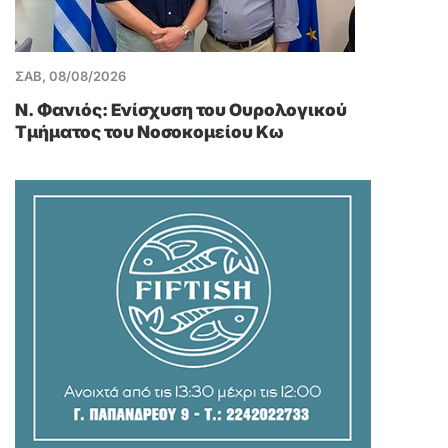
ΣΑΒ, 08/08/2026
Ν. Φανιός: Ενίσχυση του Ουρολογικού
Τμήματος του Νοσοκομείου Κω