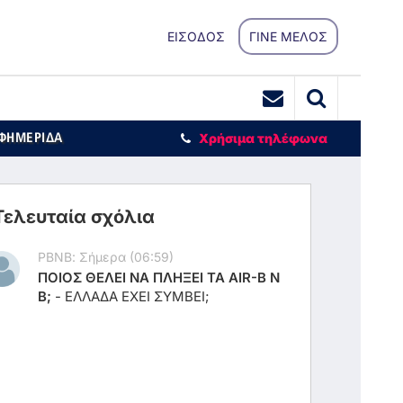
ΕΙΣΟΔΟΣ
ΓΙΝΕ ΜΕΛΟΣ
ΕΦΗΜΕΡΙΔΑ
Χρήσιμα τηλέφωνα
Τελευταία σχόλια
ΡΒΝΒ: Σήμερα (06:59)
ΠΟΙΟΣ ΘΕΛΕΙ ΝΑ ΠΛΗΞΕΙ ΤΑ ΑΙR-Β Ν
Β;
-
ΕΛΛΑΔΑ ΕΧΕΙ ΣΥΜΒΕΙ;