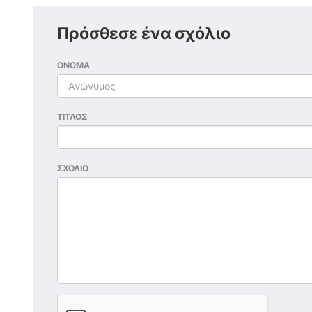
Πρόσθεσε ένα σχόλιο
ΟΝΟΜΑ
ΤΙΤΛΟΣ
ΣΧΟΛΙΟ