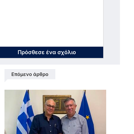
Πρόσθεσε ένα σχόλιο
Επόμενο άρθρο