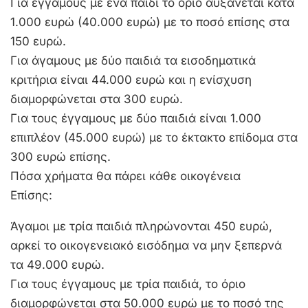
Για έγγαμους με ένα παιδί το όριο αυξάνεται κατά
1.000 ευρώ (40.000 ευρώ) με το ποσό επίσης στα
150 ευρώ.
Για άγαμους με δύο παιδιά τα εισοδηματικά
κριτήρια είναι 44.000 ευρώ και η ενίσχυση
διαμορφώνεται στα 300 ευρώ.
Για τους έγγαμους με δύο παιδιά είναι 1.000
επιπλέον (45.000 ευρώ) με το έκτακτο επίδομα στα
300 ευρώ επίσης.
Πόσα χρήματα θα πάρει κάθε οικογένεια
Επίσης:
Άγαμοι με τρία παιδιά πληρώνονται 450 ευρώ,
αρκεί το οικογενειακό εισόδημα να μην ξεπερνά
τα 49.000 ευρώ.
Για τους έγγαμους με τρία παιδιά, το όριο
διαμορφώνεται στα 50.000 ευρώ με το ποσό της