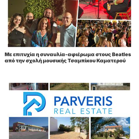
Με επιτυχία η συναυλία-αφιέρωμα στους Beatles
από την σχολή μουσικής Τσαμπίκου Καματερού