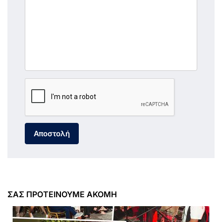
Αποστολή
ΣΑΣ ΠΡΟΤΕΙΝΟΥΜΕ ΑΚΟΜΗ