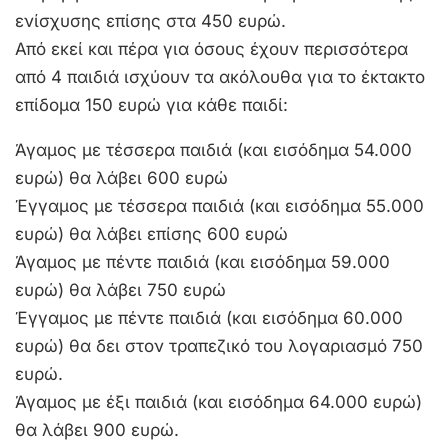
ενίσχυσης επίσης στα 450 ευρώ.
Από εκεί και πέρα για όσους έχουν περισσότερα
από 4 παιδιά ισχύουν τα ακόλουθα για το έκτακτο
επίδομα 150 ευρώ για κάθε παιδί:
Άγαμος με τέσσερα παιδιά (και εισόδημα 54.000
ευρώ) θα λάβει 600 ευρώ
Έγγαμος με τέσσερα παιδιά (και εισόδημα 55.000
ευρώ) θα λάβει επίσης 600 ευρώ
Άγαμος με πέντε παιδιά (και εισόδημα 59.000
ευρώ) θα λάβει 750 ευρώ
Έγγαμος με πέντε παιδιά (και εισόδημα 60.000
ευρώ) θα δει στον τραπεζικό του λογαριασμό 750
ευρώ.
Άγαμος με έξι παιδιά (και εισόδημα 64.000 ευρώ)
θα λάβει 900 ευρώ.