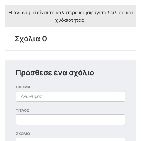
Η ανωνυμία είναι το καλύτερο κρησφύγετο δειλίας και
χυδαιότητας!
Σχόλια 0
Πρόσθεσε ένα σχόλιο
ΟΝΟΜΑ
ΤΙΤΛΟΣ
ΣΧΟΛΙΟ