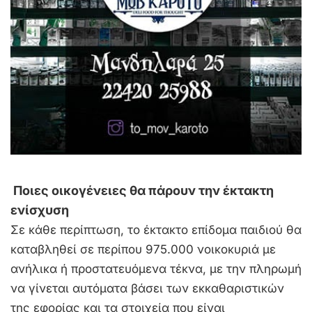
Ποιες οικογένειες θα πάρουν την έκτακτη
ενίσχυση
Σε κάθε περίπτωση, το έκτακτο επίδομα παιδιού θα
καταβληθεί σε περίπου 975.000 νοικοκυριά με
ανήλικα ή προστατευόμενα τέκνα, με την πληρωμή
να γίνεται αυτόματα βάσει των εκκαθαριστικών
της εφορίας και τα στοιχεία που είναι