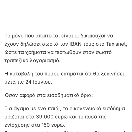
Το μόνο που απαιτείται είναι οι δικαιούχοι να
έχουν δηλώσει σωστά τον IBAN τους στο Taxisnet,
ώστε τα χρήματα να πιστωθούν στον σωστό
τραπεζικό λογαριασμό.
Η καταβολή του ποσού εκτιμάται ότι θα ξεκινήσει
μετά τις 24 Ιουνίου.
Όσον αφορά στα εισοδηματικά όρια:
Για άγαμο με ένα παιδί, το οικογενειακό εισόδημα
ορίζεται στα 39.000 ευρώ και το ποσό της
ενίσχυσης στα 150 ευρώ.