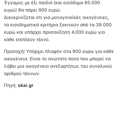
Έγγαμος με έξι παιδιά (και εισόδημα 65.000
ευρώ) θα πάρει 900 ευρώ.
Διευκρινίζεται ότι για μονογονεϊκές οικογένειες,
τα εισοδηματικά κριτήρια ξεκινούν από τα 39.000
ευρώ και υπάρχει προσαύξηση 4.000 ευρώ για
κάθε επιπλέον τέκνο.
Προσοχή! Υπάρχει πλαφόν στα 900 ευρώ για κάθε
οικογένεια. Είναι το ανώτατο ποσό που μπορεί να
λάβει μια οικογένεια ανεξαρτήτως του συνολικού
αριθμού τέκνων.
Πηγή:
skai.gr