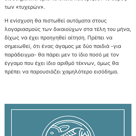
των «τυχερών».
Η ενίσχυση θα πιστωθεί αυτόματα στους
λογαριασμούς των δικαιούχων στα τέλη του μήνα,
δίχως να έχει προηγηθεί αίτηση. Πρέπει να
σημειωθεί, ότι ένας άγαμος με δύο παιδιά -για
παράδειγμα- θα πάρει μεν το ίδιο ποσό με τον
έγγαμο που έχει ίδιο αριθμό τέκνων, όμως θα
πρέπει να παρουσιάζει χαμηλότερο εισόδημα.