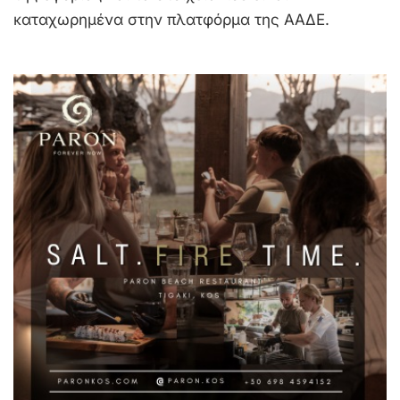
καταχωρημένα στην πλατφόρμα της ΑΑΔΕ.