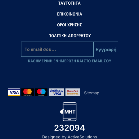
ΤΑΥΤΟΤΗΤΑ
ΕΠΙΚΟΙΝΩΝΙΑ
ΟΡΟΙ ΧΡΗΣΗΣ
ΠΟΛΙΤΙΚΗ ΑΠΟΡΡΗΤΟΥ
Εγγραφή
ΚΑΘΗΜΕΡΙΝΗ ΕΝΗΜΕΡΩΣΗ ΚΑΙ ΣΤΟ EMAIL ΣΟΥ
Sitemap
232094
Designed by ActiveSolutions