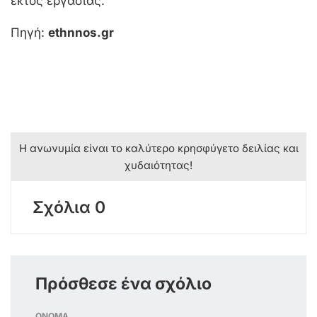
εκτός εργασίας.
Πηγή:
ethnnos.gr
Η ανωνυμία είναι το καλύτερο κρησφύγετο δειλίας και
χυδαιότητας!
Σχόλια 0
Πρόσθεσε ένα σχόλιο
ΟΝΟΜΑ