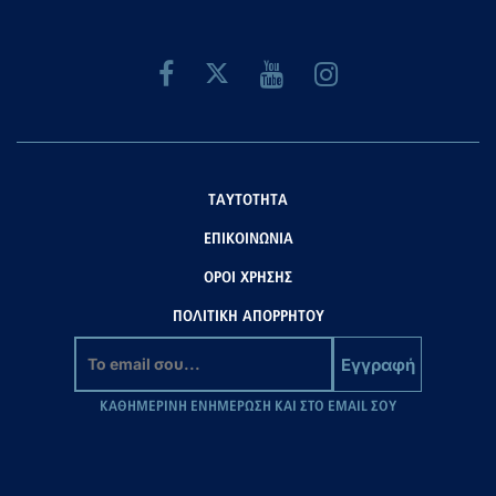
ΤΑΥΤΟΤΗΤΑ
ΕΠΙΚΟΙΝΩΝΙΑ
ΟΡΟΙ ΧΡΗΣΗΣ
ΠΟΛΙΤΙΚΗ ΑΠΟΡΡΗΤΟΥ
Εγγραφή
ΚΑΘΗΜΕΡΙΝΗ ΕΝΗΜΕΡΩΣΗ ΚΑΙ ΣΤΟ EMAIL ΣΟΥ