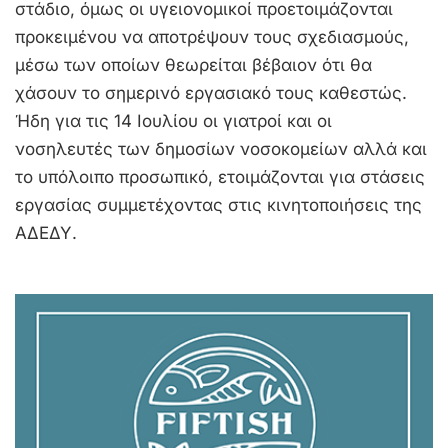
στάδιο, όμως οι υγειονομικοί προετοιμάζονται
προκειμένου να αποτρέψουν τους σχεδιασμούς,
μέσω των οποίων θεωρείται βέβαιον ότι θα
χάσουν το σημερινό εργασιακό τους καθεστώς.
Ήδη για τις 14 Ιουλίου οι γιατροί και οι
νοσηλευτές των δημοσίων νοσοκομείων αλλά και
το υπόλοιπο προσωπικό, ετοιμάζονται για στάσεις
εργασίας συμμετέχοντας στις κινητοποιήσεις της
ΑΔΕΔΥ.