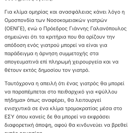
Για κλίμα ομηρίας και ανασφάλειας κάνει λόγο η
Ομοσπονδία των Νοσοκομειακών γιατρών
(ΟΕΝΓΕ), ενώ ο Πρόεδρος Γιάννης Γαλανόπουλος
σημειώνει ότι τα κριτήρια που θα ορίζουν την
απόδοση ενός γιατρού μπορεί να είναι για
παράδειγμα η άρνηση συμμετοχής στα
απογευματινά επί πληρωμή χειρουργεία και να
θέτουν εκτός δημοσίου τον γιατρό.
Ταυτόχρονα η απειλή ότι ένας γιατρός θα μπορεί
να παραπέμπεται στο πειθαρχικό για «ψύλλου
πήδημα» όπως αναφέρει, θα λειτουργεί
ενισχυτικά σε ένα κλίμα τρομοκρατίας μέσα στο
ΕΣΥ όπου κανείς δε θα μπορεί να εκφράσει
διαφορετική άποψη, αφού θα κινδυνεύει να βρεθεί