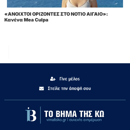
«ΑΝΟΙΧΤΟΙ ΟΡΙΖΟΝΤΕΣ ΣΤΟ ΝΟΤΙΟ ΑΙΓΑΙΟ»:
Κανένα Mea Culpa
Γίνε μέλος
Στείλε την άποψή σου