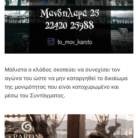
Μάλιστα ο κλάδος σκοπεύει να συνεχίσει τον
αγώνα του ώστε να μην καταργηθεί το δικαίωμα
της μονιμότητας που είναι κατοχυρωμένο και
μέσω του Συντάγματος.