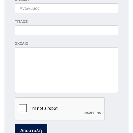
ΤΙΤΛΟΣ
ΣΧΟΛΙΟ
Αποστολή