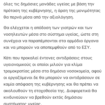
όλες τις δημόσιες μονάδες υγείας με βάση την
πρόταση της κυβέρνησης, η άρση της μονιμότητας
θα περνά μέσα από την αξιολόγηση.
Θα ελέγχεται η απόδοση των γιατρών και των
νοσηλευτών μέσα στο σύστημα υγείας, ώστε στη
συνέχεια να παραπέμπονται στα αρμόδια όργανα
και να μπορούν να αποπεμφθούν από το ΕΣΥ.
Κάτι που προκαλεί έντονες αντιδράσεις στους
υγειονομικούς οι οποίοι μιλούν για κλίμα
τρομοκρατίας μέσα στα δημόσια νοσοκομεία, αφού
οι εργαζόμενοι δε θα μπορούν να αντιδράσουν σε
καμία απόφαση της κυβέρνησης και θα πρέπει να
ακολουθούν τη στοχοθεσία της. Διαφορετικά θα
κινδυνεύουν να βρεθούν εκτός δημόσιου
συστήματος υγείας.