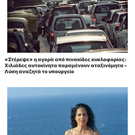
«Στέρεψε» η αγορά από πινακίδες κυκλοφορίας:
Χιλιάδες αυτοκίνητα παραμένουν αταξινόμητα –
Λύση αναζητά το υπουργείο