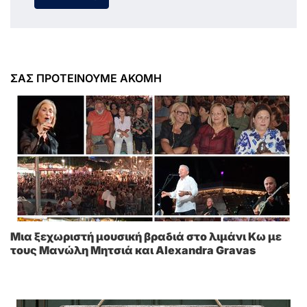
ΣΑΣ ΠΡΟΤΕΙΝΟΥΜΕ ΑΚΟΜΗ
Μια ξεχωριστή μουσική βραδιά στο λιμάνι Κω με
τους Μανώλη Μητσιά και Alexandra Gravas