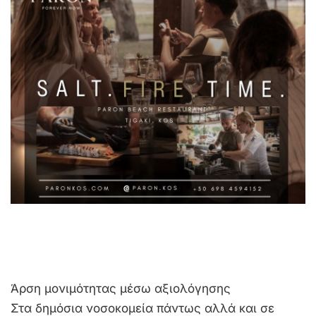
Άρση μονιμότητας μέσω αξιολόγησης
Στα δημόσια νοσοκομεία πάντως αλλά και σε