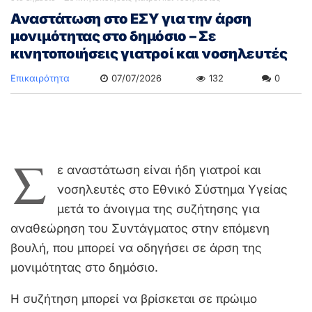
Αναστάτωση στο ΕΣΥ για την άρση
μονιμότητας στο δημόσιο – Σε
κινητοποιήσεις γιατροί και νοσηλευτές
Επικαιρότητα
07/07/2026
132
0
Σ
ε αναστάτωση είναι ήδη γιατροί και
νοσηλευτές στο Εθνικό Σύστημα Υγείας
μετά το άνοιγμα της συζήτησης για
αναθεώρηση του Συντάγματος στην επόμενη
βουλή, που μπορεί να οδηγήσει σε άρση της
μονιμότητας στο δημόσιο.
Η συζήτηση μπορεί να βρίσκεται σε πρώιμο