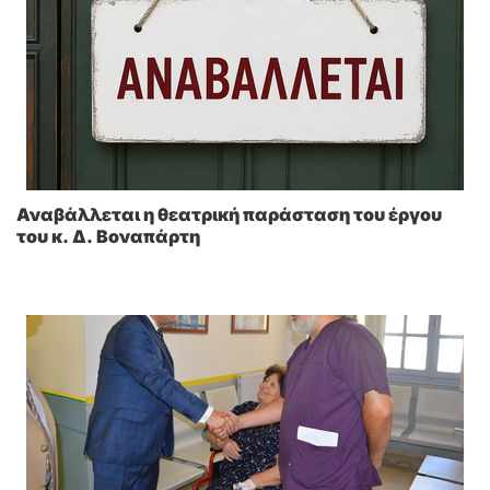
Αναβάλλεται η θεατρική παράσταση του έργου
του κ. Δ. Βοναπάρτη