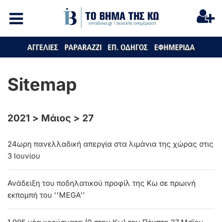
ΑΓΓΕΛΙΕΣ
PAPARAZZI
ΕΠ. ΟΔΗΓΟΣ
ΕΦΗΜΕΡΙΔΑ
Sitemap
2021
>
Μάιος
>
27
24ωρη πανελλαδική απεργία στα λιμάνια της χώρας στις
3 Ιουνίου
Ανάδειξη του ποδηλατικού προφίλ της Κω σε πρωινή
εκπομπή του ''MEGA''