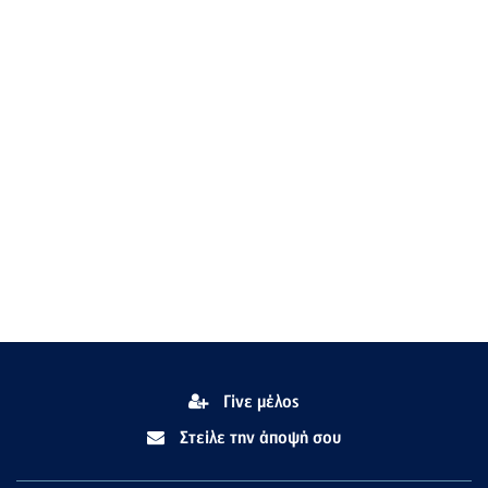
Γίνε μέλος
Στείλε την άποψή σου