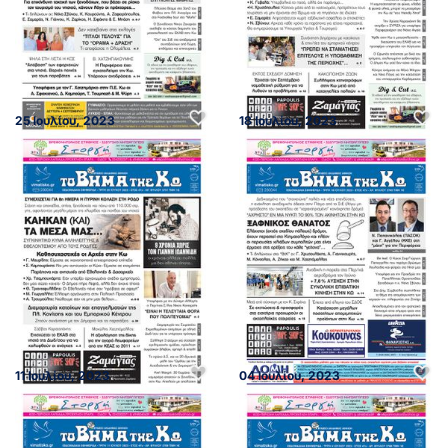
25 Ιουλίου, 2023
18 Ιουλίου, 2023
11 Ιουλίου, 2023
04 Ιουλίου, 2023