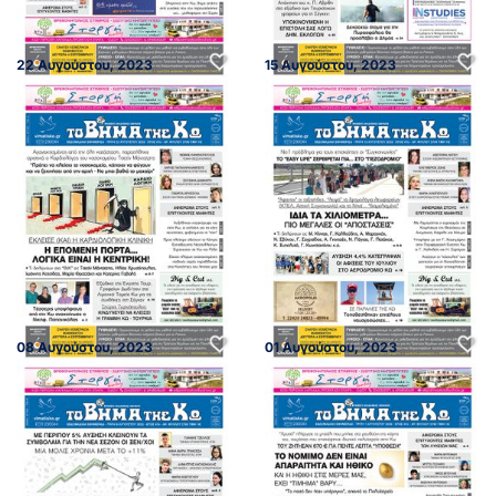
22 Αυγούστου, 2023
15 Αυγούστου, 2023
08 Αυγούστου, 2023
01 Αυγούστου, 2023