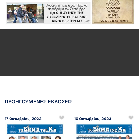
ΠΡΟΗΓΟΥΜΕΝΕΣ ΕΚΔΟΣΕΙΣ
17 Οκτωβρίου, 2023
10 Οκτωβρίου, 2023