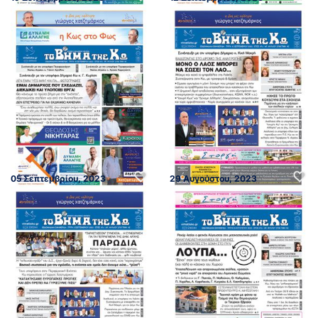
05 Σεπτεμβρίου, 2023
29 Αυγούστου, 2023