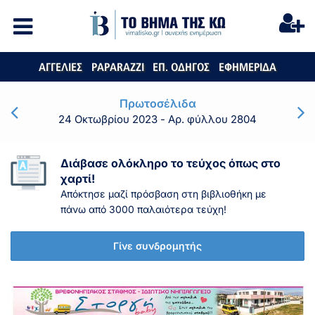
ΑΓΓΕΛΙΕΣ
PAPARAZZI
ΕΠ. ΟΔΗΓΟΣ
ΕΦΗΜΕΡΙΔΑ
Πρωτοσέλιδα
24 Οκτωβρίου 2023
- Αρ. φύλλου 2804
Διάβασε ολόκληρο το τεύχος όπως στο
χαρτί!
Απόκτησε μαζί πρόσβαση στη βιβλιοθήκη με
πάνω από 3000 παλαιότερα τεύχη!
Γίνε συνδρομητής