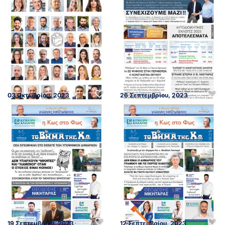
03 Οκτωβρίου, 2023
26 Σεπτεμβρίου, 2023
19 Σεπτεμβρίου, 2023
12 Σεπτεμβρίου, 2023