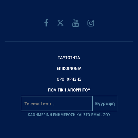
ΤΑΥΤΟΤΗΤΑ
ΕΠΙΚΟΙΝΩΝΙΑ
ΟΡΟΙ ΧΡΗΣΗΣ
ΠΟΛΙΤΙΚΗ ΑΠΟΡΡΗΤΟΥ
Εγγραφή
ΚΑΘΗΜΕΡΙΝΗ ΕΝΗΜΕΡΩΣΗ ΚΑΙ ΣΤΟ EMAIL ΣΟΥ