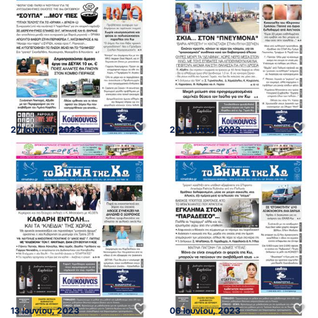
27 Ιουνίου, 2023
20 Ιουνίου, 2023
13 Ιουνίου, 2023
06 Ιουνίου, 2023