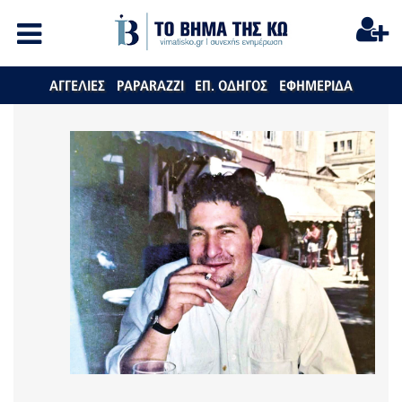
ΑΓΓΕΛΙΕΣ
PAPARAZZI
ΕΠ. ΟΔΗΓΟΣ
ΕΦΗΜΕΡΙΔΑ