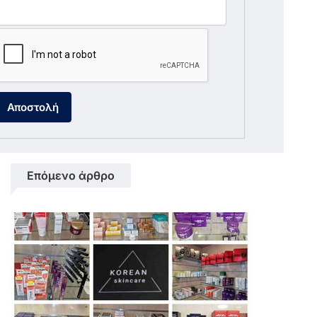
Αποστολή
Επόμενο άρθρο