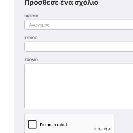
Πρόσθεσε ένα σχόλιο
ΟΝΟΜΑ
ΤΙΤΛΟΣ
ΣΧΟΛΙΟ