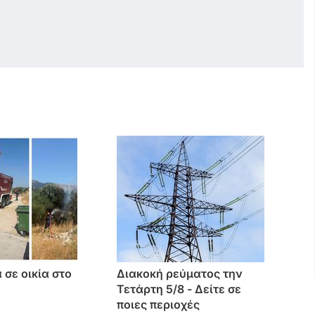
 σε οικία στο
Διακοκή ρεύματος την
Τετάρτη 5/8 - Δείτε σε
ποιες περιοχές