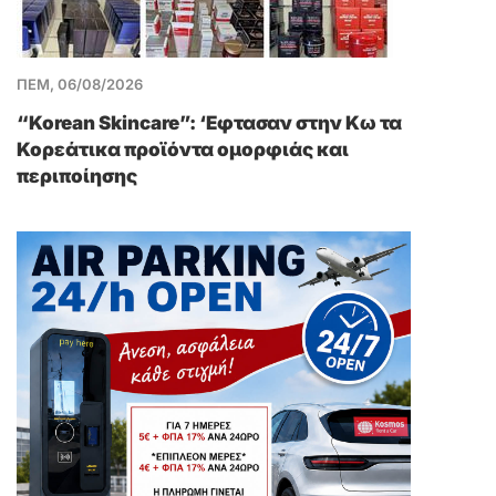
ΠΕΜ, 06/08/2026
“Korean Skincare”: ‘Εφτασαν στην Κω τα
Κορεάτικα προϊόντα ομορφιάς και
περιποίησης