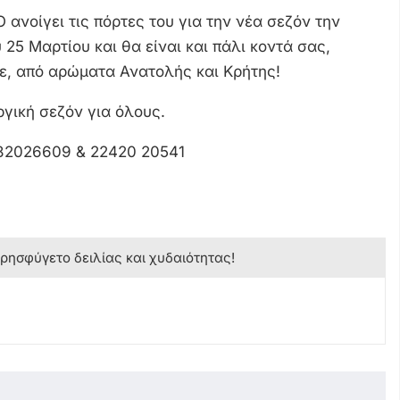
ανοίγει τις πόρτες του για την νέα σεζόν την
25 Μαρτίου και θα είναι και πάλι κοντά σας,
τε, από αρώματα Ανατολής και Κρήτης!
ργική σεζόν για όλους.
982026609 & 22420 20541
κρησφύγετο δειλίας και χυδαιότητας!