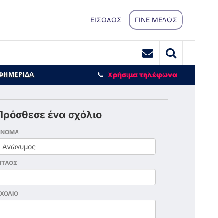
ΕΙΣΟΔΟΣ
ΓΙΝΕ ΜΕΛΟΣ
ΕΦΗΜΕΡΙΔΑ
Χρήσιμα τηλέφωνα
Πρόσθεσε ένα σχόλιο
ΟΝΟΜΑ
ΙΤΛΟΣ
ΧΟΛΙΟ