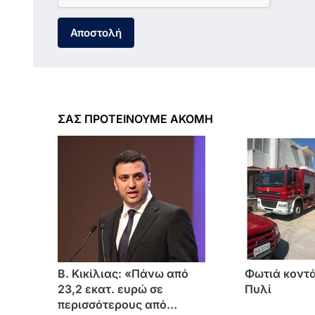
Αποστολή
ΣΑΣ ΠΡΟΤΕΙΝΟΥΜΕ ΑΚΟΜΗ
Β. Κικίλιας: «Πάνω από
Φωτιά κοντά
23,2 εκατ. ευρώ σε
Πυλί
περισσότερους από