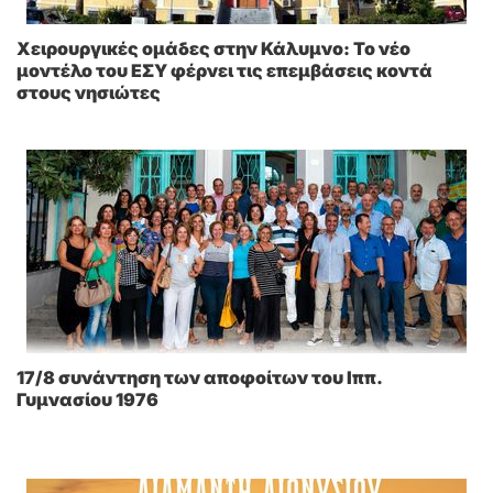
Χειρουργικές ομάδες στην Κάλυμνο: Το νέο
μοντέλο του ΕΣΥ φέρνει τις επεμβάσεις κοντά
στους νησιώτες
17/8 συνάντηση των αποφοίτων του Ιππ.
Γυμνασίου 1976