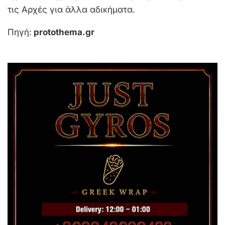
τις Αρχές για άλλα αδικήματα.
Πηγή:
protothema.gr