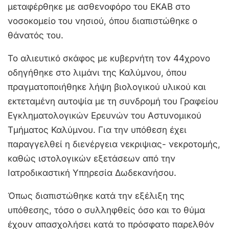
μεταφέρθηκε με ασθενοφόρο του ΕΚΑΒ στο
νοσοκομείο του νησιού, όπου διαπιστώθηκε ο
θάνατός του.
Το αλιευτικό σκάφος με κυβερνήτη τον 44χρονο
οδηγήθηκε στο λιμάνι της Καλύμνου, όπου
πραγματοποιήθηκε λήψη βιολογικού υλικού και
εκτεταμένη αυτοψία με τη συνδρομή του Γραφείου
Εγκληματολογικών Ερευνών του Αστυνομικού
Τμήματος Καλύμνου. Για την υπόθεση έχει
παραγγελθεί η διενέργεια νεκριψιας- νεκροτομής,
καθώς ιστολογικών εξετάσεων από την
Ιατροδικαστική Υπηρεσία Δωδεκανήσου.
Όπως διαπιστώθηκε κατά την εξέλιξη της
υπόθεσης, τόσο ο συλληφθείς όσο και το θύμα
έχουν απασχολήσει κατά το πρόσφατο παρελθόν