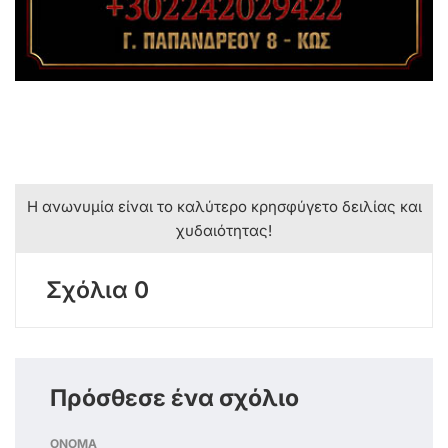
Η ανωνυμία είναι το καλύτερο κρησφύγετο δειλίας και
χυδαιότητας!
Σχόλια 0
Πρόσθεσε ένα σχόλιο
ΟΝΟΜΑ