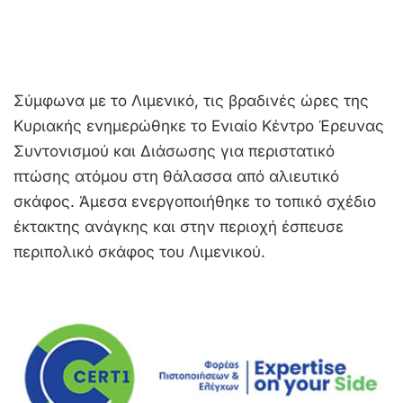
Σύμφωνα με το Λιμενικό, τις βραδινές ώρες της
Κυριακής ενημερώθηκε το Ενιαίο Κέντρο Έρευνας
Συντονισμού και Διάσωσης για περιστατικό
πτώσης ατόμου στη θάλασσα από αλιευτικό
σκάφος. Άμεσα ενεργοποιήθηκε το τοπικό σχέδιο
έκτακτης ανάγκης και στην περιοχή έσπευσε
περιπολικό σκάφος του Λιμενικού.