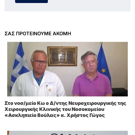
ΣΑΣ ΠΡΟΤΕΙΝΟΥΜΕ ΑΚΟΜΗ
Στο νοσ/μείο Κω ο Δ/ντης Νευροχειρουργικής της
Χειρουργικής Κλινικής του Νοσοκομείου
«Ασκληπιείο Βούλας» κ. Χρήστος Γώγος