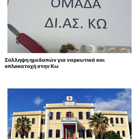
Σύλληψη ημεδαπών για ναρκωτικά και
οπλοκατοχή στην Κω