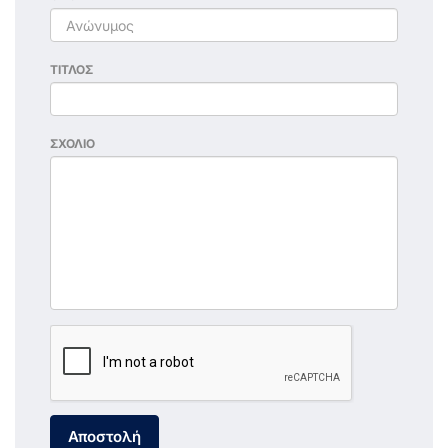
ΤΙΤΛΟΣ
ΣΧΟΛΙΟ
Αποστολή