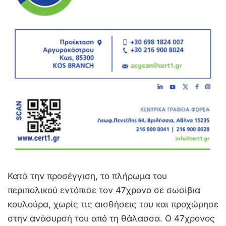
Κατά την προσέγγιση, το πλήρωμα του
περιπολικού εντόπισε τον 47χρονο σε σωσίβια
κουλούρα, χωρίς τις αισθήσεις του και προχώρησε
στην ανάσυρσή του από τη θάλασσα. Ο 47χρονος