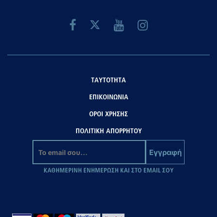
ΤΑΥΤΟΤΗΤΑ
ΕΠΙΚΟΙΝΩΝΙΑ
ΟΡΟΙ ΧΡΗΣΗΣ
ΠΟΛΙΤΙΚΗ ΑΠΟΡΡΗΤΟΥ
Εγγραφή
ΚΑΘΗΜΕΡΙΝΗ ΕΝΗΜΕΡΩΣΗ ΚΑΙ ΣΤΟ EMAIL ΣΟΥ