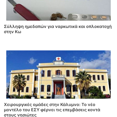
Σύλληψη ημεδαπών για ναρκωτικά και οπλοκατοχή
στην Κω
Χειρουργικές ομάδες στην Κάλυμνο: Το νέο
μοντέλο του ΕΣΥ φέρνει τις επεμβάσεις κοντά
στους νησιώτες