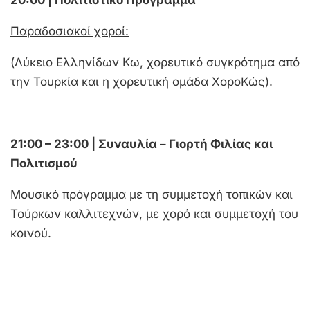
20:00 | Πολιτιστικό Πρόγραμμα
Παραδοσιακοί χοροί:
(Λύκειο Ελληνίδων Κω, χορευτικό συγκρότημα από
την Τουρκία και η χορευτική ομάδα ΧοροΚώς).
21:00 – 23:00 | Συναυλία – Γιορτή Φιλίας και
Πολιτισμού
Μουσικό πρόγραμμα με τη συμμετοχή τοπικών και
Τούρκων καλλιτεχνών, με χορό και συμμετοχή του
κοινού.