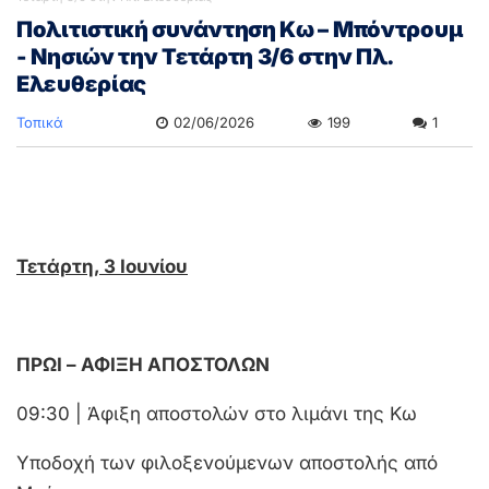
Πολιτιστική συνάντηση Κω – Μπόντρουμ
- Nησιών την Τετάρτη 3/6 στην Πλ.
Ελευθερίας
Τοπικά
02/06/2026
199
1
Τετάρτη, 3 Ιουνίου
ΠΡΩΙ – ΑΦΙΞΗ ΑΠΟΣΤΟΛΩΝ
09:30 | Άφιξη αποστολών στο λιμάνι της Κω
Υποδοχή των φιλοξενούμενων αποστολής από