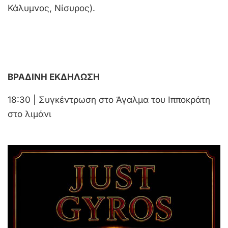
Κάλυμνος, Νίσυρος).
ΒΡΑΔΙΝΗ ΕΚΔΗΛΩΣΗ
18:30 | Συγκέντρωση στο Άγαλμα του Ιπποκράτη
στο λιμάνι