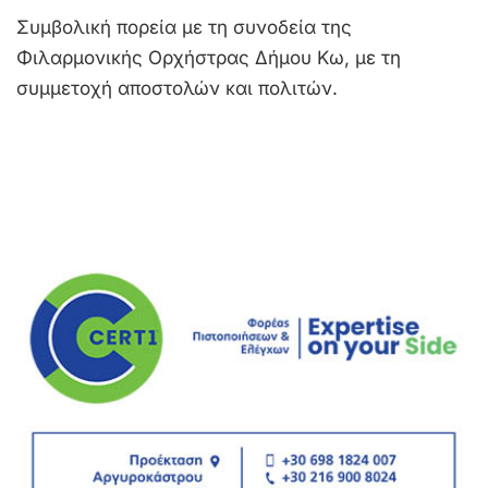
Συμβολική πορεία με τη συνοδεία της
Φιλαρμονικής Ορχήστρας Δήμου Κω, με τη
συμμετοχή αποστολών και πολιτών.