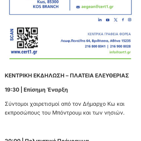
ΚΕΝΤΡΙΚΗ ΕΚΔΗΛΩΣΗ – ΠΛΑΤΕΙΑ ΕΛΕΥΘΕΡΙΑΣ
19:30 | Επίσημη Έναρξη
Σύντομοι χαιρετισμοί από τον Δήμαρχο Κω και
εκπροσώπους του Μπόντρουμ και των νησιών.