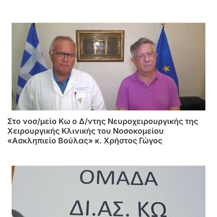
Στο νοσ/μείο Κω ο Δ/ντης Νευροχειρουργικής της
Χειρουργικής Κλινικής του Νοσοκομείου
«Ασκληπιείο Βούλας» κ. Χρήστος Γώγος