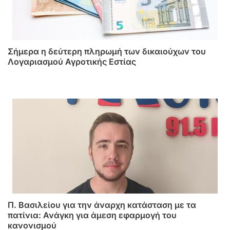
Σήμερα η δεύτερη πληρωμή των δικαιούχων του
Λογαριασμού Αγροτικής Εστίας
Π. Βασιλείου για την άναρχη κατάσταση με τα
πατίνια: Ανάγκη για άμεση εφαρμογή του
κανονισμού