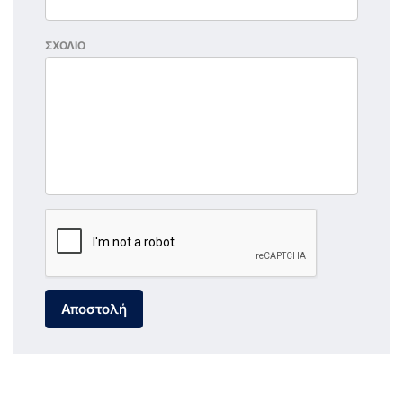
ΣΧΟΛΙΟ
Αποστολή