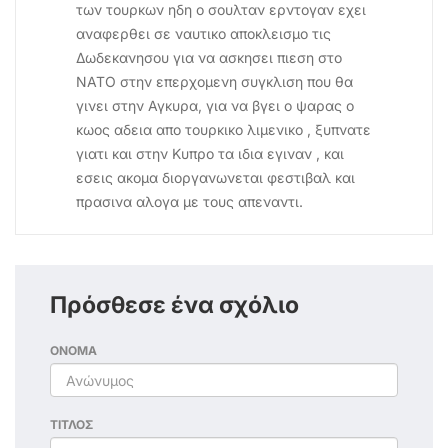
των τουρκων ηδη ο σουλταν ερντογαν εχει
αναφερθει σε ναυτικο αποκλεισμο τις
Δωδεκανησου για να ασκησει πιεση στο
ΝΑΤΟ στην επερχομενη συγκλιση που θα
γινει στην Αγκυρα, για να βγει ο ψαρας ο
κωος αδεια απο τουρκικο λιμενικο , ξυπνατε
γιατι και στην Κυπρο τα ιδια εγιναν , και
εσεις ακομα διοργανωνεται φεστιβαλ και
πρασινα αλογα με τους απεναντι.
Πρόσθεσε ένα σχόλιο
ΟΝΟΜΑ
ΤΙΤΛΟΣ