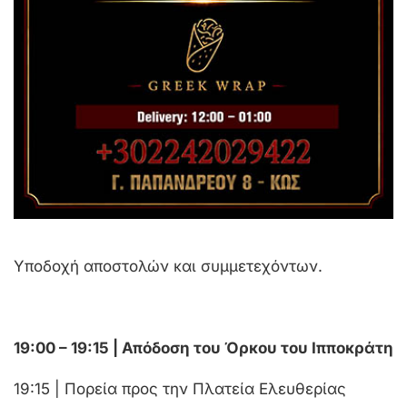
Υποδοχή αποστολών και συμμετεχόντων.
19:00 – 19:15 | Απόδοση του Όρκου του Ιπποκράτη
19:15 | Πορεία προς την Πλατεία Ελευθερίας