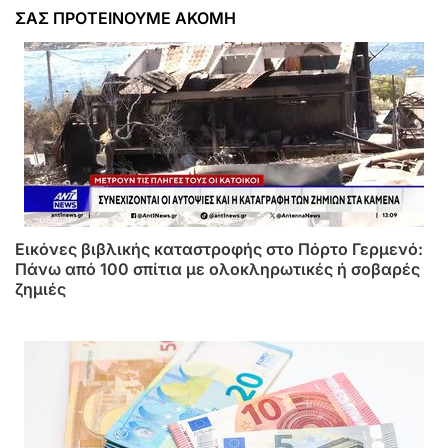
ΣΑΣ ΠΡΟΤΕΙΝΟΥΜΕ ΑΚΟΜΗ
Εικόνες βιβλικής καταστροφής στο Πόρτο Γερμενό:
Πάνω από 100 σπίτια με ολοκληρωτικές ή σοβαρές
ζημιές