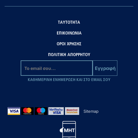
ΤΑΥΤΟΤΗΤΑ
ΕΠΙΚΟΙΝΩΝΙΑ
ΟΡΟΙ ΧΡΗΣΗΣ
ΠΟΛΙΤΙΚΗ ΑΠΟΡΡΗΤΟΥ
Εγγραφή
ΚΑΘΗΜΕΡΙΝΗ ΕΝΗΜΕΡΩΣΗ ΚΑΙ ΣΤΟ EMAIL ΣΟΥ
Sitemap