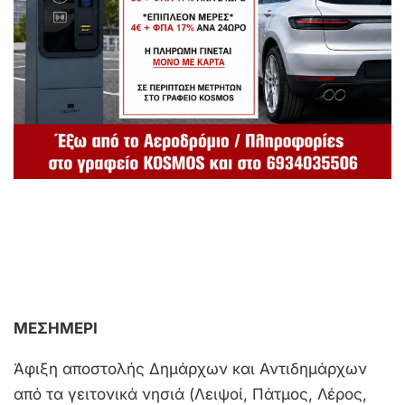
ΜΕΣΗΜΕΡΙ
Άφιξη αποστολής Δημάρχων και Αντιδημάρχων
από τα γειτονικά νησιά (Λειψοί, Πάτμος, Λέρος,