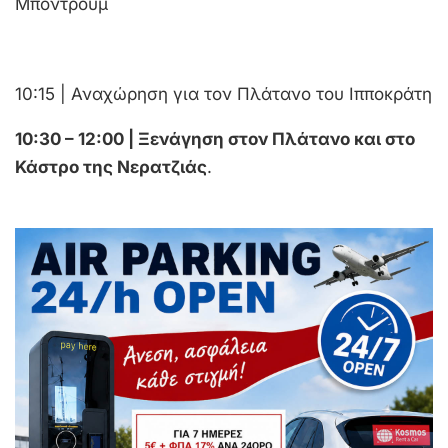
Μπόντρουμ
10:15 | Αναχώρηση για τον Πλάτανο του Ιπποκράτη
10:30 – 12:00 | Ξενάγηση στον Πλάτανο και στο
Κάστρο της Νερατζιάς
.