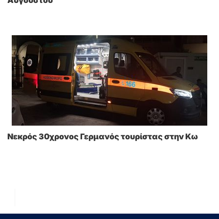
Αυγούστου
Νεκρός 30χρονος Γερμανός τουρίστας στην Κω