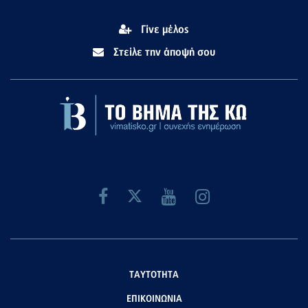
Γίνε μέλος
Στείλε την άποψή σου
ΤΑΥΤΟΤΗΤΑ
ΕΠΙΚΟΙΝΩΝΙΑ