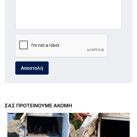
Αποστολή
ΣΑΣ ΠΡΟΤΕΙΝΟΥΜΕ ΑΚΟΜΗ