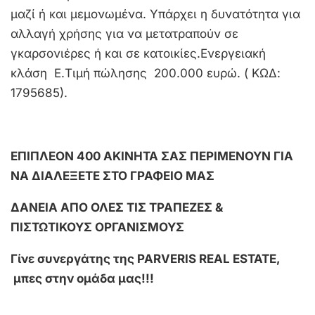
μαζί ή και μεμονωμένα. Υπάρχει η δυνατότητα για
αλλαγή χρήσης για να μετατραπούν σε
γκαρσονιέρες ή και σε κατοικίες.Ενεργειακή
κλάση Ε.Τιμή πώλησης 200.000 ευρώ. ( ΚΩΔ:
1795685).
EΠΙΠΛΕΟΝ 400 ΑΚΙΝΗΤΑ ΣΑΣ ΠΕΡΙΜΕΝΟΥΝ ΓΙΑ
ΝΑ ΔΙΑΛΕΞΕΤΕ ΣΤΟ ΓΡΑΦΕΙΟ ΜΑΣ
ΔΑΝΕΙΑ ΑΠΟ ΟΛΕΣ ΤΙΣ ΤΡΑΠΕΖΕΣ &
ΠΙΣΤΩΤΙΚΟΥΣ ΟΡΓΑΝΙΣΜΟΥΣ
Γίνε συνεργάτης της PARVERIS REAL ESTATE,
μπες στην ομάδα μας!!!