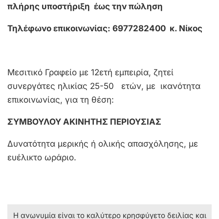
πλήρης
υποστήριξη έως την πώληση
Τηλέφωνο επικοινωνίας: 6977282400 κ. Νίκος
Μεσιτικό Γραφείο με 12ετή εμπειρία, ζητεί
συνεργάτες ηλικίας 25-50 ετών, με ικανότητα
επικοινωνίας, για τη θέση:
ΣΥΜΒΟΥΛΟΥ ΑΚΙΝΗΤΗΣ ΠΕΡΙΟΥΣΙΑΣ
Δυνατότητα μερικής ή ολικής απασχόλησης, με
ευέλικτο ωράριο.
Η ανωνυμία είναι το καλύτερο κρησφύγετο δειλίας και