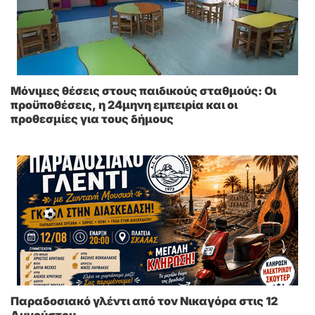
Μόνιμες θέσεις στους παιδικούς σταθμούς: Οι
προϋποθέσεις, η 24μηνη εμπειρία και οι
προθεσμίες για τους δήμους
Παραδοσιακό γλέντι από τον Νικαγόρα στις 12