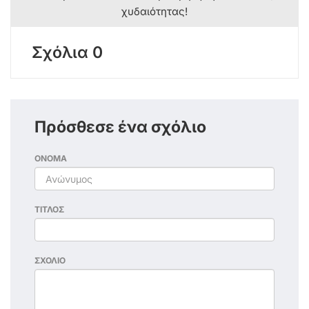
χυδαιότητας!
Σχόλια 0
Πρόσθεσε ένα σχόλιο
ΟΝΟΜΑ
ΤΙΤΛΟΣ
ΣΧΟΛΙΟ