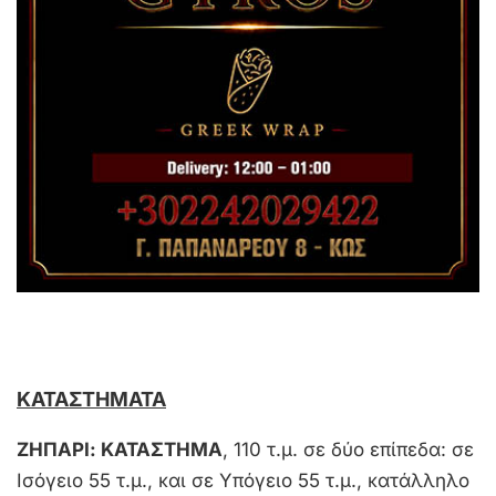
ΚΑΤΑΣΤΗΜΑΤΑ
ΖΗΠΑΡΙ
: ΚΑΤΑΣΤΗΜΑ
, 110 τ.μ. σε δύο επίπεδα: σε
Ισόγειο 55 τ.μ., και σε Υπόγειο 55 τ.μ., κατάλληλο