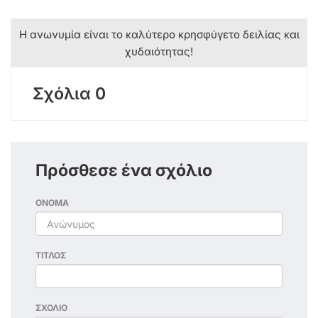
Η ανωνυμία είναι το καλύτερο κρησφύγετο δειλίας και
χυδαιότητας!
Σχόλια 0
Πρόσθεσε ένα σχόλιο
ΟΝΟΜΑ
ΤΙΤΛΟΣ
ΣΧΟΛΙΟ