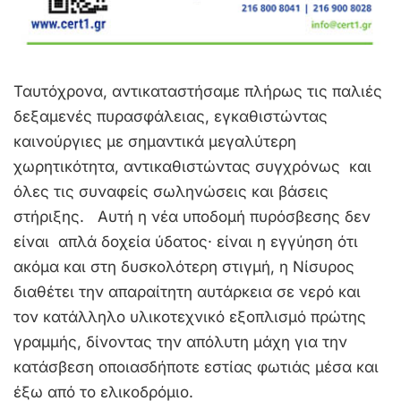
Ταυτόχρονα, αντικαταστήσαμε πλήρως τις παλιές
δεξαμενές πυρασφάλειας, εγκαθιστώντας
καινούργιες με σημαντικά μεγαλύτερη
χωρητικότητα, αντικαθιστώντας συγχρόνως και
όλες τις συναφείς σωληνώσεις και βάσεις
στήριξης. Αυτή η νέα υποδομή πυρόσβεσης δεν
είναι απλά δοχεία ύδατος· είναι η εγγύηση ότι
ακόμα και στη δυσκολότερη στιγμή, η Νίσυρος
διαθέτει την απαραίτητη αυτάρκεια σε νερό και
τον κατάλληλο υλικοτεχνικό εξοπλισμό πρώτης
γραμμής, δίνοντας την απόλυτη μάχη για την
κατάσβεση οποιασδήποτε εστίας φωτιάς μέσα και
έξω από το ελικοδρόμιο.