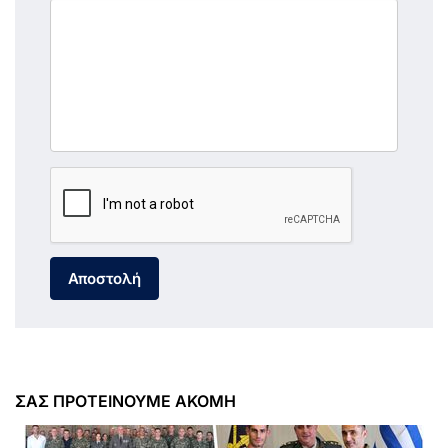
Αποστολή
ΣΑΣ ΠΡΟΤΕΙΝΟΥΜΕ ΑΚΟΜΗ