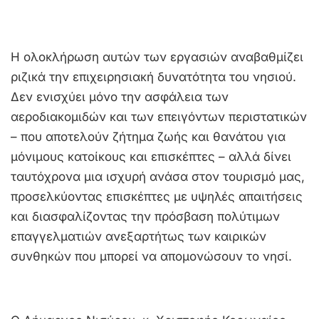
Η ολοκλήρωση αυτών των εργασιών αναβαθμίζει
ριζικά την επιχειρησιακή δυνατότητα του νησιού.
Δεν ενισχύει μόνο την ασφάλεια των
αεροδιακομιδών και των επειγόντων περιστατικών
– που αποτελούν ζήτημα ζωής και θανάτου για
μόνιμους κατοίκους και επισκέπτες – αλλά δίνει
ταυτόχρονα μια ισχυρή ανάσα στον τουρισμό μας,
προσελκύοντας επισκέπτες με υψηλές απαιτήσεις
και διασφαλίζοντας την πρόσβαση πολύτιμων
επαγγελματιών ανεξαρτήτως των καιρικών
συνθηκών που μπορεί να απομονώσουν το νησί.