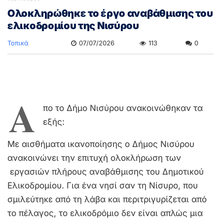
Ολοκληρώθηκε το έργο αναβάθμισης του
ελικοδρομίου της Νισύρου
Τοπικά
07/07/2026
113
0
Α
πο το Δήμο Νισύρου ανακοινώθηκαν τα
εξής:
Με αισθήματα ικανοποίησης ο Δήμος Νισύρου
ανακοινώνει την επιτυχή ολοκλήρωση των
εργασιών πλήρους αναβάθμισης του Δημοτικού
Ελικοδρομίου. Για ένα νησί σαν τη Νίσυρο, που
σμιλεύτηκε από τη λάβα και περιτριγυρίζεται από
το πέλαγος, το ελικοδρόμιο δεν είναι απλώς μια