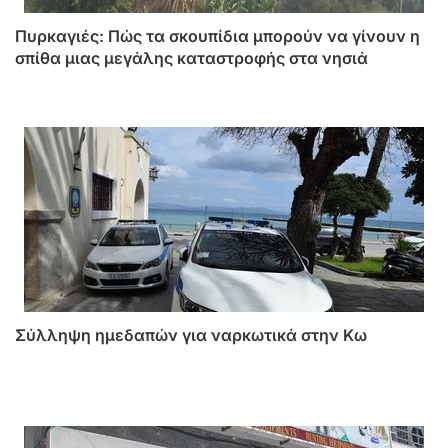
Πυρκαγιές: Πώς τα σκουπίδια μπορούν να γίνουν η
σπίθα μιας μεγάλης καταστροφής στα νησιά
Σύλληψη ημεδαπών για ναρκωτικά στην Κω