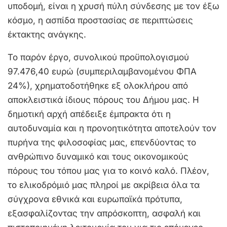
υποδομή, είναι η χρυσή πύλη σύνδεσης με τον έξω
κόσμο, η ασπίδα προστασίας σε περιπτώσεις
έκτακτης ανάγκης.
Το παρόν έργο, συνολικού προϋπολογισμού
97.476,40 ευρώ (συμπεριλαμβανομένου ΦΠΑ
24%), χρηματοδοτήθηκε εξ ολοκλήρου από
αποκλειστικά ίδιους πόρους του Δήμου μας. Η
δημοτική αρχή απέδειξε έμπρακτα ότι η
αυτοδυναμία και η προνοητικότητα αποτελούν τον
πυρήνα της φιλοσοφίας μας, επενδύοντας το
ανθρώπινο δυναμικό και τους οικονομικούς
πόρους του τόπου μας για το κοινό καλό. Πλέον,
το ελικοδρόμιό μας πληροί με ακρίβεια όλα τα
σύγχρονα εθνικά και ευρωπαϊκά πρότυπα,
εξασφαλίζοντας την απρόσκοπτη, ασφαλή και