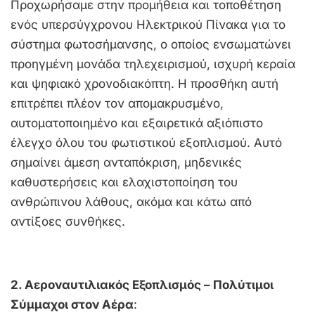
Προχωρήσαμε στην προμήθεια και τοποθέτηση
ενός υπερσύγχρονου Ηλεκτρικού Πίνακα για το
σύστημα φωτοσήμανσης, ο οποίος ενσωματώνει
προηγμένη μονάδα τηλεχειρισμού, ισχυρή κεραία
και ψηφιακό χρονοδιακόπτη. Η προσθήκη αυτή
επιτρέπει πλέον τον απομακρυσμένο,
αυτοματοποιημένο και εξαιρετικά αξιόπιστο
έλεγχο όλου του φωτιστικού εξοπλισμού. Αυτό
σημαίνει άμεση ανταπόκριση, μηδενικές
καθυστερήσεις και ελαχιστοποίηση του
ανθρώπινου λάθους, ακόμα και κάτω από
αντίξοες συνθήκες.
2. Αεροναυτιλιακός Εξοπλισμός – Πολύτιμοι
Σύμμαχοι στον Αέρα
: