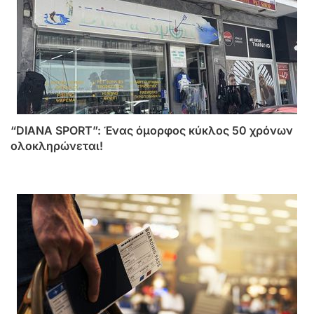
“DIANA SPORT”: Ένας όμορφος κύκλος 50 χρόνων
ολοκληρώνεται!