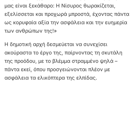
μας είναι ξεκάθαρο: Η Νίσυρος θωρακίζεται,
εξελίσσεται και προχωρά μπροστά, έχοντας πάντα
ως κορυφαία αξία την ασφάλεια και την ευημερία
των ανθρώπων της!»
Η δημοτική αρχή δεσμεύεται να συνεχίσει
ακούραστα το έργο της, παίρνοντας τη σκυτάλη
της προόδου, με το βλέμμα στραμμένο ψηλά –
πάντα εκεί, όπου προσγειώνονται πλέον με
ασφάλεια τα ελικόπτερα της ελπίδας.