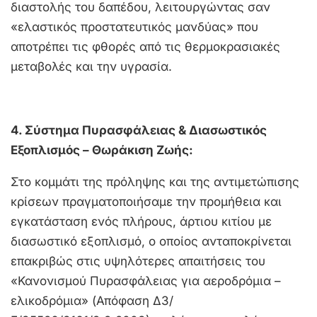
διαστολής του δαπέδου, λειτουργώντας σαν
«ελαστικός προστατευτικός μανδύας» που
αποτρέπει τις φθορές από τις θερμοκρασιακές
μεταβολές και την υγρασία.
4. Σύστημα Πυρασφάλειας & Διασωστικός
Εξοπλισμός – Θωράκιση Ζωής:
Στο κομμάτι της πρόληψης και της αντιμετώπισης
κρίσεων πραγματοποιήσαμε την προμήθεια και
εγκατάσταση ενός πλήρους, άρτιου κιτίου με
διασωστικό εξοπλισμό, ο οποίος ανταποκρίνεται
επακριβώς στις υψηλότερες απαιτήσεις του
«Κανονισμού Πυρασφάλειας για αεροδρόμια –
ελικοδρόμια» (Απόφαση Δ3/