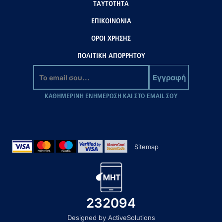
ΤΑΥΤΟΤΗΤΑ
ΕΠΙΚΟΙΝΩΝΙΑ
ΟΡΟΙ ΧΡΗΣΗΣ
ΠΟΛΙΤΙΚΗ ΑΠΟΡΡΗΤΟΥ
Εγγραφή
ΚΑΘΗΜΕΡΙΝΗ ΕΝΗΜΕΡΩΣΗ ΚΑΙ ΣΤΟ EMAIL ΣΟΥ
Sitemap
232094
Designed by ActiveSolutions