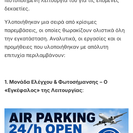
πιστοποιημένη λειτουργία του για τις επόμενες
δεκαετίες.
Υλοποιήθηκαν μια σειρά από κρίσιμες
παρεμβάσεις, οι οποίες θωρακίζουν ολιστικά όλη
την εγκατάσταση. Αναλυτικά, οι εργασίες και οι
προμήθειες που υλοποιήθηκαν με απόλυτη
επιτυχία περιλαμβάνουν:
1. Μονάδα Ελέγχου & Φωτοσήμανσης
– Ο
«Εγκέφαλος» της Λειτουργίας
: