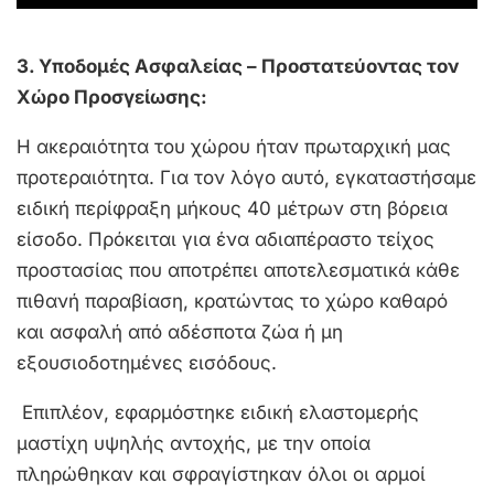
3. Υποδομές Ασφαλείας – Προστατεύοντας τον
Χώρο Προσγείωσης:
Η ακεραιότητα του χώρου ήταν πρωταρχική μας
προτεραιότητα. Για τον λόγο αυτό, εγκαταστήσαμε
ειδική περίφραξη μήκους 40 μέτρων στη βόρεια
είσοδο. Πρόκειται για ένα αδιαπέραστο τείχος
προστασίας που αποτρέπει αποτελεσματικά κάθε
πιθανή παραβίαση, κρατώντας το χώρο καθαρό
και ασφαλή από αδέσποτα ζώα ή μη
εξουσιοδοτημένες εισόδους.
Επιπλέον, εφαρμόστηκε ειδική ελαστομερής
μαστίχη υψηλής αντοχής, με την οποία
πληρώθηκαν και σφραγίστηκαν όλοι οι αρμοί