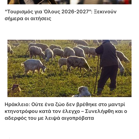
“Τουρισμός για Όλους 2026-2027”: Ξεκινούν
σήμερα οι αιτήσεις
Ηράκλειο: Ούτε ένα ζώο δεν βρέθηκε στο μαντρί
κτηνοτρόφου κατά τον έλεγχο – Συνελήφθη και ο
αδερφός του με λειψά αιγοπρόβατα