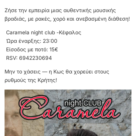
Ζήσε την εμπειρία μιας αυθεντικής μουσικής
βραδιάς, με ρακές, χορό και ανεβασμένη διάθεση!
Caramela night club -Κέφαλος
Ώρα έναρξης: 23:00
Είσοδος με ποτό: 15€
RSV: 6942230694
Μην το χάσεις — η Κως θα χορεύει στους
ρυθμούς της Κρήτης!