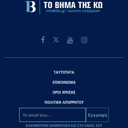
ΤΑΥΤΟΤΗΤΑ
ΕΠΙΚΟΙΝΩΝΙΑ
ΟΡΟΙ ΧΡΗΣΗΣ
ΠΟΛΙΤΙΚΗ ΑΠΟΡΡΗΤΟΥ
Εγγραφή
ΚΑΘΗΜΕΡΙΝΗ ΕΝΗΜΕΡΩΣΗ ΚΑΙ ΣΤΟ EMAIL ΣΟΥ