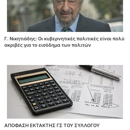
Γ. Νικητιάδης: Οι κυβερνητικές πολιτικές είναι πολύ
ακριβές για το εισόδημα των πολιτών
ΑΠΟΦΑΣΗ ΕΚΤΑΚΤΗΣ ΓΣ ΤΟΥ ΣΥΛΛΟΓΟΥ