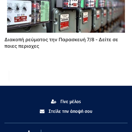
Διακοπή ρεύματος την Παρασκευή 7/8 - Δείτε σε
ποιες περιοχες
Γίνε μέλος
Στείλε την άποψή σου