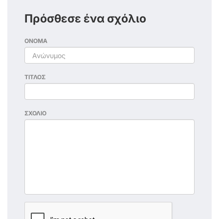
Πρόσθεσε ένα σχόλιο
ΟΝΟΜΑ
ΤΙΤΛΟΣ
ΣΧΟΛΙΟ