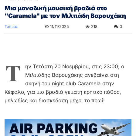
Μια μοναδική μουσική βραδιά στο
"Caramela" με τον Μιλτιάδη Βαρουχάκη
Τοπικά
11/11/2025
218
0
Τ
ην Τετάρτη 20 Νοεμβρίου, στις 23:00, ο
Μιλτιάδης Βαρουχάκης ανεβαίνει στη
σκηνή του night club Caramela στην
Κέφαλο, για μια βραδιά γεμάτη κρητικό πάθος,
μελωδίες και διασκέδαση μέχρι το πρωί!