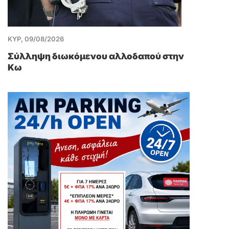
ΚΥΡ, 09/08/2026
Σύλληψη διωκόμενου αλλοδαπού στην
Κω