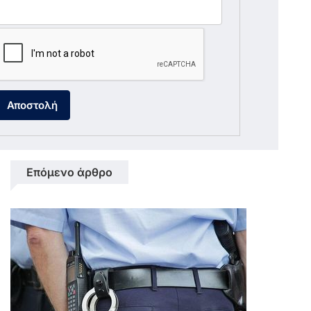
Αποστολή
Επόμενο άρθρο