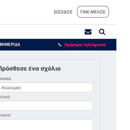
ΕΙΣΟΔΟΣ
ΓΙΝΕ ΜΕΛΟΣ
ΕΦΗΜΕΡΙΔΑ
Χρήσιμα τηλέφωνα
Πρόσθεσε ένα σχόλιο
ΟΝΟΜΑ
ΙΤΛΟΣ
ΧΟΛΙΟ