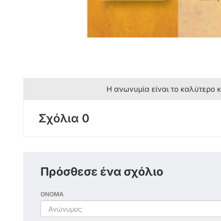
Η ανωνυμία είναι το καλύτερο 
Σχόλια 0
Πρόσθεσε ένα σχόλιο
ΟΝΟΜΑ