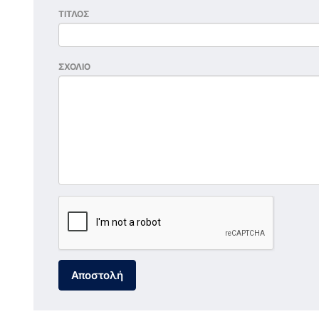
ΤΙΤΛΟΣ
ΣΧΟΛΙΟ
Αποστολή