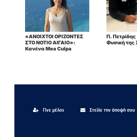
«ΑΝΟΙΧΤΟΙ ΟΡΙΖΟΝΤΕΣ
Π. Πετρίδης
ΣΤΟ ΝΟΤΙΟ ΑΙΓΑΙΟ»:
Φυσική της
Κανένα Mea Culpa
Γίνε μέλος
Στείλε την άποψή σου