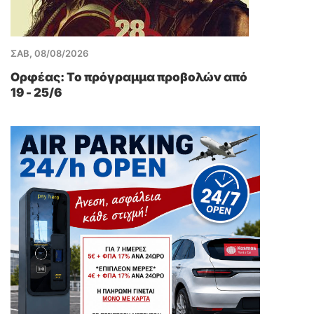
ΣΑΒ, 08/08/2026
Ορφέας: Το πρόγραμμα προβολών από
19 - 25/6