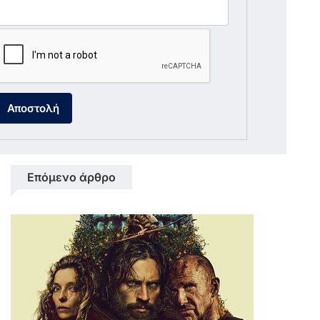
Αποστολή
Επόμενο άρθρο