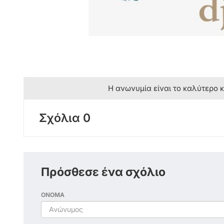
Η ανωνυμία είναι το καλύτερο 
Σχόλια 0
Πρόσθεσε ένα σχόλιο
ΟΝΟΜΑ