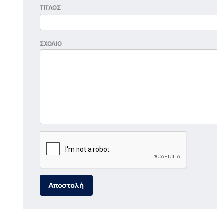
ΤΙΤΛΟΣ
ΣΧΟΛΙΟ
Αποστολή