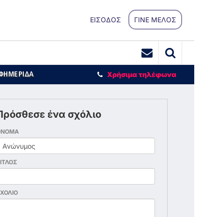
ΕΙΣΟΔΟΣ
ΓΙΝΕ ΜΕΛΟΣ
ΕΦΗΜΕΡΙΔΑ
Χρήσιμα τηλέφωνα
Πρόσθεσε ένα σχόλιο
ΟΝΟΜΑ
ΙΤΛΟΣ
ΧΟΛΙΟ