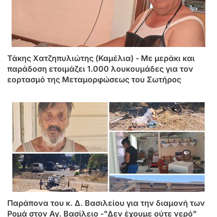
Τάκης Χατζηπυλιώτης (Καμέλια) - Με μεράκι και
παράδοση ετοιμάζει 1.000 λουκουμάδες για τον
εορτασμό της Μεταμορφώσεως του Σωτήρος
Παράπονα του κ. Δ. Βασιλείου για την διαμονή των
Ρομά στον Αγ. Βασίλειο -"Δεν έχουμε ούτε νερό"