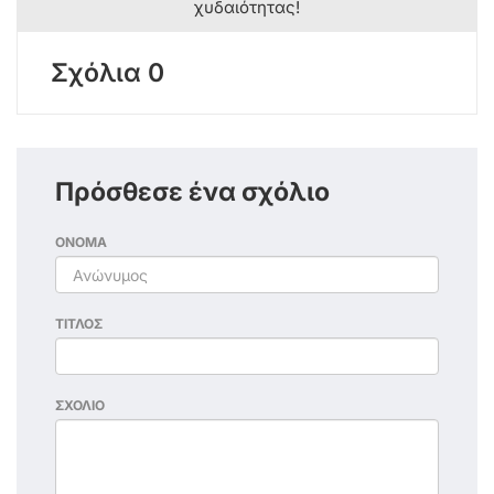
χυδαιότητας!
Σχόλια 0
Πρόσθεσε ένα σχόλιο
ΟΝΟΜΑ
ΤΙΤΛΟΣ
ΣΧΟΛΙΟ