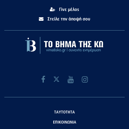
Γίνε μέλος
Στείλε την άποψή σου
ΤΑΥΤΟΤΗΤΑ
ΕΠΙΚΟΙΝΩΝΙΑ