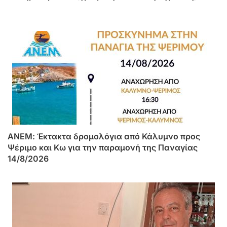
ΑΝΕΜ: Έκτακτα δρομολόγια από Κάλυμνο προς
Ψέριμο και Κω για την παραμονή της Παναγίας
14/8/2026