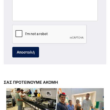
Αποστολή
ΣΑΣ ΠΡΟΤΕΙΝΟΥΜΕ ΑΚΟΜΗ