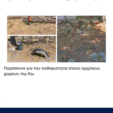
Παράπονα για την καθαριότητα στους αρχ/κους
χώρους της Κω