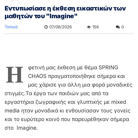
Eντυπωσίασε η έκθεση εικαστικών των
μαθητών του "Imagine"
Τοπικά
07/06/2026
156
0
Η
φετινή μας έκθεση με θέμα SPRING
CHAOS πραγματοποιήθηκε σήμερα και
μας χάρισε για άλλη μια φορά μοναδικές
στιγμές.Τα έργα των παιδιών μας από τα
εργαστήρια ζωγραφικής και γλυπτικής με mixed
media ηταν μοναδικά κι ενθουσίασαν τους γονείς
και το ευρύτερο κοινό που παρευρέθηκαν σήμερα
στο Imagine.