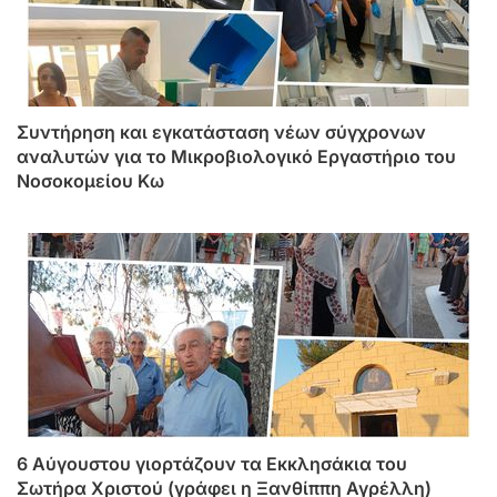
Συντήρηση και εγκατάσταση νέων σύγχρονων
αναλυτών για το Μικροβιολογικό Εργαστήριο του
Νοσοκομείου Κω
6 Αύγουστου γιορτάζουν τα Εκκλησάκια του
Σωτήρα Χριστού (γράφει η Ξανθίππη Αγρέλλη)