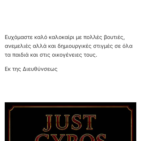
Ευχόμαστε καλό καλοκαίρι με πολλές βουτιές,
ανεμελιές αλλά και δημιουργικές στιγμές σε όλα
τα παιδιά και στις οικογένειες τους.
Eκ της Διευθύνσεως