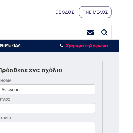
ΕΙΣΟΔΟΣ
ΓΙΝΕ ΜΕΛΟΣ
ΕΦΗΜΕΡΙΔΑ
Χρήσιμα τηλέφωνα
Πρόσθεσε ένα σχόλιο
ΟΝΟΜΑ
ΙΤΛΟΣ
ΧΟΛΙΟ