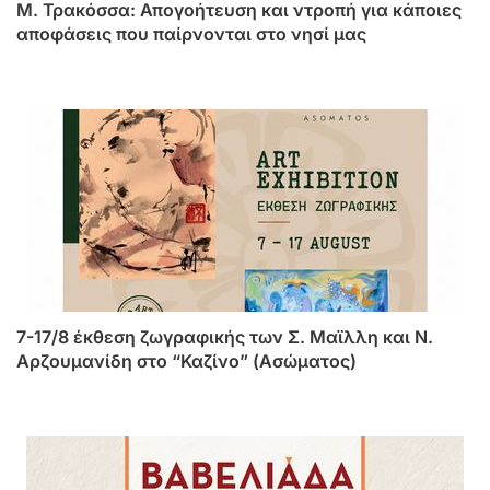
Μ. Τρακόσσα: Απογοήτευση και ντροπή για κάποιες
αποφάσεις που παίρνονται στο νησί μας
7-17/8 έκθεση ζωγραφικής των Σ. Μαϊλλη και Ν.
Αρζουμανίδη στο “Καζίνο” (Ασώματος)