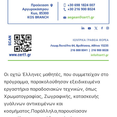
Οι οχτώ Έλληνες μαθητές, που συμμετείχαν στο
πρόγραμμα, παρακολούθησαν εξειδικευμένα
εργαστήρια παραδοσιακών τεχνικών, όπως
Χρωματογραφίας, Ζωγραφικής, κατασκευής
γυάλινων αντικειμένων και
κοσμήματος.Παράλληλα,παρουσίασαν