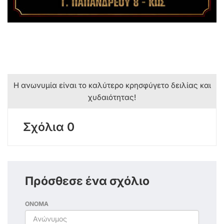
Η ανωνυμία είναι το καλύτερο κρησφύγετο δειλίας και
χυδαιότητας!
Σχόλια 0
Πρόσθεσε ένα σχόλιο
ΟΝΟΜΑ