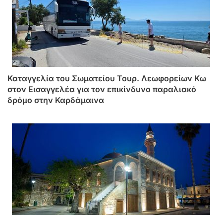
Καταγγελία του Σωματείου Τουρ. Λεωφορείων Κω
στον Εισαγγελέα για τον επικίνδυνο παραλιακό
δρόμο στην Καρδάμαινα