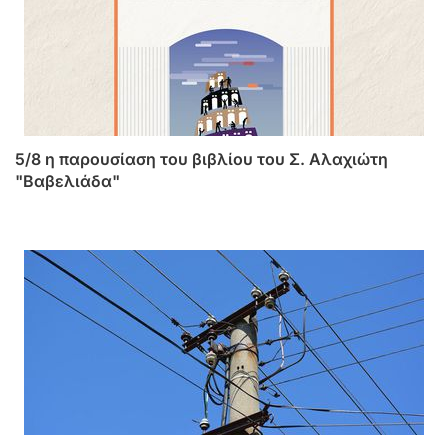
5/8 η παρουσίαση του βιβλίου του Σ. Αλαχιώτη
"Βαβελιάδα"