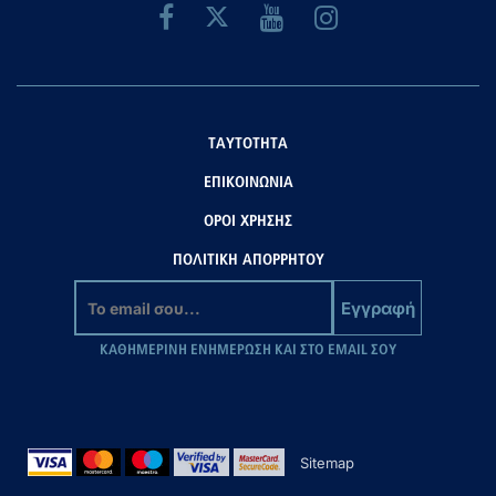
ΤΑΥΤΟΤΗΤΑ
ΕΠΙΚΟΙΝΩΝΙΑ
ΟΡΟΙ ΧΡΗΣΗΣ
ΠΟΛΙΤΙΚΗ ΑΠΟΡΡΗΤΟΥ
Εγγραφή
ΚΑΘΗΜΕΡΙΝΗ ΕΝΗΜΕΡΩΣΗ ΚΑΙ ΣΤΟ EMAIL ΣΟΥ
Sitemap