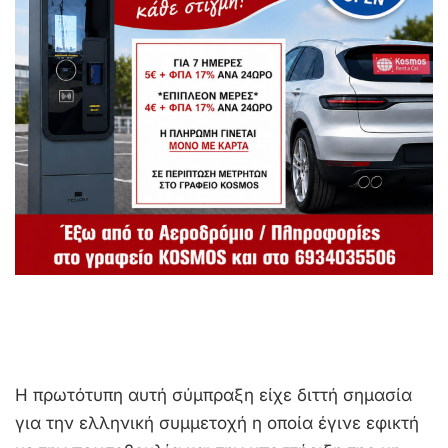
Η πρωτότυπη αυτή σύμπραξη είχε διττή σημασία
για την ελληνική συμμετοχή η οποία έγινε εφικτή