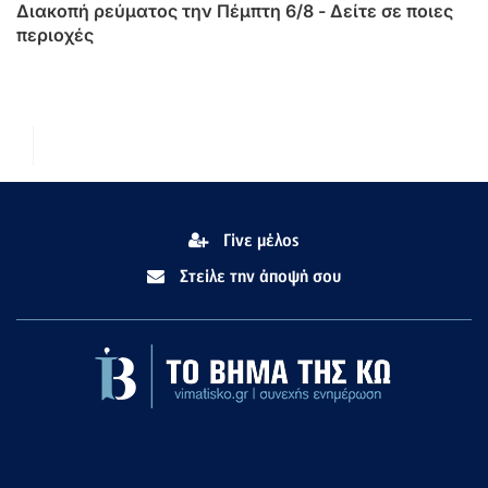
Διακοπή ρεύματος την Πέμπτη 6/8 - Δείτε σε ποιες
περιοχές
Γίνε μέλος
Στείλε την άποψή σου