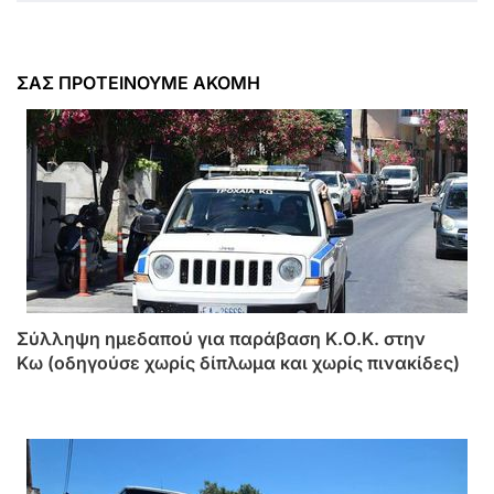
ΣΑΣ ΠΡΟΤΕΙΝΟΥΜΕ ΑΚΟΜΗ
Σύλληψη ημεδαπού για παράβαση Κ.Ο.Κ. στην
Κω (οδηγούσε χωρίς δίπλωμα και χωρίς πινακίδες)