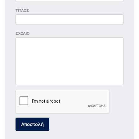
ΤΙΤΛΟΣ
ΣΧΟΛΙΟ
Αποστολή