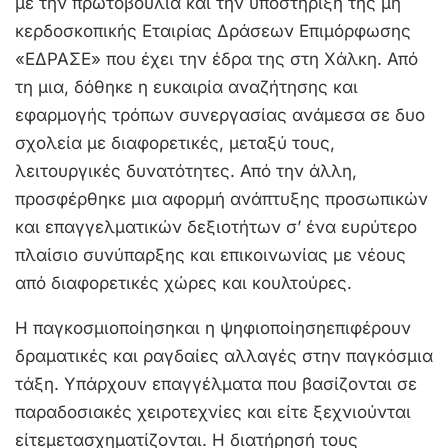
με την πρωτοβουλία και την υποστήριξη της μη
κερδοσκοπικής Εταιρίας Δράσεων Επιμόρφωσης
«ΕΔΡΑΣΕ» που έχει την έδρα της στη Χάλκη. Από
τη μια, δόθηκε η ευκαιρία αναζήτησης και
εφαρμογής τρόπων συνεργασίας ανάμεσα σε δυο
σχολεία με διαφορετικές, μεταξύ τους,
λειτουργικές δυνατότητες. Από την άλλη,
προσφέρθηκε μια αφορμή ανάπτυξης προσωπικών
και επαγγελματικών δεξιοτήτων σ’ ένα ευρύτερο
πλαίσιο συνύπαρξης και επικοινωνίας με νέους
από διαφορετικές χώρες και κουλτούρες.
Η παγκοσμιοποίησηκαι η ψηφιοποίησηεπιφέρουν
δραματικές και ραγδαίες αλλαγές στην παγκόσμια
τάξη. Υπάρχουν επαγγέλματα που βασίζονται σε
παραδοσιακές χειροτεχνίες και είτε ξεχνιούνται
είτεμετασχηματίζονται. Η διατήρησή τους