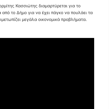
ρμίτης Κασσιώτης διαμαρτύρεται για το
α από το Δήμο για να έχει πάγκο να πουλάει τα
ιμετωπίζει μεγάλα οικονομικά προβλήματα.