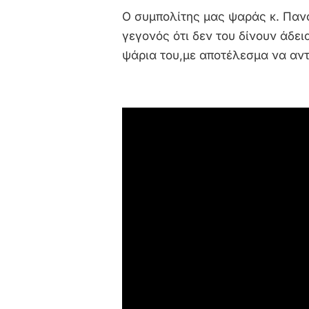
Ο συμπολίτης μας ψαράς κ. Πανο
γεγονός ότι δεν του δίνουν άδει
ψάρια του,με αποτέλεσμα να αντ