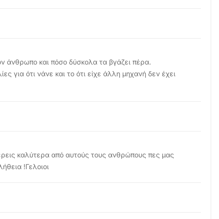
όν άνθρωπο και πόσο δύσκολα τα βγάζει πέρα.
ες για ότι νάνε και το ότι είχε άλλη μηχανή δεν έχει
ξέρεις καλύτερα από αυτούς τους ανθρώπους πες μας
λήθεια !Γελοιοι