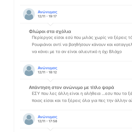
Ανώνυμος
12/11 - 19:17
Φλώροι στα σχόλια
Περίεργος είσαι εσύ που μιλάς χωρίς να ξέρεις τ
Ρουφιάνοι αντί να βοηθήσουν κάνουν και καταγγελί
να κάνει με το αν είναι αλιευτικό η όχι Βλάχο
Ανώνυμος
12/11 - 18:12
Απάντηση στον ανώνυμο με τίτλο ψαρά
ΕΣΥ που λες άλλη είναι η αλήθεια …εσυ που τα 
ποιος είσαι και τα ξέρεις όλα για πες την άλλην α
Ανώνυμος
12/11 - 17:58