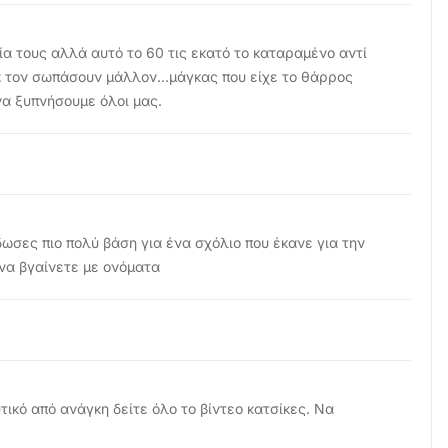
ία τους αλλά αυτό το 60 τις εκατό το καταραμένο αντί
τον σωπάσουν μάλλον...μάγκας που είχε το θάρρος
 να ξυπνήσουμε όλοι μας.
δωσες πιο πολύ βάση για ένα σχόλιο που έκανε για την
να βγαίνετε με ονόματα
τικό από ανάγκη δείτε όλο το βίντεο κατσίκες. Να