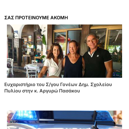
ΣΑΣ ΠΡΟΤΕΙΝΟΥΜΕ ΑΚΟΜΗ
Ευχαριστήριο του Σ/γου Γονέων Δημ. Σχολείου
Πυλίου στην κ. Αργυρώ Πασάκου