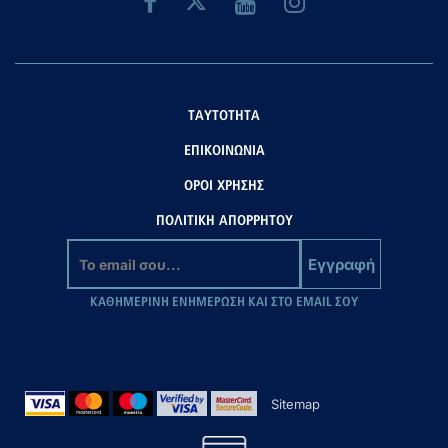
ΤΑΥΤΟΤΗΤΑ
ΕΠΙΚΟΙΝΩΝΙΑ
ΟΡΟΙ ΧΡΗΣΗΣ
ΠΟΛΙΤΙΚΗ ΑΠΟΡΡΗΤΟΥ
Εγγραφή
ΚΑΘΗΜΕΡΙΝΗ ΕΝΗΜΕΡΩΣΗ ΚΑΙ ΣΤΟ EMAIL ΣΟΥ
Sitemap