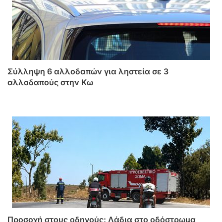
Σύλληψη 6 αλλοδαπών για ληστεία σε 3
αλλοδαπούς στην Κω
Προσοχή στους οδηγούς: Λάδια στο οδόστρωμα