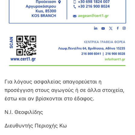
Για λόγους ασφαλείας απαγορεύεται η
προσέγγιση στους αγωγούς ή σε άλλα στοιχεία,
έστω και αν βρίσκονται στο έδαφος.
Ν.Ι. Θεοφιλίδης
Διευθυντής Περιοχής Κω