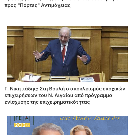
προς "Πόρτες" Αντιμάχειας
Γ. Νικητιάδης: Στη Βουλή ο αποκλεισμός εποχικών
επιχειρήσεων του Ν. Αιγαίου από πρόγραμμα
ενίσχυσης της επιχειρηματικότητας