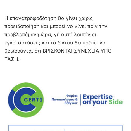
Η επανατροφοδότηση θα γίνει χωρίς
προειδοποίηση και μπορεί να γίνει πριν την
προβλεπόμενη ώρα, γι' αυτό λοιπόν οι
εγκαταστάσεις και τα δίκτυα θα πρέπει να
θεωρούνται ότι ΒΡΙΣΚΟΝΤΑΙ ΣΥΝΕΧΕΙΑ ΥΠΟ
ΤΑΣΗ.