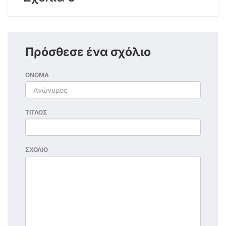
Πρόσθεσε ένα σχόλιο
ΟΝΟΜΑ
ΤΙΤΛΟΣ
ΣΧΟΛΙΟ