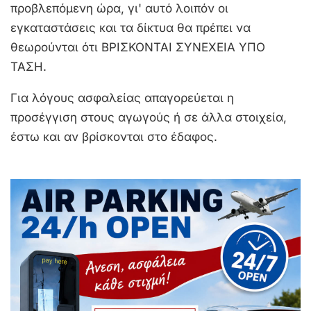
προβλεπόμενη ώρα, γι' αυτό λοιπόν οι
εγκαταστάσεις και τα δίκτυα θα πρέπει να
θεωρούνται ότι ΒΡΙΣΚΟΝΤΑΙ ΣΥΝΕΧΕΙΑ ΥΠΟ
ΤΑΣΗ.
Για λόγους ασφαλείας απαγορεύεται η
προσέγγιση στους αγωγούς ή σε άλλα στοιχεία,
έστω και αν βρίσκονται στο έδαφος.