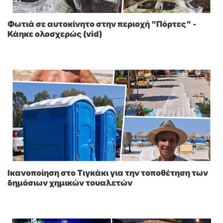
Φωτιά σε αυτοκίνητο στην περιοχή "Πόρτες" -
Κάηκε ολοσχερώς (vid)
Ικανοποίηση στο Τιγκάκι για την τοποθέτηση των
δημόσιων χημικών τουαλετών