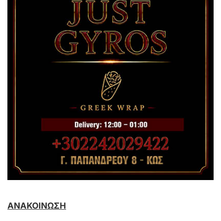
ΑΝΑΚΟΙΝΩΣΗ