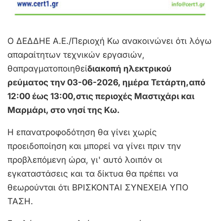
Ο ΔΕΔΔΗΕ Α.Ε./Περιοχή Κω ανακοινώνει ότι λόγω
απαραίτητων τεχνικών εργασιών,
θαπραγματοποιηθεί
διακοπή ηλεκτρικού
ρεύματος την 03-06-2026, ημέρα Τετάρτη,από
12:00 έως 13:00,στις περιοχές Μαστιχάρι και
Μαρμάρι, στο νησί της Κω.
Η επανατροφοδότηση θα γίνει χωρίς
προειδοποίηση και μπορεί να γίνει πριν την
προβλεπόμενη ώρα, γι' αυτό λοιπόν οι
εγκαταστάσεις και τα δίκτυα θα πρέπει να
θεωρούνται ότι ΒΡΙΣΚΟΝΤΑΙ ΣΥΝΕΧΕΙΑ ΥΠΟ
ΤΑΣΗ.