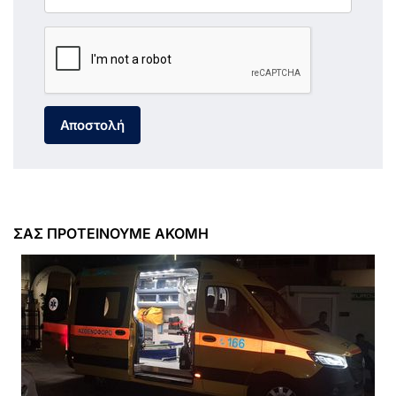
Αποστολή
ΣΑΣ ΠΡΟΤΕΙΝΟΥΜΕ ΑΚΟΜΗ