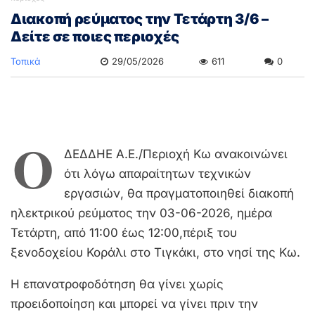
Διακοπή ρεύματος την Τετάρτη 3/6 –
Δείτε σε ποιες περιοχές
Τοπικά
29/05/2026
611
0
Ο
ΔΕΔΔΗΕ Α.Ε./Περιοχή Κω ανακοινώνει
ότι λόγω απαραίτητων τεχνικών
εργασιών, θα πραγματοποιηθεί διακοπή
ηλεκτρικού ρεύματος την 03-06-2026, ημέρα
Τετάρτη, από 11:00 έως 12:00,πέριξ του
ξενοδοχείου Κοράλι στο Τιγκάκι, στο νησί της Κω.
Η επανατροφοδότηση θα γίνει χωρίς
προειδοποίηση και μπορεί να γίνει πριν την