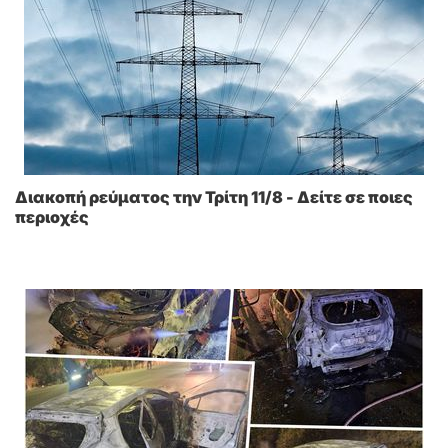
Διακοπή ρεύματος την Τρίτη 11/8 - Δείτε σε ποιες
περιοχές