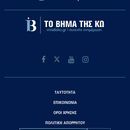
ΤΑΥΤΟΤΗΤΑ
ΕΠΙΚΟΙΝΩΝΙΑ
ΟΡΟΙ ΧΡΗΣΗΣ
ΠΟΛΙΤΙΚΗ ΑΠΟΡΡΗΤΟΥ