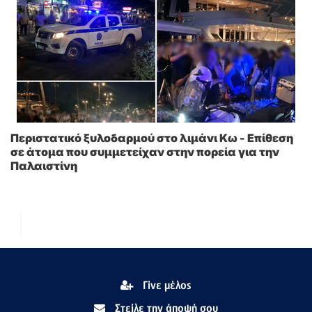
Περιστατικό ξυλοδαρμού στο λιμάνι Κω - Επίθεση
σε άτομα που συμμετείχαν στην πορεία για την
Παλαιστίνη
Γίνε μέλος
Στείλε την άποψή σου