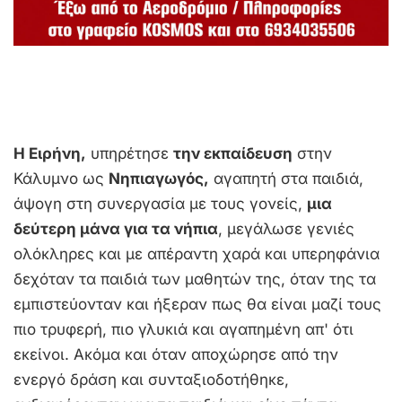
Η Ειρήνη,
υπηρέτησε
την εκπαίδευση
στην
Κάλυμνο ως
Νηπιαγωγός,
αγαπητή στα παιδιά,
άψογη στη συνεργασία με τους γονείς,
μια
δεύτερη μάνα για τα νήπια
, μεγάλωσε γενιές
ολόκληρες και με απέραντη χαρά και υπερηφάνια
δεχόταν τα παιδιά των μαθητών της, όταν της τα
εμπιστεύονταν και ήξεραν πως θα είναι μαζί τους
πιο τρυφερή, πιο γλυκιά και αγαπημένη απ' ότι
εκείνοι. Ακόμα και όταν αποχώρησε από την
ενεργό δράση και συνταξιοδοτήθηκε,