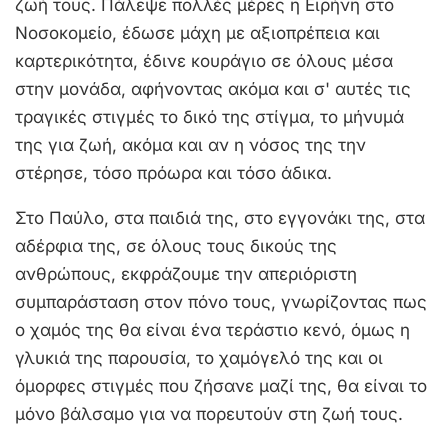
ζωή τους. Πάλεψε πολλές μέρες η Ειρήνη στο
Νοσοκομείο, έδωσε μάχη με αξιοπρέπεια και
καρτερικότητα, έδινε κουράγιο σε όλους μέσα
στην μονάδα, αφήνοντας ακόμα και σ' αυτές τις
τραγικές στιγμές το δικό της στίγμα, το μήνυμά
της για ζωή, ακόμα και αν η νόσος της την
στέρησε, τόσο πρόωρα και τόσο άδικα.
Στο Παύλο, στα παιδιά της, στο εγγονάκι της, στα
αδέρφια της, σε όλους τους δικούς της
ανθρώπους, εκφράζουμε την απεριόριστη
συμπαράσταση στον πόνο τους, γνωρίζοντας πως
ο χαμός της θα είναι ένα τεράστιο κενό, όμως η
γλυκιά της παρουσία, το χαμόγελό της και οι
όμορφες στιγμές που ζήσανε μαζί της, θα είναι το
μόνο βάλσαμο για να πορευτούν στη ζωή τους.