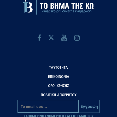
ΤΑΥΤΟΤΗΤΑ
ΕΠΙΚΟΙΝΩΝΙΑ
ΟΡΟΙ ΧΡΗΣΗΣ
ΠΟΛΙΤΙΚΗ ΑΠΟΡΡΗΤΟΥ
Εγγραφή
ΚΑΘΗΜΕΡΙΝΗ ΕΝΗΜΕΡΩΣΗ ΚΑΙ ΣΤΟ EMAIL ΣΟΥ