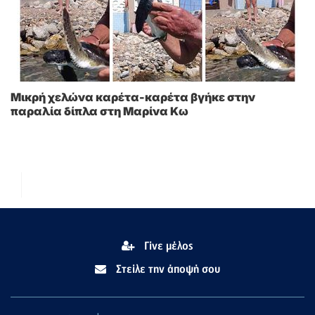
Μικρή χελώνα καρέτα-καρέτα βγήκε στην
παραλία δίπλα στη Μαρίνα Κω
Γίνε μέλος
Στείλε την άποψή σου