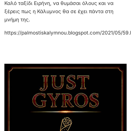
Καλό ταξίδι Ειρήνη, να θυμάσαι όλους και να
ξέρεις πως η Κάλυμνος θα σε έχει πάντα στη
μνήμη της.
https://palmostiskalymnou.blogspot.com/2021/05/59.