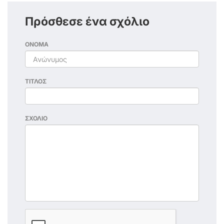
Πρόσθεσε ένα σχόλιο
ΟΝΟΜΑ
ΤΙΤΛΟΣ
ΣΧΟΛΙΟ