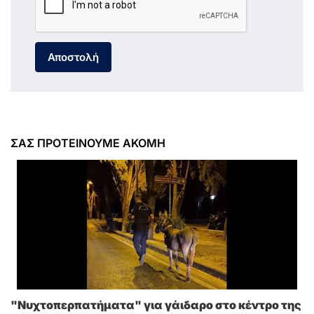
Αποστολή
ΣΑΣ ΠΡΟΤΕΙΝΟΥΜΕ ΑΚΟΜΗ
"Νυχτοπερπατήματα" για γάιδαρο στο κέντρο της