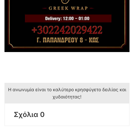
Η ανωνυμία είναι το καλύτερο κρησφύγετο δειλίας και
χυδαιότητας!
Σχόλια 0