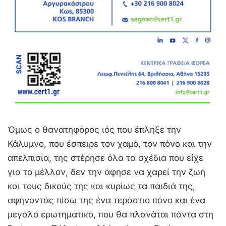
Όμως ο θανατηφόρος ιός που έπληξε την
Κάλυμνο, που έσπειρε τον χαμό, τον πόνο και την
απελπισία, της στέρησε όλα τα σχέδια που είχε
για το μέλλον, δεν την άφησε να χαρεί την ζωή
και τους δικούς της και κυρίως τα παιδιά της,
αφήνοντάς πίσω της ένα τεράστιο πόνο και ένα
μεγάλο ερωτηματικό, που θα πλανάται πάντα στη