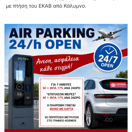
με πτήση του ΕΚΑΒ από Κάλυμνο.