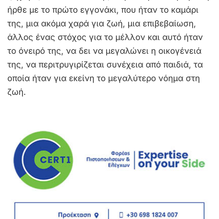
ήρθε με το πρώτο εγγονάκι, που ήταν το καμάρι
της, μια ακόμα χαρά για ζωή, μια επιβεβαίωση,
άλλος ένας στόχος για το μέλλον και αυτό ήταν
το όνειρό της, να δει να μεγαλώνει η οικογένειά
της, να περιτρυγιρίζεται συνέχεια από παιδιά, τα
οποία ήταν για εκείνη το μεγαλύτερο νόημα στη
ζωή.