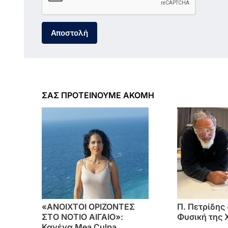
Αποστολή
ΣΑΣ ΠΡΟΤΕΙΝΟΥΜΕ ΑΚΟΜΗ
«ΑΝΟΙΧΤΟΙ ΟΡΙΖΟΝΤΕΣ
Π. Πετρίδης 
ΣΤΟ ΝΟΤΙΟ ΑΙΓΑΙΟ»:
Φυσική της 
Κανένα Mea Culpa