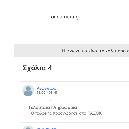
oncamera.gr
Η ανωνυμία είναι το καλύτερο 
Σχόλια 4
Ανώνυμος
18/05 - 08:41
Τελευταια πληροφορια
Ο πολακης προσχωρησε στο ΠΑΣΟΚ