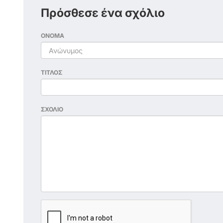
Πρόσθεσε ένα σχόλιο
ΟΝΟΜΑ
ΤΙΤΛΟΣ
ΣΧΟΛΙΟ