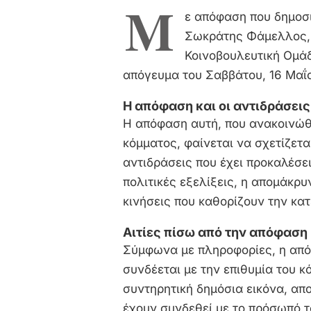
Μ
ε απόφαση που δημοσι
Σωκράτης Φάμελλος, 
Κοινοβουλευτική Ομάδ
απόγευμα του Σαββάτου, 16 Μαΐο
Η απόφαση και οι αντιδράσεις
Η απόφαση αυτή, που ανακοινώθ
κόμματος, φαίνεται να σχετίζεται
αντιδράσεις που έχει προκαλέσει
πολιτικές εξελίξεις, η απομάκρυ
κινήσεις που καθορίζουν την κα
Αιτίες πίσω από την απόφαση
Σύμφωνα με πληροφορίες, η από
συνδέεται με την επιθυμία του κ
συντηρητική δημόσια εικόνα, απ
έχουν συνδεθεί με το πρόσωπό τ