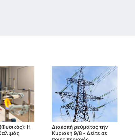
(Φυσικός): Η
Διακοπή ρεύματος την
Χαλιμάς
Κυριακή 9/8 - Δείτε σε
ποιες περιοχές