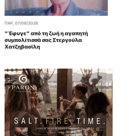
ΠΑΡ, 07/08/2026
"Έφυγε" από τη ζωή η αγαπητή
συμπολίτισσά σας Στεργούλα
Χατζηβασίλη