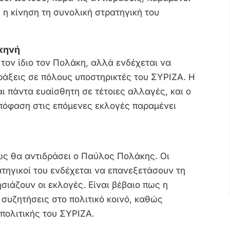
 η κίνηση τη συνολική στρατηγική του
σκηνή
ον ίδιο τον Πολάκη, αλλά ενδέχεται να
ράξεις σε πόλους υποστηρικτές του ΣΥΡΙΖΑ. Η
ι πάντα ευαίσθητη σε τέτοιες αλλαγές, και ο
απόφαση στις επόμενες εκλογές παραμένει
ώς θα αντιδράσει ο Παύλος Πολάκης. Οι
ρατηγικοί του ενδέχεται να επανεξετάσουν τη
σιάζουν οι εκλογές. Είναι βέβαιο πως η
 συζητήσεις στο πολιτικό κοινό, καθώς
 πολιτικής του ΣΥΡΙΖΑ.