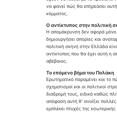
να φανεί πώς θα επηρεάσει αυτή
κόμματος.
Ο αντίκτυπος στην πολιτική 
Η απομάκρυνση δεν αφορά μόνο τ
δημιουργήσει απορίες και ανατα
πολιτική σκηνή στην Ελλάδα είνα
αντίκτυπος που θα έχει αυτή η 
αβέβαιος.
Το επόμενο βήμα του Πολάκη
Ερωτηματικό παραμένει και το π
σχηματισμοί και οι πολιτικοί στ
διαδρομή τους, ειδικά καθώς πλη
απόφαση αυτή θ’ ανοίξει πολλές
εμπλέκει πτυχές της εσωτερικής