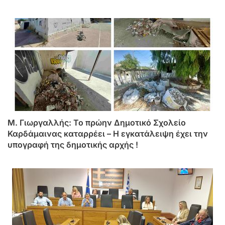
περιμένει»
M. Γιωργαλλής: Το πρώην Δημοτικό Σχολείο
Καρδάμαινας καταρρέει – Η εγκατάλειψη έχει την
υπογραφή της δημοτικής αρχής !