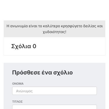
Η ανωνυμία είναι το καλύτερο κρησφύγετο δειλίας και
χυδαιότητας!
Σχόλια 0
Πρόσθεσε ένα σχόλιο
ΟΝΟΜΑ
ΤΙΤΛΟΣ