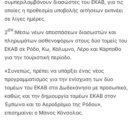
συμπεριλαμβάνουν διασώστες του ΕΚΑΒ, για τις
οποίες η προθεσμία υποβολής αιτήσεων εκπνέει
σε λίγες ημέρες.
ον
2
:Μέσω νέων αποσπάσεων διασωστών και
πληρωμάτων ασθενοφόρων στους δύο τομείς του
ΕΚΑΒ σε Ρόδο, Κω, Κάλυμνο, Λέρο και Κάρπαθο
για την τουριστική περίοδο.
«Συνεπώς, πρέπει να υπάρξει ένας νέος
προγραμματισμός για την ενίσχυση των δύο
τομέων του ΕΚΑΒ στα Δωδεκάνησα με προσωπικό,
καθώς και την δημιουργία τομέων ΕΚΑΒ στον
Έμπωνα και το Αεροδρόμιο της Ρόδου»,
επισημαίνει ο Μάνος Κόνσολας.