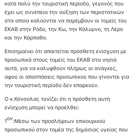
κατά πολύ την τουριστική περίοδο, γεγονός που
έχει ως συνέπεια την αύξηση των περιστατικών
στα οποία καλούνται να παρέμβουν οι τομείς του
ΕΚΑΒ στην Ρόδο, την Κω, την Κάλυμνο, τη Λέρο
και την Κάρπαθο.
Επισημαίνει ότι απαιτείται πρόσθετη ενίσχυση με
προσωπικό στους τομείς του ΕΚΑΒ στα νησιά
αυτά, για να καλυφθούν πλήρως οι ανάγκες,
αφού οι αποσπάσεις προσωπικού που γίνονται για
την τουριστική περίοδο δεν επαρκούν.
Ο κ.Κόνσολας τονίζει ότι η πρόσθετη αυτή
ενίσχυση μπορεί να προέλθει:
ον
1
:Μέσω των προσλήψεων επικουρικού
προσωπικού στον τομέα της δημόσιας υγείας που