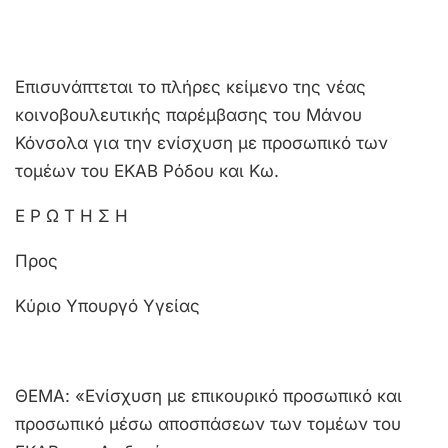
Επισυνάπτεται το πλήρες κείμενο της νέας
κοινοβουλευτικής παρέμβασης του Μάνου
Κόνσολα για την ενίσχυση με προσωπικό των
τομέων του ΕΚΑΒ Ρόδου και Κω.
Ε Ρ Ω Τ Η Σ Η
Προς
Κύριο Υπουργό Υγείας
ΘΕΜΑ: «Ενίσχυση με επικουρικό προσωπικό και
προσωπικό μέσω αποσπάσεων των τομέων του