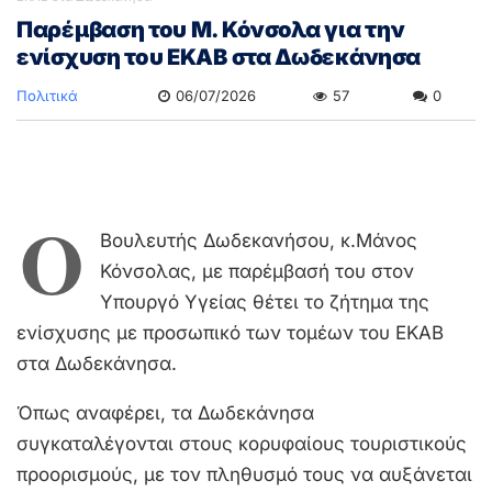
Παρέμβαση του Μ. Κόνσολα για την
ενίσχυση του ΕΚΑΒ στα Δωδεκάνησα
Πολιτικά
06/07/2026
57
0
Ο
Βουλευτής Δωδεκανήσου, κ.Μάνος
Κόνσολας, με παρέμβασή του στον
Υπουργό Υγείας θέτει το ζήτημα της
ενίσχυσης με προσωπικό των τομέων του ΕΚΑΒ
στα Δωδεκάνησα.
Όπως αναφέρει, τα Δωδεκάνησα
συγκαταλέγονται στους κορυφαίους τουριστικούς
προορισμούς, με τον πληθυσμό τους να αυξάνεται