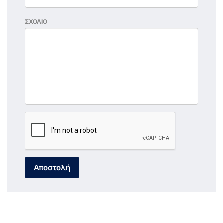
ΣΧΟΛΙΟ
Αποστολή