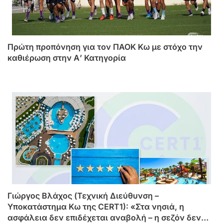
Πρώτη προπόνηση για τον ΠΑΟΚ Κω με στόχο την
καθιέρωση στην Α’ Κατηγορία
Γιώργος Βλάχος (Τεχνική Διεύθυνση –
Υποκατάστημα Κω της CERT1): «Στα νησιά, η
ασφάλεια δεν επιδέχεται αναβολή – η σεζόν δεν