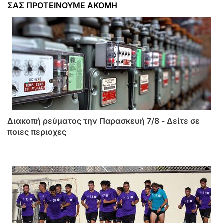
ΣΑΣ ΠΡΟΤΕΙΝΟΥΜΕ ΑΚΟΜΗ
Διακοπή ρεύματος την Παρασκευή 7/8 - Δείτε σε
ποιες περιοχες