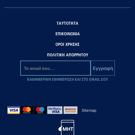
ΤΑΥΤΟΤΗΤΑ
ΕΠΙΚΟΙΝΩΝΙΑ
ΟΡΟΙ ΧΡΗΣΗΣ
ΠΟΛΙΤΙΚΗ ΑΠΟΡΡΗΤΟΥ
Εγγραφή
ΚΑΘΗΜΕΡΙΝΗ ΕΝΗΜΕΡΩΣΗ ΚΑΙ ΣΤΟ EMAIL ΣΟΥ
Sitemap