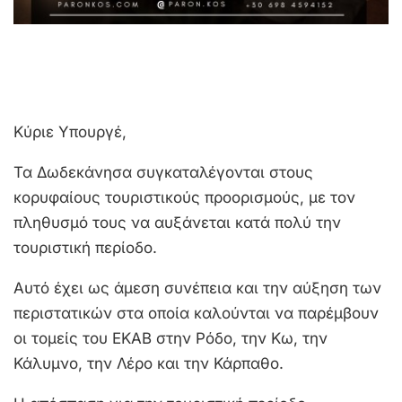
Κύριε Υπουργέ,
Τα Δωδεκάνησα συγκαταλέγονται στους
κορυφαίους τουριστικούς προορισμούς, με τον
πληθυσμό τους να αυξάνεται κατά πολύ την
τουριστική περίοδο.
Αυτό έχει ως άμεση συνέπεια και την αύξηση των
περιστατικών στα οποία καλούνται να παρέμβουν
οι τομείς του ΕΚΑΒ στην Ρόδο, την Κω, την
Κάλυμνο, την Λέρο και την Κάρπαθο.