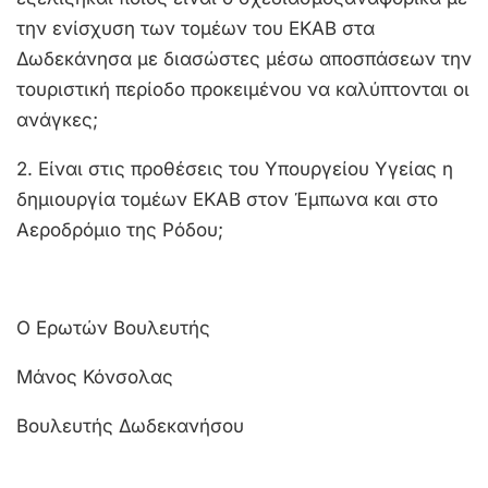
την ενίσχυση των τομέων του ΕΚΑΒ στα
Δωδεκάνησα με διασώστες μέσω αποσπάσεων την
τουριστική περίοδο προκειμένου να καλύπτονται οι
ανάγκες;
2. Είναι στις προθέσεις του Υπουργείου Υγείας η
δημιουργία τομέων ΕΚΑΒ στον Έμπωνα και στο
Αεροδρόμιο της Ρόδου;
Ο Ερωτών Βουλευτής
Μάνος Κόνσολας
Βουλευτής Δωδεκανήσου