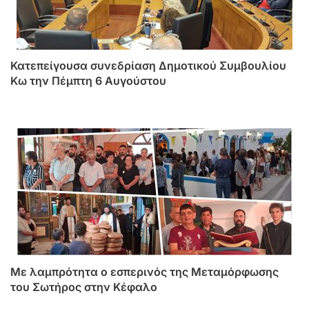
Κατεπείγουσα συνεδρίαση Δημοτικού Συμβουλίου
Κω την Πέμπτη 6 Αυγούστου
Με λαμπρότητα ο εσπερινός της Μεταμόρφωσης
του Σωτήρος στην Κέφαλο