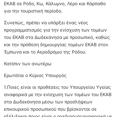
ΕΚΑΒ σε Ρόδο, Κω, Κάλυμνο, Λέρο και Κάρπαθο
για την τουριστική περίοδο.
Συνεπώς, πρέπει να υπάρξει ένας νέος
προγραμματισμός για την ενίσχυση των τομέων
του ΕΚΑΒ στα Δωδεκάνησα με προσωπικό, καθώς
και την πρόθεση δημιουργίας τομέων ΕΚΑΒ στον
Έμπωνα και το Αεροδρόμιο της Ρόδου.
Κατόπιν των ανωτέρω
Ερωτάται ο Κύριος Υπουργός
1.Ποιες είναι οι προθέσεις του Υπουργείου Υγείας
αναφορικά με την ενίσχυση των τομέων του ΕΚΑΒ
στα Δωδεκάνησα μέσω των προσλήψεων
επικουρικού προσωπικού που βρίσκονται σε
εξέλιξηκαι ποιος είναι ο σχεδιασμόςαναφορικά με