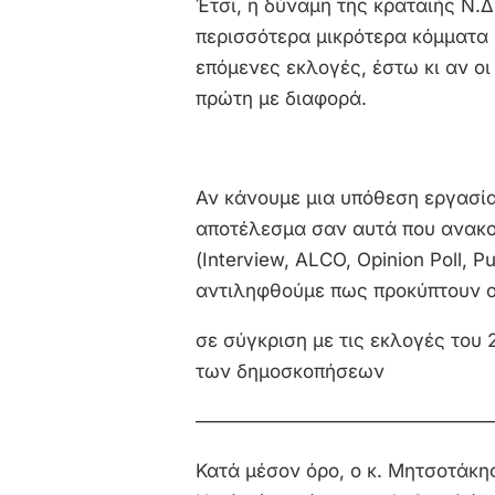
Έτσι, η δύναμη της κραταιής Ν.Δ
περισσότερα μικρότερα κόμματα 
επόμενες εκλογές, έστω κι αν ο
πρώτη με διαφορά.
Αν κάνουμε μια υπόθεση εργασί
αποτέλεσμα σαν αυτά που ανακ
(Interview, ALCO, Opinion Poll, P
αντιληφθούμε πως προκύπτουν οι
σε σύγκριση με τις εκλογές του
των δημοσκοπήσεων
———————————————
Κατά μέσον όρο, ο κ. Μητσοτάκης 