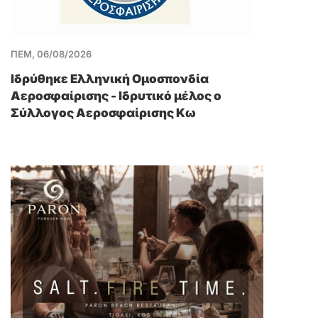
ΠΕΜ, 06/08/2026
Ιδρύθηκε Ελληνική Ομοσπονδία
Αεροσφαίρισης - Ιδρυτικό μέλος ο
Σύλλογος Αεροσφαίρισης Κω