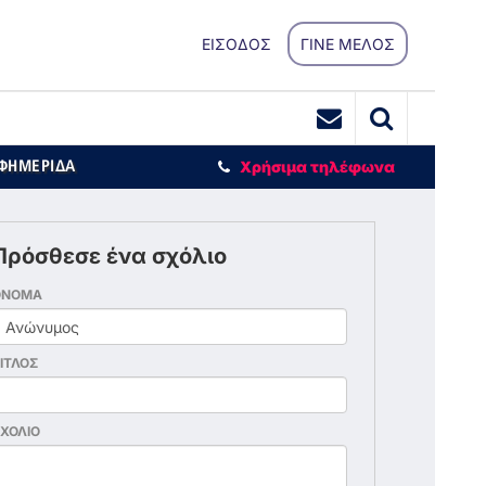
ΕΙΣΟΔΟΣ
ΓΙΝΕ ΜΕΛΟΣ
ΕΦΗΜΕΡΙΔΑ
Χρήσιμα τηλέφωνα
Πρόσθεσε ένα σχόλιο
ΟΝΟΜΑ
ΙΤΛΟΣ
ΧΟΛΙΟ