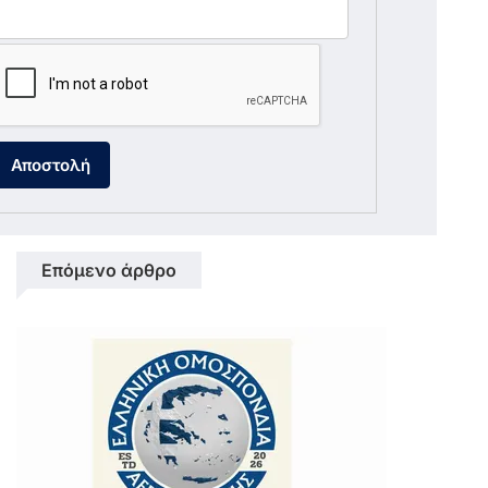
Αποστολή
Επόμενο άρθρο