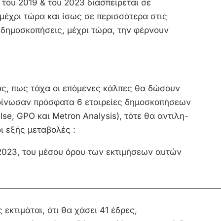
 του 2019 & του 2023 διασπείρεται σε
μέχρι τώρα και ίσως σε περισσότερα στις
ι δημοσκοπήσεις, μέχρι τώρα, την φέρνουν
ας, πως τάχα οι επόμενες κάλπες θα δώσουν
οίνωσαν πρόσφατα 6 εταιρείες δημοσκοπήσεων
ulse, GPO και Metron Analysis), τότε θα αντιλη-
 εξής μεταβολές :
 2023, του μέσου όρου των εκτιμήσεων αυτών
———————————————————————————
εκτιμάται, ότι θα χάσει 41 έδρες,