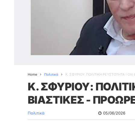
Home
Πολιτικά
Κ. ΣΦΥΡΙΟΥ: ΠΟΛΙΤΙΚΗ ΡΕΥΣΤΟΤΗΤΑ ! ΟΧ
Κ. ΣΦΥΡΙΟΥ: ΠΟΛΙΤΙ
ΒΙΑΣΤΙΚΕΣ - ΠΡΟΩΡ
Πολιτικά
05/06/2026