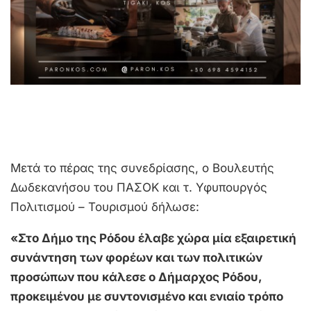
Μετά το πέρας της συνεδρίασης, ο Βουλευτής
Δωδεκανήσου του ΠΑΣΟΚ και τ. Υφυπουργός
Πολιτισμού – Τουρισμού δήλωσε:
«Στο Δήμο της Ρόδου έλαβε χώρα μία εξαιρετική
συνάντηση των φορέων και των πολιτικών
προσώπων που κάλεσε ο Δήμαρχος Ρόδου,
προκειμένου με συντονισμένο και ενιαίο τρόπο