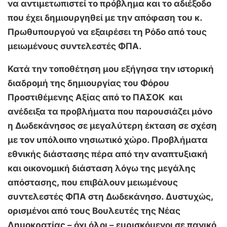
να αντιμετωπιστεί το πρόβλημα και το αδιέξοδο
που έχει δημιουργηθεί με την απόφαση του κ.
Πρωθυπουργού να εξαιρέσει τη Ρόδο από τους
μειωμένους συντελεστές ΦΠΑ.
Κατά την τοποθέτηση μου εξήγησα την ιστορική
διαδρομή της δημιουργίας του Φόρου
Προστιθέμενης Αξίας από το ΠΑΣΟΚ και
ανέδειξα τα προβλήματα που παρουσιάζει μόνο
η Δωδεκάνησος σε μεγαλύτερη έκταση σε σχέση
με τον υπόλοιπο νησιωτικό χώρο. Προβλήματα
εθνικής διάστασης πέρα από την αναπτυξιακή
και οικονομική διάσταση λόγω της μεγάλης
απόστασης, που επιβάλουν μειωμένους
συντελεστές ΦΠΑ στη Δωδεκάνησο. Δυστυχώς,
ορισμένοι από τους Βουλευτές της Νέας
Δημοκρατίας – όχι όλοι – ευρισκόμενοι σε πανικό