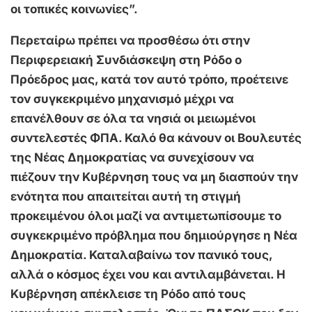
οι τοπικές κοινωνίες”.
Περεταίρω πρέπει να προσθέσω ότι στην
Περιφερειακή Συνδιάσκεψη στη Ρόδο ο
Πρόεδρος μας, κατά τον αυτό τρόπο, προέτεινε
τον συγκεκριμένο μηχανισμό μέχρι να
επανέλθουν σε όλα τα νησιά οι μειωμένοι
συντελεστές ΦΠΑ. Καλό θα κάνουν οι Βουλευτές
της Νέας Δημοκρατίας να συνεχίσουν να
πιέζουν την Κυβέρνηση τους να μη διασπούν την
ενότητα που απαιτείται αυτή τη στιγμή
προκειμένου όλοι μαζί να αντιμετωπίσουμε το
συγκεκριμένο πρόβλημα που δημιούργησε η Νέα
Δημοκρατία. Καταλαβαίνω τον πανικό τους,
αλλά ο κόσμος έχει νου και αντιλαμβάνεται. Η
Κυβέρνηση απέκλεισε τη Ρόδο από τους