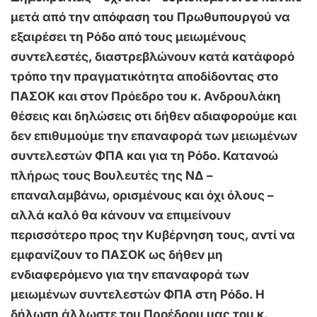
μετά από την απόφαση του Πρωθυπουργού να
εξαιρέσει τη Ρόδο από τους μειωμένους
συντελεστές, διαστρεβλώνουν κατά κατάφορό
τρόπο την πραγματικότητα αποδίδοντας στο
ΠΑΣΟΚ και στον Πρόεδρο του κ. Ανδρουλάκη
θέσεις και δηλώσεις οτι δήθεν αδιαφορούμε και
δεν επιθυμούμε την επαναφορά των μειωμένων
συντελεστών ΦΠΑ και για τη Ρόδο. Κατανοώ
πλήρως τους Βουλευτές της ΝΔ –
επαναλαμβάνω, ορισμένους και όχι όλους –
αλλά καλό θα κάνουν να επιμείνουν
περισσότερο προς την Κυβέρνηση τους, αντί να
εμφανίζουν το ΠΑΣΟΚ ως δήθεν μη
ενδιαφερόμενο για την επαναφορά των
μειωμένων συντελεστών ΦΠΑ στη Ρόδο. Η
δήλωση άλλωστε του Προέδρου μας του κ.