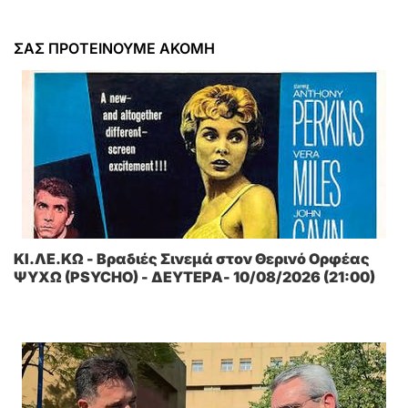
ΣΑΣ ΠΡΟΤΕΙΝΟΥΜΕ ΑΚΟΜΗ
ΚΙ.ΛΕ.ΚΩ - Βραδιές Σινεμά στον Θερινό Ορφέας
ΨΥΧΩ (PSYCHO) - ΔΕΥΤΕΡΑ- 10/08/2026 (21:00)