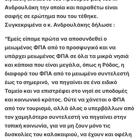
Ανδρουλάκη την οποία και παραθέτω είναι
σαφής σε ερώτημα που του τέθηκε.
Συγκεκριμένα ο κ. Ανδρουλάκης δήλωσε :
“Εμείς είπαμε πρώτα να αποσυνδεθεί ο
μειωμένος ΦΠΑ από το προσφυγικό και να
υπάρχει μειωμένος ΦΠΑ σε όλα τα μικρά νησιά
και κάποια που είναι μεγάλα, όπως η Ρόδος, η
διαφορά του ΦΠΑ από το μειωμένο συντελεστή
έως το σημερινό, να πηγαίνει σε ένα ειδικό
Ταμείο και να επιστρέφει στο νησί σε υποδομές
και κοινωνικό κράτος. Ούτε να χάνεται ο ΦΠΑ
από τον τουρισμό, αλλά όλος ο υπερβάλλων από
τον χαμηλότερο συντελεστή να πηγαίνει στην
τοπική κοινωνία, για να μη ζουν μόνο τις
δυσκολίες του καλοκαιριού, να έχουν και οφέλη