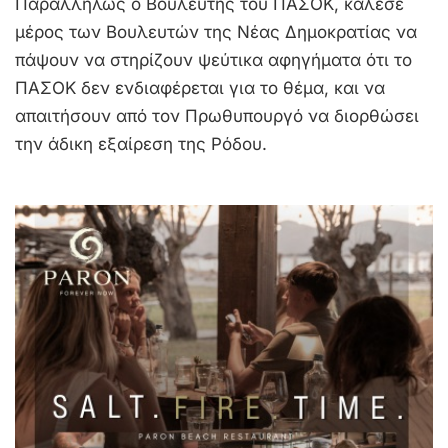
Παραλλήλως ο Βουλευτής του ΠΑΣΟΚ, κάλεσε
μέρος των Βουλευτών της Νέας Δημοκρατίας να
πάψουν να στηρίζουν ψεύτικα αφηγήματα ότι το
ΠΑΣΟΚ δεν ενδιαφέρεται για το θέμα, και να
απαιτήσουν από τον Πρωθυπουργό να διορθώσει
την άδικη εξαίρεση της Ρόδου.