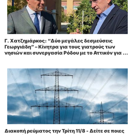
Γ. Χατζημάρκος: “Δύο μεγάλες δεσμεύσεις
Γεωργιάδη” – Κίνητρα για τους γιατρούς των
νησιών και συνεργασία Ρόδου με το Αττικόν για το
Ακτινοθεραπευτικό
Διακοπή ρεύματος την Τρίτη 11/8 - Δείτε σε ποιες