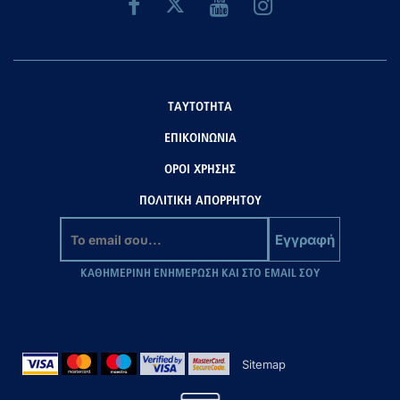
ΤΑΥΤΟΤΗΤΑ
ΕΠΙΚΟΙΝΩΝΙΑ
ΟΡΟΙ ΧΡΗΣΗΣ
ΠΟΛΙΤΙΚΗ ΑΠΟΡΡΗΤΟΥ
Εγγραφή
ΚΑΘΗΜΕΡΙΝΗ ΕΝΗΜΕΡΩΣΗ ΚΑΙ ΣΤΟ EMAIL ΣΟΥ
Sitemap