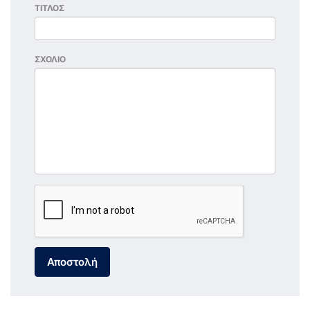
ΤΙΤΛΟΣ
ΣΧΟΛΙΟ
Αποστολή