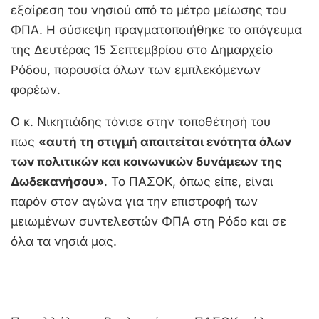
εξαίρεση του νησιού από το μέτρο μείωσης του
ΦΠΑ. Η σύσκεψη πραγματοποιήθηκε το απόγευμα
της Δευτέρας 15 Σεπτεμβρίου στο Δημαρχείο
Ρόδου, παρουσία όλων των εμπλεκόμενων
φορέων.
Ο κ. Νικητιάδης τόνισε στην τοποθέτησή του
πως
«αυτή τη στιγμή απαιτείται ενότητα όλων
των πολιτικών και κοινωνικών δυνάμεων της
Δωδεκανήσου»
. Το ΠΑΣΟΚ, όπως είπε, είναι
παρόν στον αγώνα για την επιστροφή των
μειωμένων συντελεστών ΦΠΑ στη Ρόδο και σε
όλα τα νησιά μας.