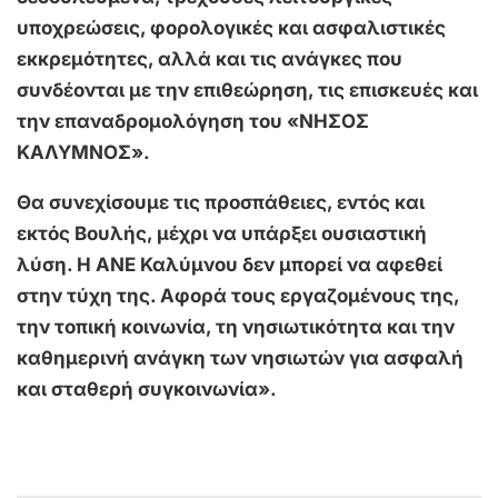
υποχρεώσεις, φορολογικές και ασφαλιστικές
εκκρεμότητες, αλλά και τις ανάγκες που
συνδέονται με την επιθεώρηση, τις επισκευές και
την επαναδρομολόγηση του «ΝΗΣΟΣ
ΚΑΛΥΜΝΟΣ».
Θα συνεχίσουμε τις προσπάθειες, εντός και
εκτός Βουλής, μέχρι να υπάρξει ουσιαστική
λύση. Η ΑΝΕ Καλύμνου δεν μπορεί να αφεθεί
στην τύχη της. Αφορά τους εργαζομένους της,
την τοπική κοινωνία, τη νησιωτικότητα και την
καθημερινή ανάγκη των νησιωτών για ασφαλή
και σταθερή συγκοινωνία».