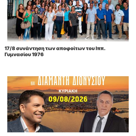
17/8 συνάντηση των αποφοίτων του Ιππ.
Γυμνασίου 1976