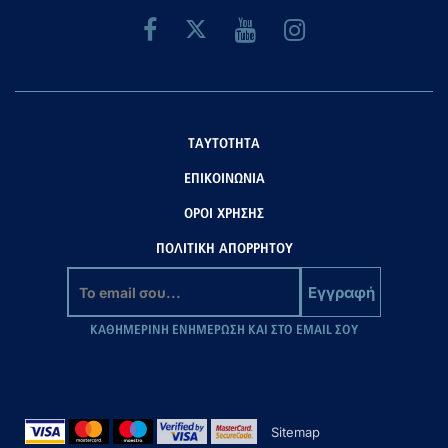
ΤΑΥΤΟΤΗΤΑ
ΕΠΙΚΟΙΝΩΝΙΑ
ΟΡΟΙ ΧΡΗΣΗΣ
ΠΟΛΙΤΙΚΗ ΑΠΟΡΡΗΤΟΥ
Εγγραφή
ΚΑΘΗΜΕΡΙΝΗ ΕΝΗΜΕΡΩΣΗ ΚΑΙ ΣΤΟ EMAIL ΣΟΥ
Sitemap