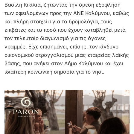
Βασίλη Κικίλια, ζητώντας την άμεση εξόφληση
των οφειλομένων προς την ΑΝΕ Καλύμνου, καθώς
και πλήρη στοιχεία για τα δρομολόγια, τους
επιβάτες και τα ποσά που έχουν καταβληθεί μετά
τον τελευταίο διαγωνισμό για τις άγονες
γραμμές. Είχε επισημάνει, επίσης, τον κίνδυνο
οικονομικού στραγγαλισμού μιας εταιρείας λαϊκής
βάσης, που ανήκει στον Δήμο Καλύμνου και έχει
ιδιαίτερη κοινωνική σημασία για το νησί.