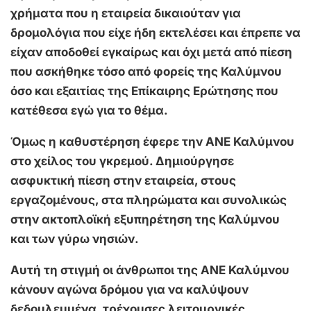
χρήματα που η εταιρεία δικαιούταν για
δρομολόγια που είχε ήδη εκτελέσει και έπρεπε να
είχαν αποδοθεί εγκαίρως και όχι μετά από πίεση
που ασκήθηκε τόσο από φορείς της Καλύμνου
όσο και εξαιτίας της Επίκαιρης Ερώτησης που
κατέθεσα εγώ για το θέμα.
Όμως η καθυστέρηση έφερε την ΑΝΕ Καλύμνου
στο χείλος του γκρεμού. Δημιούργησε
ασφυκτική πίεση στην εταιρεία, στους
εργαζομένους, στα πληρώματα και συνολικώς
στην ακτοπλοϊκή εξυπηρέτηση της Καλύμνου
και των γύρω νησιών.
Αυτή τη στιγμή οι άνθρωποι της ΑΝΕ Καλύμνου
κάνουν αγώνα δρόμου για να καλύψουν
δεδουλευμένα, τρέχουσες λειτουργικές