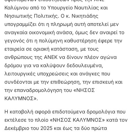
Καλύμνου από το Υπουργείο Ναυτιλίας και
Νησιωτικής Πολιτικής. Ο κ. Νικητιάδης
υπογραμμίζει ότι η πληρωμή αυτή αποτελεί μεν
αναγκαία οικονομική ανάσα, όμως δεν αναιρεί το
γεγονός ότι η πολύμηνη καθυστέρηση έφερε την
εταιρεία σε οριακή κατάσταση, με τους
ανθρώπους της ΑΝΕΚ να δίνουν πλέον αγώνα
δρόμου για να καλύψουν δεδουλευμένα,
λειτουργικές υποχρεώσεις και ανάγκες που
συνδέονται με την επιθεώρηση, την επισκευή και
την επαναδρομολόγηση του «ΝΗΣΟΣ
ΚΑΛΥΜΝΟΣ».
Η καταβολή αφορά επιδοτούμενα δρομολόγια που
εκτέλεσε το πλοίο «ΝΗΣΟΣ ΚΑΛΥΜΝΟΣ» κατά τον
Δεκέμβριο του 2025 και έως τα δύο πρώτα