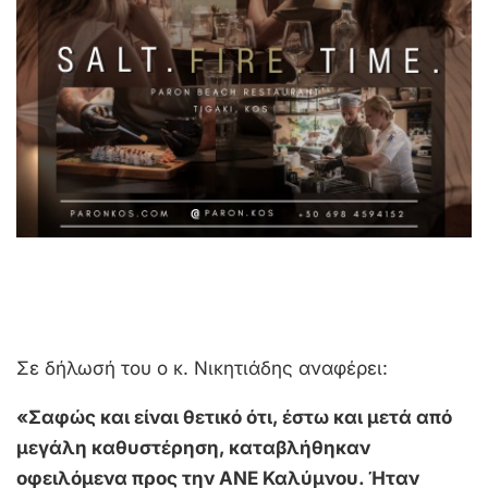
Σε δήλωσή του ο κ. Νικητιάδης αναφέρει:
«Σαφώς και είναι θετικό ότι, έστω και μετά από
μεγάλη καθυστέρηση, καταβλήθηκαν
οφειλόμενα προς την ΑΝΕ Καλύμνου. Ήταν