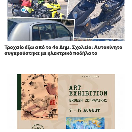
Τροχαίο έξω από το 4ο Δημ. Σχολείο: Αυτοκίνητο
συγκρούστηκε με ηλεκτρικό ποδήλατο