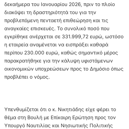
δεκαήμερα του Ιανουαρίου 2026, πριν το πλοίο
διακόψει τη δραστηριότητά του για την
προβλεπόμενη πενταετή επιθεώρηση και τις
αναγκαίες επισκευές. Το συνολικό ποσό που
εγκρίθηκε ανέρχεται σε 331.999,72 ευρώ, ωστόσο
η εταιρεία αναμένεται να εισπράξει καθαρά
περίπου 230.000 ευρώ, καθώς σημαντικό μέρος
παρακρατήθηκε για την κάλυψη υφιστάμενων
οικονομικών υποχρεώσεων προς το Δημόσιο όπως
προβλέπει ο νόμος.
Υπενθυμίζεται ότι ο κ. Νικητιάδης είχε φέρει το
θέμα στη Βουλή με Επίκαιρη Ερώτηση προς τον
Υπουργό Ναυτιλίας και Νησιωτικής Πολιτικής