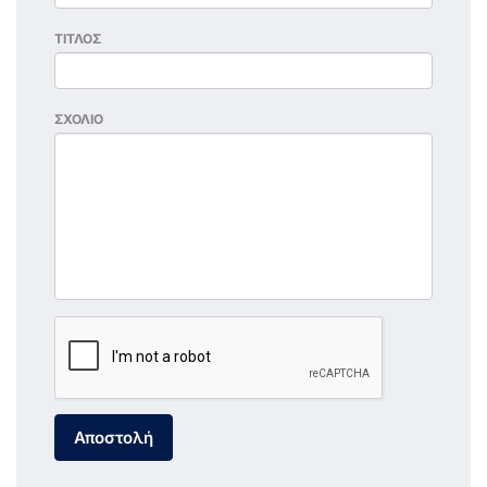
ΤΙΤΛΟΣ
ΣΧΟΛΙΟ
Αποστολή