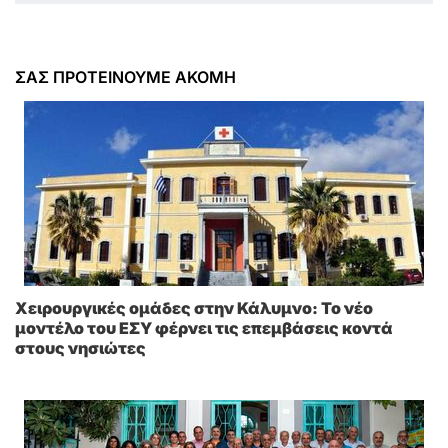
ΣΑΣ ΠΡΟΤΕΙΝΟΥΜΕ ΑΚΟΜΗ
Χειρουργικές ομάδες στην Κάλυμνο: Το νέο
μοντέλο του ΕΣΥ φέρνει τις επεμβάσεις κοντά
στους νησιώτες