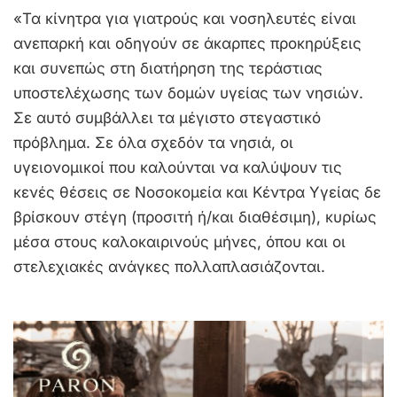
«Τα κίνητρα για γιατρούς και νοσηλευτές είναι
ανεπαρκή και οδηγούν σε άκαρπες προκηρύξεις
και συνεπώς στη διατήρηση της τεράστιας
υποστελέχωσης των δομών υγείας των νησιών.
Σε αυτό συμβάλλει τα μέγιστο στεγαστικό
πρόβλημα. Σε όλα σχεδόν τα νησιά, οι
υγειονομικοί που καλούνται να καλύψουν τις
κενές θέσεις σε Νοσοκομεία και Κέντρα Υγείας δε
βρίσκουν στέγη (προσιτή ή/και διαθέσιμη), κυρίως
μέσα στους καλοκαιρινούς μήνες, όπου και οι
στελεχιακές ανάγκες πολλαπλασιάζονται.