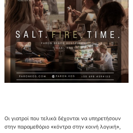
Οι γιατροί που τελικά δέχονται να υπηρετήσουν
στην παραμεθόριο «κόντρα στην κοινή λογική»,