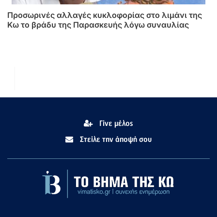
Προσωρινές αλλαγές κυκλοφορίας στο λιμάνι της
Κω το βράδυ της Παρασκευής λόγω συναυλίας
Γίνε μέλος
Στείλε την άποψή σου