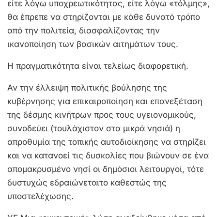
είτε λόγω υποχρεωτικότητας, είτε λόγω «τόλμης»,
θα έπρεπε να στηρίζονται με κάθε δυνατό τρόπο
από την πολιτεία, διασφαλίζοντας την
ικανοποίηση των βασικών αιτημάτων τους.
Η πραγματικότητα είναι τελείως διαφορετική.
Αν την έλλειψη πολιτικής βούλησης της
κυβέρνησης για επικαιροποίηση και επανεξέταση
της δέσμης κινήτρων προς τους υγειονομικούς,
συνοδεύει (τουλάχιστον στα μικρά νησιά) η
απροθυμία της τοπικής αυτοδιοίκησης να στηρίζει
και να κατανοεί τις δυσκολίες που βιώνουν σε ένα
απομακρυσμένο νησί οι δημόσιοι λειτουργοί, τότε
δυστυχώς εδραιώνεταιτο καθεστώς της
υποστελέχωσης.