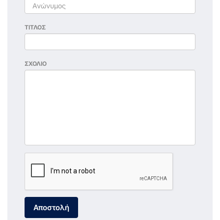
ΤΙΤΛΟΣ
ΣΧΟΛΙΟ
Αποστολή