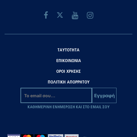
ΤΑΥΤΟΤΗΤΑ
ΕΠΙΚΟΙΝΩΝΙΑ
ΟΡΟΙ ΧΡΗΣΗΣ
ΠΟΛΙΤΙΚΗ ΑΠΟΡΡΗΤΟΥ
Εγγραφή
ΚΑΘΗΜΕΡΙΝΗ ΕΝΗΜΕΡΩΣΗ ΚΑΙ ΣΤΟ EMAIL ΣΟΥ