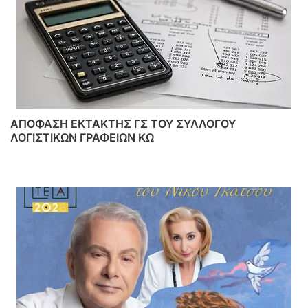
ΑΠΟΦΑΣΗ ΕΚΤΑΚΤΗΣ ΓΣ ΤΟΥ ΣΥΛΛΟΓΟΥ
ΛΟΓΙΣΤΙΚΩΝ ΓΡΑΦΕΙΩΝ ΚΩ