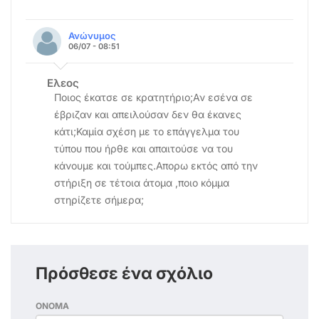
Ανώνυμος
06/07 - 08:51
Ελεος
Ποιος έκατσε σε κρατητήριο;Αν εσένα σε
έβριζαν και απειλούσαν δεν θα έκανες
κάτι;Καμία σχέση με το επάγγελμα του
τύπου που ήρθε και απαιτούσε να του
κάνουμε και τούμπες.Απορω εκτός από την
στήριξη σε τέτοια άτομα ,ποιο κόμμα
στηρίζετε σήμερα;
Πρόσθεσε ένα σχόλιο
ΟΝΟΜΑ