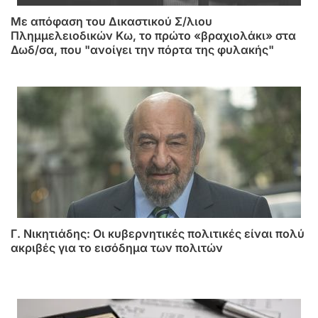
Mε απόφαση του Δικαστικού Σ/λιου
Πλημμελειοδικών Κω, το πρώτο «βραχιολάκι» στα
Δωδ/σα, που "ανοίγει την πόρτα της φυλακής"
Γ. Νικητιάδης: Οι κυβερνητικές πολιτικές είναι πολύ
ακριβές για το εισόδημα των πολιτών