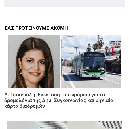
ΣΑΣ ΠΡΟΤΕΙΝΟΥΜΕ ΑΚΟΜΗ
Δ. Γιαννούλη: Επέκταση του ωραρίου για τα
δρομολόγια της Δημ. Συγκοινωνίας και μηνιαία
κάρτα διαδρομών