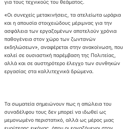
για τους τεχνικούς του θεάματος.
«Οι συνεχείς μετακινήσεις, τα ατελείωτα ωράρια
και η απουσία στοιχειώδους μέριμνας για την
ασφάλεια των εργαζομένων αποτελούν χρόνια
παθογένεια στον χώρο των ζωντανών
εκδηλώσεων», αναφέρεται στην ανακοίνωση, που
καλεί σε ουσιαστική παρέμβαση της Πολιτείας,
αλλά και σε αυστηρότερο έλεγχο των συνθηκών
εργασίας στα καλλιτεχνικά δρώμενα.
Τα σωματεία σημειώνουν πως η απώλεια του
συναδέλφου τους δεν μπορεί να ιδωθεί ως
μεμονωμένο περιστατικό, αλλά ως μέρος μιας
ευρύτερης εικόνας, όπου οι εργαζόμενοι στον