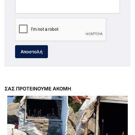
Αποστολή
ΣΑΣ ΠΡΟΤΕΙΝΟΥΜΕ ΑΚΟΜΗ