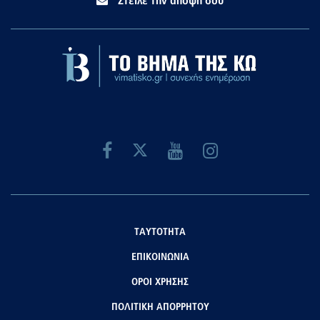
Στείλε την άποψή σου
ΤΑΥΤΟΤΗΤΑ
ΕΠΙΚΟΙΝΩΝΙΑ
ΟΡΟΙ ΧΡΗΣΗΣ
ΠΟΛΙΤΙΚΗ ΑΠΟΡΡΗΤΟΥ