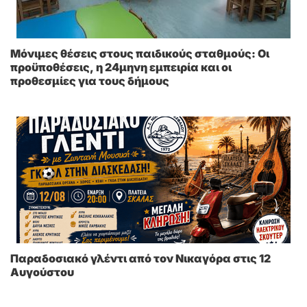
Μόνιμες θέσεις στους παιδικούς σταθμούς: Οι
προϋποθέσεις, η 24μηνη εμπειρία και οι
προθεσμίες για τους δήμους
Παραδοσιακό γλέντι από τον Νικαγόρα στις 12
Αυγούστου