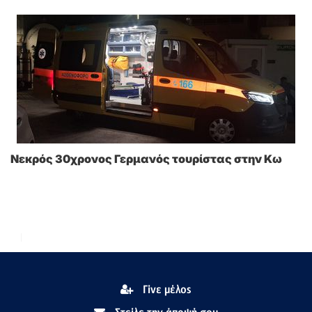
Νεκρός 30χρονος Γερμανός τουρίστας στην Κω
Γίνε μέλος