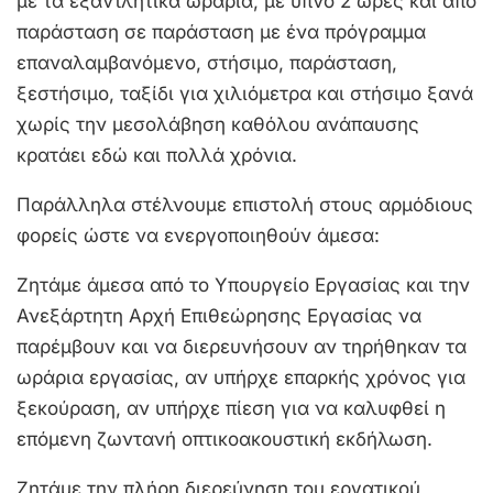
με τα εξαντλητικά ωράρια, με ύπνο 2 ώρες και από
παράσταση σε παράσταση με ένα πρόγραμμα
επαναλαμβανόμενο, στήσιμο, παράσταση,
ξεστήσιμο, ταξίδι για χιλιόμετρα και στήσιμο ξανά
χωρίς την μεσολάβηση καθόλου ανάπαυσης
κρατάει εδώ και πολλά χρόνια.
Παράλληλα στέλνουμε επιστολή στους αρμόδιους
φορείς ώστε να ενεργοποιηθούν άμεσα:
Ζητάμε άμεσα από το Υπουργείο Εργασίας και την
Ανεξάρτητη Αρχή Επιθεώρησης Εργασίας να
παρέμβουν και να διερευνήσουν αν τηρήθηκαν τα
ωράρια εργασίας, αν υπήρχε επαρκής χρόνος για
ξεκούραση, αν υπήρχε πίεση για να καλυφθεί η
επόμενη ζωντανή οπτικοακουστική εκδήλωση.
Ζητάμε την πλήρη διερεύνηση του εργατικού