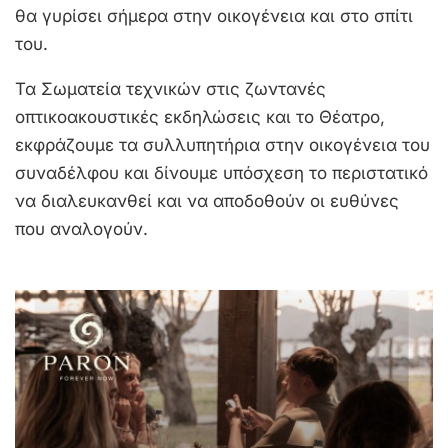
θα γυρίσει σήμερα στην οικογένεια και στο σπίτι
του.
Τα Σωματεία τεχνικών στις ζωντανές
οπτικοακουστικές εκδηλώσεις και το Θέατρο,
εκφράζουμε τα συλλυπητήρια στην οικογένεια του
συναδέλφου και δίνουμε υπόσχεση το περιστατικό
να διαλευκανθεί και να αποδοθούν οι ευθύνες
που αναλογούν.