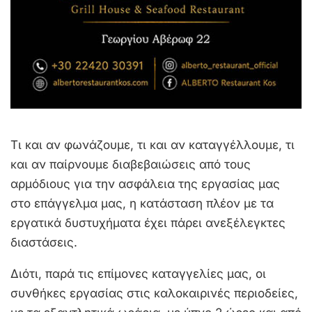
Τι και αν φωνάζουμε, τι και αν καταγγέλλουμε, τι
και αν παίρνουμε διαβεβαιώσεις από τους
αρμόδιους για την ασφάλεια της εργασίας μας
στο επάγγελμα μας, η κατάσταση πλέον με τα
εργατικά δυστυχήματα έχει πάρει ανεξέλεγκτες
διαστάσεις.
Διότι, παρά τις επίμονες καταγγελίες μας, οι
συνθήκες εργασίας στις καλοκαιρινές περιοδείες,