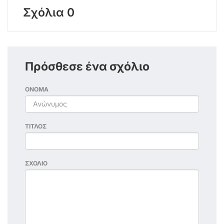
Σχόλια 0
Πρόσθεσε ένα σχόλιο
ΟΝΟΜΑ
ΤΙΤΛΟΣ
ΣΧΟΛΙΟ