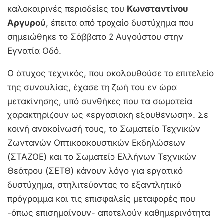
καλοκαιρινές περιοδείες του
Κωνσταντίνου
Αργυρού
, έπειτα από τροχαίο δυστύχημα που
σημειώθηκε το Σάββατο 2 Αυγούστου στην
Εγνατία Οδό.
Ο άτυχος τεχνικός, που ακολουθούσε το επιτελείο
της συναυλίας, έχασε τη ζωή του εν ώρα
μετακίνησης, υπό συνθήκες που τα σωματεία
χαρακτηρίζουν ως «εργασιακή εξουθένωση». Σε
κοινή ανακοίνωσή τους, το Σωματείο Τεχνικών
Ζωντανών Οπτικοακουστικών Εκδηλώσεων
(ΣΤΑΖΟΕ) και το Σωματείο Ελλήνων Τεχνικών
Θεάτρου (ΣΕΤΘ) κάνουν λόγο για εργατικό
δυστύχημα, στηλιτεύοντας το εξαντλητικό
πρόγραμμα και τις επισφαλείς μεταφορές που
-όπως επισημαίνουν- αποτελούν καθημερινότητα