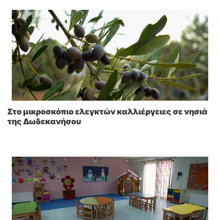
Στο μικροσκόπιο ελεγκτών καλλιέργειες σε νησιά
της Δωδεκανήσου