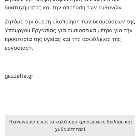
δυστυχήματος και την απόδοση των ευθυνών.
Ζητάμε την άμεση υλοποίηση των δεσμεύσεων της
Υπουργού Εργασίας για ουσιαστικά μέτρα για την
προστασία της υγείας και της ασφάλειας της
εργασίας».
gazzetta.gr
Η ανωνυμία είναι το καλύτερο κρησφύγετο δειλίας και
χυδαιότητας!