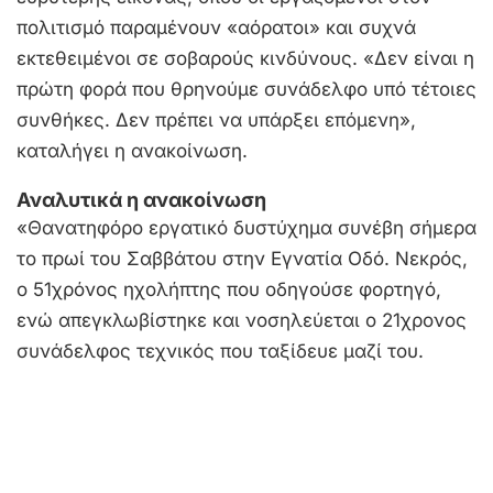
πολιτισμό παραμένουν «αόρατοι» και συχνά
εκτεθειμένοι σε σοβαρούς κινδύνους. «Δεν είναι η
πρώτη φορά που θρηνούμε συνάδελφο υπό τέτοιες
συνθήκες. Δεν πρέπει να υπάρξει επόμενη»,
καταλήγει η ανακοίνωση.
Αναλυτικά η ανακοίνωση
«Θανατηφόρο εργατικό δυστύχημα συνέβη σήμερα
το πρωί του Σαββάτου στην Εγνατία Οδό. Νεκρός,
ο 51χρόνος ηχολήπτης που οδηγούσε φορτηγό,
ενώ απεγκλωβίστηκε και νοσηλεύεται ο 21χρονος
συνάδελφος τεχνικός που ταξίδευε μαζί του.