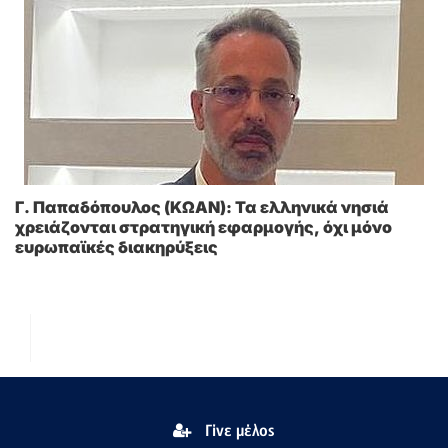
Γ. Παπαδόπουλος (ΚΩΑΝ): Τα ελληνικά νησιά
χρειάζονται στρατηγική εφαρμογής, όχι μόνο
ευρωπαϊκές διακηρύξεις
Γίνε μέλος