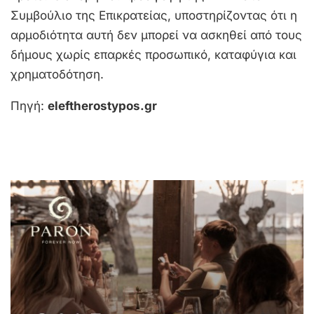
Συμβούλιο της Επικρατείας, υποστηρίζοντας ότι η
αρμοδιότητα αυτή δεν μπορεί να ασκηθεί από τους
δήμους χωρίς επαρκές προσωπικό, καταφύγια και
χρηματοδότηση.
Πηγή:
eleftherostypos.gr