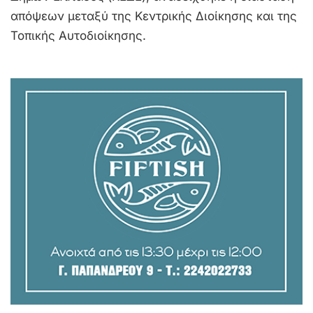
απόψεων μεταξύ της Κεντρικής Διοίκησης και της
Τοπικής Αυτοδιοίκησης.