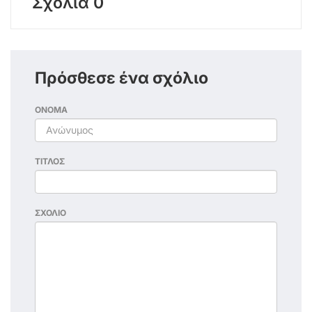
Σχόλια 0
Πρόσθεσε ένα σχόλιο
ΟΝΟΜΑ
ΤΙΤΛΟΣ
ΣΧΟΛΙΟ