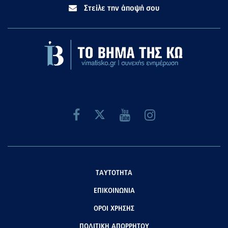
Στείλε την άποψή σου
ΤΑΥΤΟΤΗΤΑ
ΕΠΙΚΟΙΝΩΝΙΑ
ΟΡΟΙ ΧΡΗΣΗΣ
ΠΟΛΙΤΙΚΗ ΑΠΟΡΡΗΤΟΥ