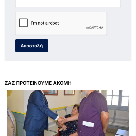
Αποστολή
ΣΑΣ ΠΡΟΤΕΙΝΟΥΜΕ ΑΚΟΜΗ