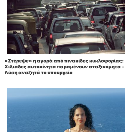
«Στέρεψε» η αγορά από πινακίδες κυκλοφορίας:
Χιλιάδες αυτοκίνητα παραμένουν αταξινόμητα –
Λύση αναζητά το υπουργείο