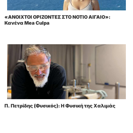
«ΑΝΟΙΧΤΟΙ ΟΡΙΖΟΝΤΕΣ ΣΤΟ ΝΟΤΙΟ ΑΙΓΑΙΟ»:
Κανένα Mea Culpa
Π. Πετρίδης (Φυσικός): Η Φυσική της Χαλιμάς