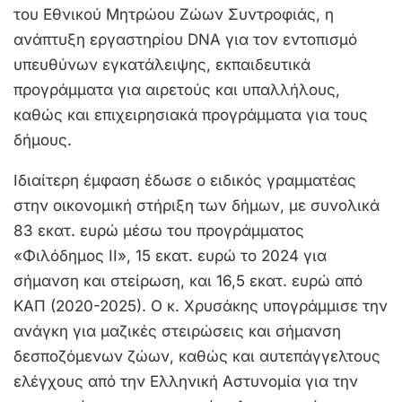
του Εθνικού Μητρώου Ζώων Συντροφιάς, η
ανάπτυξη εργαστηρίου DNA για τον εντοπισμό
υπευθύνων εγκατάλειψης, εκπαιδευτικά
προγράμματα για αιρετούς και υπαλλήλους,
καθώς και επιχειρησιακά προγράμματα για τους
δήμους.
Ιδιαίτερη έμφαση έδωσε ο ειδικός γραμματέας
στην οικονομική στήριξη των δήμων, με συνολικά
83 εκατ. ευρώ μέσω του προγράμματος
«Φιλόδημος ΙΙ», 15 εκατ. ευρώ το 2024 για
σήμανση και στείρωση, και 16,5 εκατ. ευρώ από
ΚΑΠ (2020-2025). Ο κ. Χρυσάκης υπογράμμισε την
ανάγκη για μαζικές στειρώσεις και σήμανση
δεσποζόμενων ζώων, καθώς και αυτεπάγγελτους
ελέγχους από την Ελληνική Αστυνομία για την