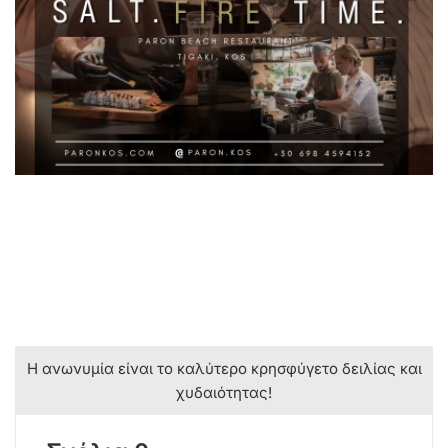
Η ανωνυμία είναι το καλύτερο κρησφύγετο δειλίας και
χυδαιότητας!