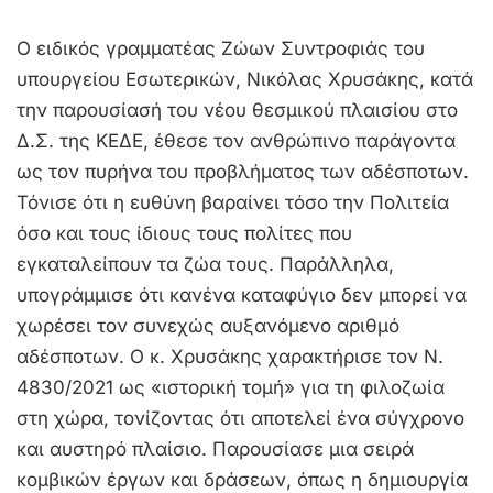
Ο ειδικός γραμματέας Ζώων Συντροφιάς του
υπουργείου Εσωτερικών, Νικόλας Χρυσάκης, κατά
την παρουσίασή του νέου θεσμικού πλαισίου στο
Δ.Σ. της ΚΕΔΕ, έθεσε τον ανθρώπινο παράγοντα
ως τον πυρήνα του προβλήματος των αδέσποτων.
Τόνισε ότι η ευθύνη βαραίνει τόσο την Πολιτεία
όσο και τους ίδιους τους πολίτες που
εγκαταλείπουν τα ζώα τους. Παράλληλα,
υπογράμμισε ότι κανένα καταφύγιο δεν μπορεί να
χωρέσει τον συνεχώς αυξανόμενο αριθμό
αδέσποτων. Ο κ. Χρυσάκης χαρακτήρισε τον Ν.
4830/2021 ως «ιστορική τομή» για τη φιλοζωία
στη χώρα, τονίζοντας ότι αποτελεί ένα σύγχρονο
και αυστηρό πλαίσιο. Παρουσίασε μια σειρά
κομβικών έργων και δράσεων, όπως η δημιουργία