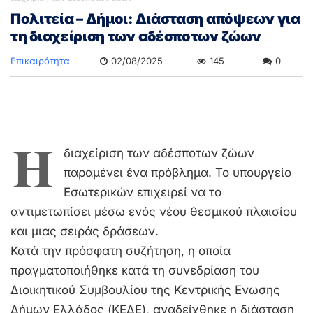
Πολιτεία – Δήμοι: Διάσταση απόψεων για
τη διαχείριση των αδέσποτων ζώων
Επικαιρότητα
02/08/2025
145
0
Η
διαχείριση των αδέσποτων ζώων
παραμένει ένα πρόβλημα. Το υπουργείο
Εσωτερικών επιχειρεί να το
αντιμετωπίσει μέσω ενός νέου θεσμικού πλαισίου
και μιας σειράς δράσεων.
Κατά την πρόσφατη συζήτηση, η οποία
πραγματοποιήθηκε κατά τη συνεδρίαση του
Διοικητικού Συμβουλίου της Κεντρικής Ενωσης
Δήμων Ελλάδος (ΚΕΔΕ), αναδείχθηκε η διάσταση