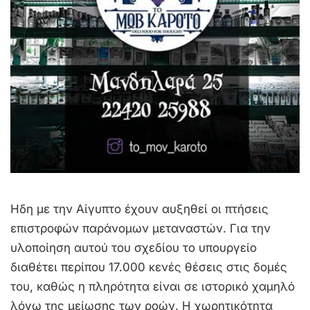
Ηδη με την Αίγυπτο έχουν αυξηθεί οι πτήσεις
επιστροφών παράνομων μεταναστών. Για την
υλοποίηση αυτού του σχεδίου το υπουργείο
διαθέτει περίπου 17.000 κενές θέσεις στις δομές
του, καθώς η πληρότητα είναι σε ιστορικό χαμηλό
λόγω της μείωσης των ροών. Η χωρητικότητα