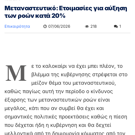
Μεταναστευτικό: Ετοιμασίες για αύξηση
των ροών κατά 20%
Επικαιρότητα
07/06/2026
218
1
Μ
ε το καλοκαίρι να έχει μπει πλέον, το
βλέμμα της κυβέρνησης στρέφεται στο
μείζον θέμα του μεταναστευτικού,
καθώς παγίως αυτή την περίοδο ο κίνδυνος
έξαρσης των μεταναστευτικών ροών είναι
μεγάλος, κάτι που αν συμβεί θα έχει και
σημαντικές πολιτικές προεκτάσεις καθώς η πίεση
που δέχεται ήδη η κυβέρνηση και θα δεχτεί
μελλοντικά από τη δημιουργία κόμματος από τον