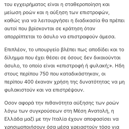
του εγχειρήματος είναι η σταθεροποίηση και
μείωση ροών και η αύξηση των επιστροφών,
καθώς για να λειτουργήσει η διαδικασία θα πρέπει
αυτοί που βρίσκονται σε κράτηση όταν
απορρίπτεται το άσυλο να επιστραφούν άμεσα.
Επιπλέον, το υπουργείο βλέπει πως αποδίδει και το
δίλημμα που έχει θέσει σε όσους δεν δικαιούνται
άσυλο, το οποίο είναι «επιστροφή ή φυλακή;». Ηδη
στους περίπου 750 που καταδικάστηκαν, οι
περίπου 400 έκαναν χρήση της δυνατότητας να μη
φυλακιστούν και να επιστρέψουν.
Οσον αφορά την πιθανότητα αύξησης των ροών
λόγω των συγκρούσεων στη Μέση Ανατολή, η
Ελλάδα μαζί με την Ιταλία έχουν αποφασίσει να
χρησιμοποιήσουν όσα μέσα χρειαστούν τόσο για