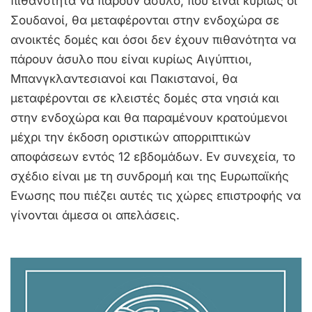
πιθανότητα να πάρουν άσυλο, που είναι κυρίως οι
Σουδανοί, θα μεταφέρονται στην ενδοχώρα σε
ανοικτές δομές και όσοι δεν έχουν πιθανότητα να
πάρουν άσυλο που είναι κυρίως Αιγύπτιοι,
Μπανγκλαντεσιανοί και Πακιστανοί, θα
μεταφέρονται σε κλειστές δομές στα νησιά και
στην ενδοχώρα και θα παραμένουν κρατούμενοι
μέχρι την έκδοση οριστικών απορριπτικών
αποφάσεων εντός 12 εβδομάδων. Εν συνεχεία, το
σχέδιο είναι με τη συνδρομή και της Ευρωπαϊκής
Ενωσης που πιέζει αυτές τις χώρες επιστροφής να
γίνονται άμεσα οι απελάσεις.