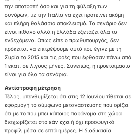
την αποτροπή όσο και για τη φύλαξη των
συνόρων, με την Ιταλία να έχει προτείνει ακόμη
και πλήρη θαλάσσιο αποκλεισμό. Το σενάριο δεν
είναι πιθανό αλλά η Ελλάδα εξετάζει όλα τα
ενδεχόμενα. Οπως είπε ο πρωθυπουργός, δεν
πρόκειται να επιτρέψουμε αυτό που έγινε με τη
Συρία το 2015 και τις ροές που έφθασαν πάνω από
1 εκατ. σε λίγους μήνες. Συνεπώς, η προετοιμασία
είναι για όλα τα σενάρια.
Αντίστροφη μέτρηση
Τέλος, υπενθυμίζεται ότι στις 12 Ιουνίου τίθεται σε
εφαρμογή το σύμφωνο μετανάστευσης που ορίζει
ότι με το που μπει κάποιος παράνομα στη χώρα
διαχωρίζεται στο εάν έχει ή όχι προσφυγικό
προφίλ μέσα σε επτά ημέρες. Η διαδικασία