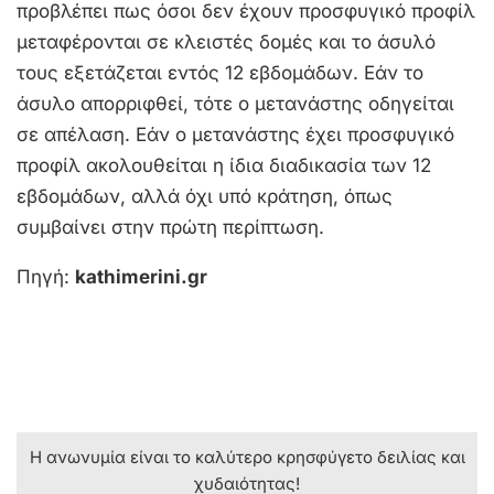
προβλέπει πως όσοι δεν έχουν προσφυγικό προφίλ
μεταφέρονται σε κλειστές δομές και το άσυλό
τους εξετάζεται εντός 12 εβδομάδων. Εάν το
άσυλο απορριφθεί, τότε ο μετανάστης οδηγείται
σε απέλαση. Εάν ο μετανάστης έχει προσφυγικό
προφίλ ακολουθείται η ίδια διαδικασία των 12
εβδομάδων, αλλά όχι υπό κράτηση, όπως
συμβαίνει στην πρώτη περίπτωση.
Πηγή:
kathimerini.gr
Η ανωνυμία είναι το καλύτερο κρησφύγετο δειλίας και
χυδαιότητας!