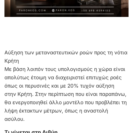
Aύξηση των μεταναστευτικών ροών προς τη νότια
Κρήτη
Με βάση λοιπόν τους υπολογισμούς η χώρα είναι
απολύτως έτοιμη να διαχειριστεί επιτυχώς ροές
όπως οι περυσινές και με 20% τυχόν αύξηση
στην Κρήτη. Στην περίπτωση που είναι παραπάνω,
θα ενεργοποιηθεί άλλο μοντέλο που προβλέπει τη
λήψη έκτακτων μέτρων, όπως η αναστολή
ασύλου.
Τι γίνεται στη Λιβύη