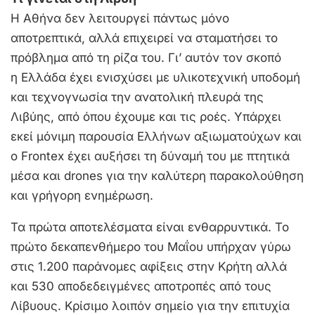
Η Αθήνα δεν λειτουργεί πάντως μόνο
αποτρεπτικά, αλλά επιχειρεί να σταματήσει το
πρόβλημα από τη ρίζα του. Γι’ αυτόν τον σκοπό
η Ελλάδα έχει ενισχύσει με υλικοτεχνική υποδομή
και τεχνογνωσία την ανατολική πλευρά της
Λιβύης, από όπου έχουμε και τις ροές. Υπάρχει
εκεί μόνιμη παρουσία Ελλήνων αξιωματούχων και
ο Frοntex έχει αυξήσει τη δύναμή του με πτητικά
μέσα και drones για την καλύτερη παρακολούθηση
και γρήγορη ενημέρωση.
Τα πρώτα αποτελέσματα είναι ενθαρρυντικά. Το
πρώτο δεκαπενθήμερο του Μαΐου υπήρχαν γύρω
στις 1.200 παράνομες αφίξεις στην Κρήτη αλλά
και 530 αποδεδειγμένες αποτροπές από τους
Λίβυους. Κρίσιμο λοιπόν σημείο για την επιτυχία