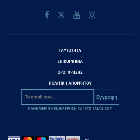
ΤΑΥΤΟΤΗΤΑ
ΕΠΙΚΟΙΝΩΝΙΑ
ΟΡΟΙ ΧΡΗΣΗΣ
ΠΟΛΙΤΙΚΗ ΑΠΟΡΡΗΤΟΥ
Εγγραφή
ΚΑΘΗΜΕΡΙΝΗ ΕΝΗΜΕΡΩΣΗ ΚΑΙ ΣΤΟ EMAIL ΣΟΥ