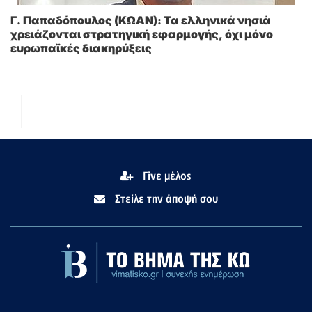
Γ. Παπαδόπουλος (ΚΩΑΝ): Τα ελληνικά νησιά
χρειάζονται στρατηγική εφαρμογής, όχι μόνο
ευρωπαϊκές διακηρύξεις
Γίνε μέλος
Στείλε την άποψή σου