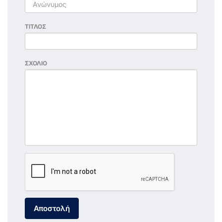
ΤΙΤΛΟΣ
ΣΧΟΛΙΟ
Αποστολή