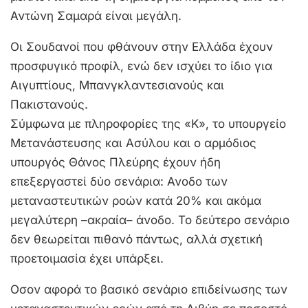
Αντώνη Σαμαρά είναι μεγάλη.
Οι Σουδανοί που φθάνουν στην Ελλάδα έχουν
προσφυγικό προφίλ, ενώ δεν ισχύει το ίδιο για
Αιγυπτίους, Μπανγκλαντεσιανούς και
Πακιστανούς.
Σύμφωνα με πληροφορίες της «Κ», το υπουργείο
Μετανάστευσης και Ασύλου και ο αρμόδιος
υπουργός Θάνος Πλεύρης έχουν ήδη
επεξεργαστεί δύο σενάρια: Ανοδο των
μεταναστευτικών ροών κατά 20% και ακόμα
μεγαλύτερη –ακραία– άνοδο. Το δεύτερο σενάριο
δεν θεωρείται πιθανό πάντως, αλλά σχετική
προετοιμασία έχει υπάρξει.
Οσον αφορά το βασικό σενάριο επιδείνωσης των