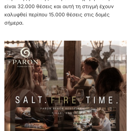
είναι 32.000 θέσεις και αυτή τη στιγμή έχουν
καλυφθεί περίπου 15.000 θέσεις στις δομές
σήμερα.