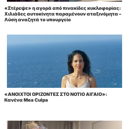
«Στέρεψε» η αγορά από πινακίδες κυκλοφορίας:
Χιλιάδες αυτοκίνητα παραμένουν αταξινόμητα –
Λύση αναζητά το υπουργείο
«ΑΝΟΙΧΤΟΙ ΟΡΙΖΟΝΤΕΣ ΣΤΟ ΝΟΤΙΟ ΑΙΓΑΙΟ»:
Κανένα Mea Culpa