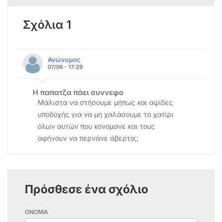
Σχόλια 1
Ανώνυμος
07/06 - 17:29
Η παπατζα πάει συννεφο
Μάλιστα να στήσουμε μήπως και αψίδες
υποδοχής για να μη χαλάσουμε το χατίρι
όλων αυτών που κονομανε και τους
αφήνουν να περνάνε άβερτα;;
Πρόσθεσε ένα σχόλιο
ΟΝΟΜΑ