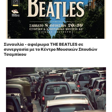
Συναυλία - αφιέρωμα THE BEATLES σε
συνεργασία με το Κέντρο Μουσικών Σπουδών
Τσαμπίκου