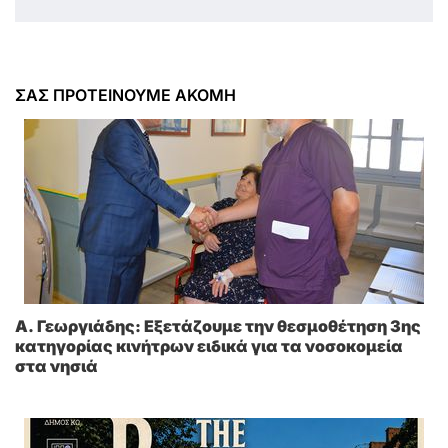
ΣΑΣ ΠΡΟΤΕΙΝΟΥΜΕ ΑΚΟΜΗ
A. Γεωργιάδης: Eξετάζουμε την θεσμοθέτηση 3ης
κατηγορίας κινήτρων ειδικά για τα νοσοκομεία
στα νησιά