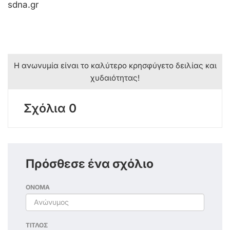
sdna.gr
Η ανωνυμία είναι το καλύτερο κρησφύγετο δειλίας και
χυδαιότητας!
Σχόλια 0
Πρόσθεσε ένα σχόλιο
ΟΝΟΜΑ
ΤΙΤΛΟΣ