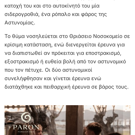
κατοχή του και στο αυτοκίνητό του μία
σιδερογροθιά, ένα ρόπαλο και φάρος της
Αστυνομίας.
Το θύμα νοσηλεύεται στο Θριάσειο Νοσοκομείο σε
κρίσιμη κατάσταση, ενώ διενεργείται έρευνα για
να διαπιστωθεί αν πρόκειται για εποστρακισμό,
εξοστρακισμό ή ευθεία βολή από τον αστυνομικό
που τον πέτυχε. Οι δύο αστυνομικοί
συνελήφθησαν και γίνεται έρευνα ενώ
διατάχθηκε και πειθαρχική έρευνα σε βάρος τους.