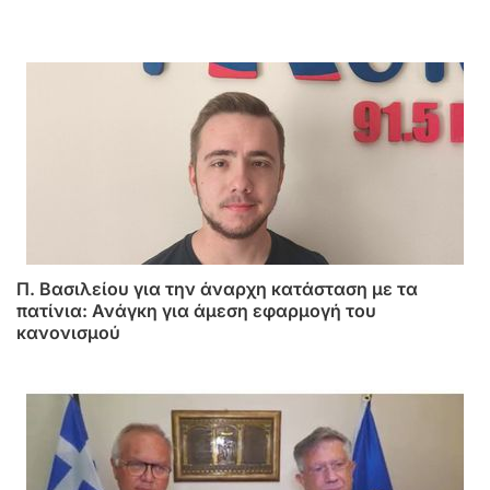
Π. Βασιλείου για την άναρχη κατάσταση με τα
πατίνια: Ανάγκη για άμεση εφαρμογή του
κανονισμού