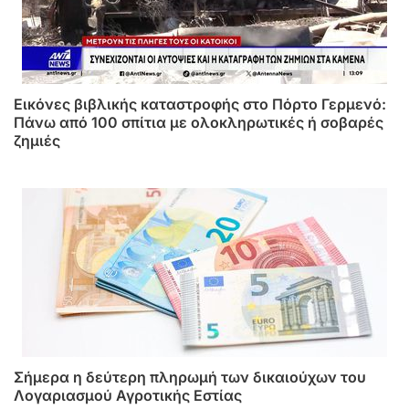
Εικόνες βιβλικής καταστροφής στο Πόρτο Γερμενό:
Πάνω από 100 σπίτια με ολοκληρωτικές ή σοβαρές
ζημιές
Σήμερα η δεύτερη πληρωμή των δικαιούχων του
Λογαριασμού Αγροτικής Εστίας