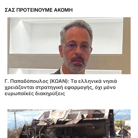
ΣΑΣ ΠΡΟΤΕΙΝΟΥΜΕ ΑΚΟΜΗ
Γ. Παπαδόπουλος (ΚΩΑΝ): Τα ελληνικά νησιά
χρειάζονται στρατηγική εφαρμογής, όχι μόνο
ευρωπαϊκές διακηρύξεις