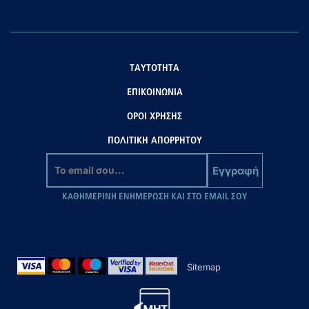
ΤΑΥΤΟΤΗΤΑ
ΕΠΙΚΟΙΝΩΝΙΑ
ΟΡΟΙ ΧΡΗΣΗΣ
ΠΟΛΙΤΙΚΗ ΑΠΟΡΡΗΤΟΥ
Εγγραφή
ΚΑΘΗΜΕΡΙΝΗ ΕΝΗΜΕΡΩΣΗ ΚΑΙ ΣΤΟ EMAIL ΣΟΥ
Sitemap