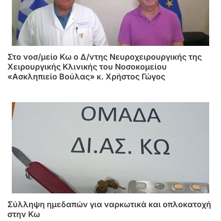
Στο νοσ/μείο Κω ο Δ/ντης Νευροχειρουργικής της
Χειρουργικής Κλινικής του Νοσοκομείου
«Ασκληπιείο Βούλας» κ. Χρήστος Γώγος
Σύλληψη ημεδαπών για ναρκωτικά και οπλοκατοχή
στην Κω