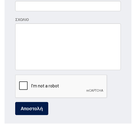
ΣΧΟΛΙΟ
Αποστολή