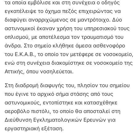
τα οποία εμβόλισε και στη συνέχεια ο οδηγός
εγκατέλειψε το όχημα πεζός επιχειρώντας να
διαφύγει αναρριχώμενος σε μαντρότοιχο. Δύο
αστυνομικοί έκαναν χρήση του υπηρεσιακού τους
οπλισμού, με αποτέλεσμα τον τραυματισμό του
άνδρα. Στο σημείο κλήθηκε άμεσα ασθενοφόρο
του Ε.Κ.Α.Β., το οποίο τον μετέφερε σε νοσοκομείο,
ενώ στη συνέχεια διακομίστηκε σε νοσοκομείο της
Αττικής, όπου νοσηλεύεται.
Στη διαδρομή διαφυγής του, πλησίον του σημείου
που έγινε το αρχικό σήμα στάσης από τους
αστυνομικούς, εντοπίστηκε και κατασχέθηκε
αεροβόλο πιστόλι, το οποίο θα αποσταλεί στη
Διεύθυνση Εγκληματολογικών Ερευνών για
εργαστηριακή εξέταση.