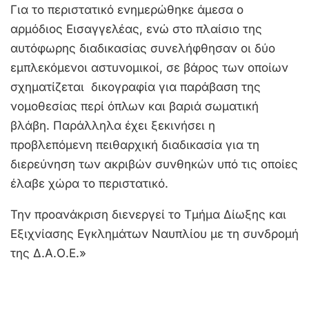
Για το περιστατικό ενημερώθηκε άμεσα ο
αρμόδιος Εισαγγελέας, ενώ στο πλαίσιο της
αυτόφωρης διαδικασίας συνελήφθησαν οι δύο
εμπλεκόμενοι αστυνομικοί, σε βάρος των οποίων
σχηματίζεται δικογραφία για παράβαση της
νομοθεσίας περί όπλων και βαριά σωματική
βλάβη. Παράλληλα έχει ξεκινήσει η
προβλεπόμενη πειθαρχική διαδικασία για τη
διερεύνηση των ακριβών συνθηκών υπό τις οποίες
έλαβε χώρα το περιστατικό.
Την προανάκριση διενεργεί το Τμήμα Δίωξης και
Εξιχνίασης Εγκλημάτων Ναυπλίου με τη συνδρομή
της Δ.Α.Ο.Ε.»