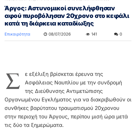
Άργος: Αστυνομικοί συνελήφθησαν
αφού πυροβόλησαν 20χρονο στο κεφάλι
κατά τη διάρκεια καταδίωξης
Επικαιρότητα
08/07/2026
141
0
Σ
ε εξέλιξη βρίσκεται έρευνα της
Ασφάλειας Ναυπλίου με την συνδρομή
της Διεύθυνσης Αντιμετώπισης
Οργανωμένου Εγκλήματος για να διακριβωθούν οι
συνθήκες βαρύτατου τραυματισμού 20χρονου
στην περιοχή του Άργους, περίπου μισή ώρα μετά
τις δύο τα ξημερώματα.