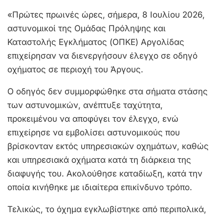
«Πρώτες πρωινές ώρες, σήμερα, 8 Ιουλίου 2026,
αστυνομικοί της Ομάδας Πρόληψης και
Καταστολής Εγκλήματος (ΟΠΚΕ) Αργολίδας
επιχείρησαν να διενεργήσουν έλεγχο σε οδηγό
οχήματος σε περιοχή του Άργους.
Ο οδηγός δεν συμμορφώθηκε στα σήματα στάσης
των αστυνομικών, ανέπτυξε ταχύτητα,
προκειμένου να αποφύγει τον έλεγχο, ενώ
επιχείρησε να εμβολίσει αστυνομικούς που
βρίσκονταν εκτός υπηρεσιακών οχημάτων, καθώς
και υπηρεσιακά οχήματα κατά τη διάρκεια της
διαφυγής του. Ακολούθησε καταδίωξη, κατά την
οποία κινήθηκε με ιδιαίτερα επικίνδυνο τρόπο.
Τελικώς, το όχημα εγκλωβίστηκε από περιπολικά,