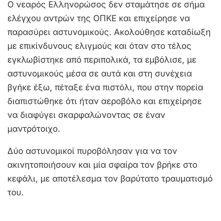
Ο νεαρός Ελληνορώσος δεν σταμάτησε σε σήμα
ελέγχου αντρών της ΟΠΚΕ και επιχείρησε να
παρασύρει αστυνομικούς. Ακολούθησε καταδίωξη
με επικίνδυνους ελιγμούς και όταν στο τέλος
εγκλωβίστηκε από περιπολικά, τα εμβόλισε, με
αστυνομικούς μέσα σε αυτά και στη συνέχεια
βγήκε έξω, πέταξε ένα πιστόλι, που στην πορεία
διαπιστώθηκε ότι ήταν αεροβόλο και επιχείρησε
να διαφύγει σκαρφαλώνοντας σε έναν
μαντρότοιχο.
Δύο αστυνομικοί πυροβόλησαν για να τον
ακινητοποιήσουν και μία σφαίρα τον βρήκε στο
κεφάλι, με αποτέλεσμα τον βαρύτατο τραυματισμό
του.