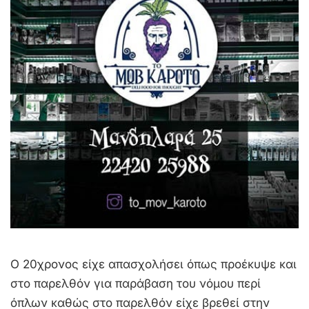
Ο 20χρονος είχε απασχολήσει όπως προέκυψε και
στο παρελθόν για παράβαση του νόμου περί
όπλων καθώς στο παρελθόν είχε βρεθεί στην