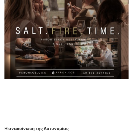
Η ανακοίνωση της Αστυνομίας