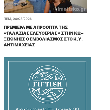
ΠΕΜ, 06/08/2026
ΠΡΕΜΙΕΡΑ ΜΕ ΑΠΡΟΟΠΤΑ ΤΗΣ
«ΓΑΛΑΖΙΑΣ ΕΛΕΥΘΕΡΙΑΣ» ΣΤΗΝ ΚΩ –
ΞΕΚΙΝΗΣΕ Ο ΕΜΒΟΛΙΑΣΜΟΣ ΣΤΟ Κ.Υ.
ΑΝΤΙΜΑΧΕΙΑΣ