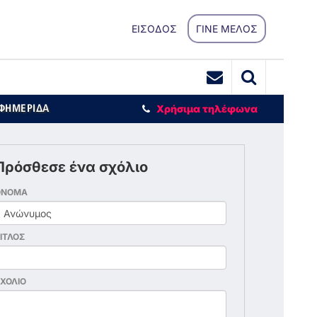
ΕΙΣΟΔΟΣ
ΓΙΝΕ ΜΕΛΟΣ
ΕΦΗΜΕΡΙΔΑ
Χρήσιμα τηλέφωνα
Πρόσθεσε ένα σχόλιο
ΟΝΟΜΑ
ΙΤΛΟΣ
ΧΟΛΙΟ