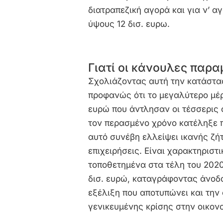
διατραπεζική αγορά και για ν’ 
ύψους 12 δισ. ευρω.
Γιατί οι κάνουλες παρα
Σχολιάζοντας αυτή την κατάστασ
προφανώς ότι το μεγαλύτερο μέρ
ευρώ που άντλησαν οι τέσσερις 
τον περασμένο χρόνο κατέληξε 
αυτό συνέβη ελλείψει ικανής ζή
επιχειρήσεις. Είναι χαρακτηριστ
τοποθετημένα στα τέλη του 202
δισ. ευρώ, καταγράφοντας άνοδο 
εξέλιξη που αποτυπώνει και την
γενικευμένης κρίσης στην οικονο