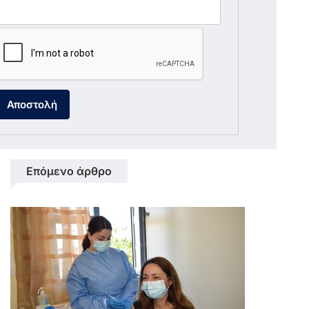
Αποστολή
Επόμενο άρθρο