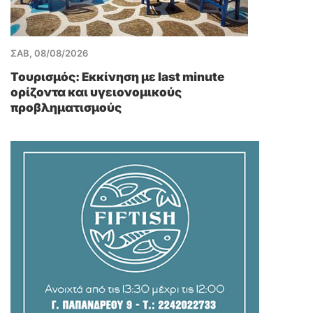
ΣΑΒ, 08/08/2026
Τουρισμός: Εκκίνηση με last minute
ορίζοντα και υγειονομικούς
προβληματισμούς