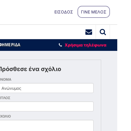
ΕΙΣΟΔΟΣ
ΓΙΝΕ ΜΕΛΟΣ
ΕΦΗΜΕΡΙΔΑ
Χρήσιμα τηλέφωνα
Πρόσθεσε ένα σχόλιο
ΟΝΟΜΑ
ΙΤΛΟΣ
ΧΟΛΙΟ