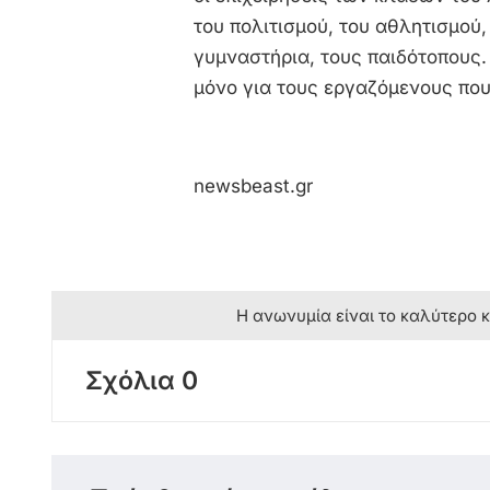
του πολιτισμού, του αθλητισμού
γυμναστήρια, τους παιδότοπους
μόνο για τους εργαζόμενους που
newsbeast.gr
Η ανωνυμία είναι το καλύτερο 
Σχόλια 0