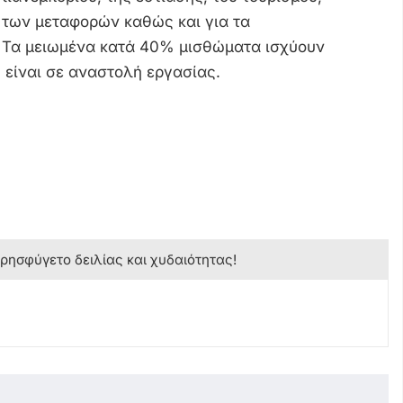
, των μεταφορών καθώς και για τα
. Τα μειωμένα κατά 40% μισθώματα ισχύουν
 είναι σε αναστολή εργασίας.
κρησφύγετο δειλίας και χυδαιότητας!