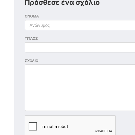
Πρόσθεσε ένα σχόλιο
ΟΝΟΜΑ
ΤΙΤΛΟΣ
ΣΧΟΛΙΟ