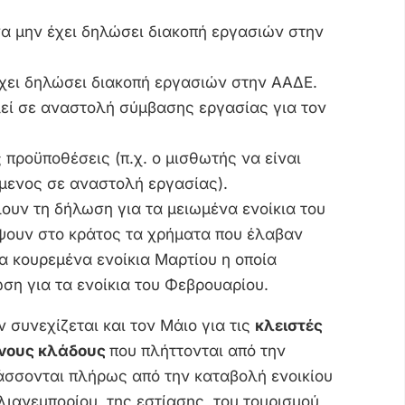
α μην έχει δηλώσει διακοπή εργασιών στην
χει δηλώσει διακοπή εργασιών στην ΑΑΔΕ.
εί σε αναστολή σύμβασης εργασίας για τον
 προϋποθέσεις (π.χ. ο μισθωτής να είναι
μενος σε αναστολή εργασίας).
λουν τη δήλωση για τα μειωμένα ενοίκια του
ψουν στο κράτος τα χρήματα που έλαβαν
τα κουρεμένα ενοίκια Μαρτίου η οποία
ση για τα ενοίκια του Φεβρουαρίου.
 συνεχίζεται και τον Μάιο για τις
κλειστές
ένους κλάδους
που πλήττονται από την
άσσονται πλήρως από την καταβολή ενοικίου
λιανεμπορίου, της εστίασης, του τουρισμού,