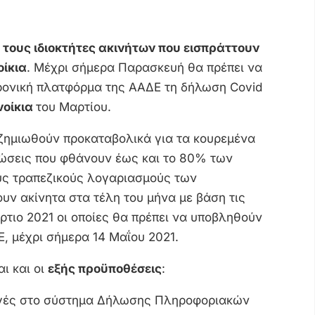
 τους ιδιοκτήτες ακινήτων που εισπράττουν
οίκια
. Μέχρι σήμερα Παρασκευή θα πρέπει να
ρονική πλατφόρμα της ΑΑΔΕ τη δήλωση Covid
νοίκια
του Μαρτίου.
ζημιωθούν προκαταβολικά για τα κουρεμένα
μιώσεις που φθάνουν έως και το 80% των
ς τραπεζικούς λογαριασμούς των
ν ακίνητα στα τέλη του μήνα με βάση τις
ρτιο 2021 οι οποίες θα πρέπει να υποβληθούν
, μέχρι σήμερα 14 Μαΐου 2021.
ι και οι
εξής προϋποθέσεις
:
ργές στο σύστημα Δήλωσης Πληροφοριακών