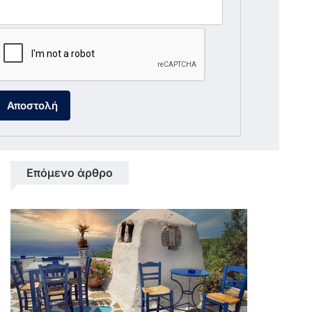
Αποστολή
Επόμενο άρθρο