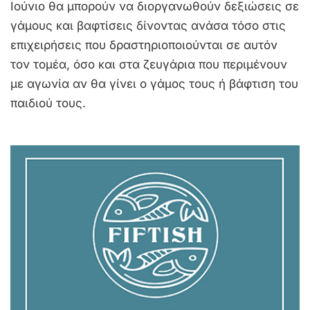
Ιούνιο θα μπορούν να διοργανωθούν δεξιώσεις σε
γάμους και βαφτίσεις δίνοντας ανάσα τόσο στις
επιχειρήσεις που δραστηριοποιούνται σε αυτόν
τον τομέα, όσο και στα ζευγάρια που περιμένουν
με αγωνία αν θα γίνει ο γάμος τους ή βάφτιση του
παιδιού τους.