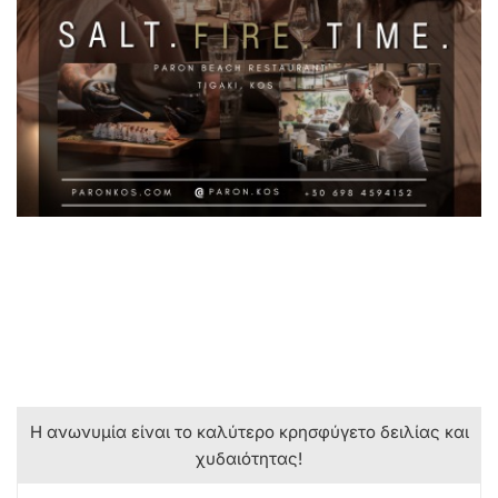
Η ανωνυμία είναι το καλύτερο κρησφύγετο δειλίας και
χυδαιότητας!