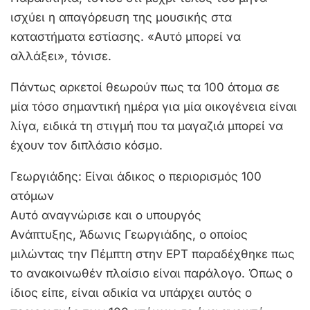
ισχύει η απαγόρευση της μουσικής στα
καταστήματα εστίασης. «Αυτό μπορεί να
αλλάξει», τόνισε.
Πάντως αρκετοί θεωρούν πως τα 100 άτομα σε
μία τόσο σημαντική ημέρα για μία οικογένεια είναι
λίγα, ειδικά τη στιγμή που τα μαγαζιά μπορεί να
έχουν τον διπλάσιο κόσμο.
Γεωργιάδης: Είναι άδικος ο περιορισμός 100
ατόμων
Αυτό αναγνώρισε και ο υπουργός
Ανάπτυξης, Άδωνις Γεωργιάδης, ο οποίος
μιλώντας την Πέμπτη στην ΕΡΤ παραδέχθηκε πως
το ανακοινωθέν πλαίσιο είναι παράλογο. Όπως ο
ίδιος είπε, είναι αδικία να υπάρχει αυτός ο