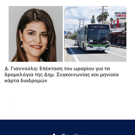
Δ. Γιαννούλη: Επέκταση του ωραρίου για τα
δρομολόγια της Δημ. Συγκοινωνίας και μηνιαία
κάρτα διαδρομών