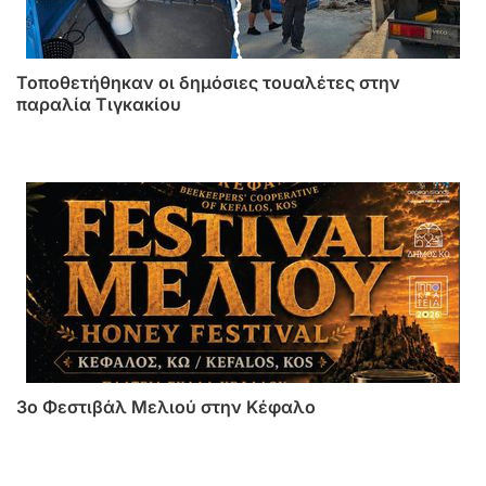
Τοποθετήθηκαν οι δημόσιες τουαλέτες στην
παραλία Τιγκακίου
3o Φεστιβάλ Μελιού στην Κέφαλο