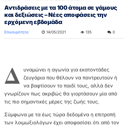
Αντιδράσεις με τα 100 άτομα σε γάμους
και δεξιώσεις – Νέες αποφάσεις την
ερχόμενη εβδομάδα
Επικαιρότητα
14/05/2021
135
0
Δ
υναμώνει η αγωνία για εκατοντάδες
ζευγάρια που θέλουν να παντρευτούν ή
να βαφτίσουν το παιδί τους, αλλά δεν
γνωρίζουν πως ακριβώς θα γιορτάσουν μία από
τις πιο σημαντικές μέρες της ζωής τους.
Σύμφωνα με τα έως τώρα δεδομένα η επιτροπή
των λοιμωξιολόγων έχει αποφασίσει ότι από τον