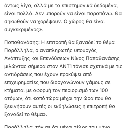
όντως λίγα, αλλά με τα επιστημονικά δεδομένα,
είναι πολλά. Δεν μπορούν να είναι παραπάνω. Θα
σηκωθούν να χορέψουν. Ο χώρος θα είναι
συγκεκριμένος».
Παπαθανάσης: Η επιτροπή θα ξαναδεί το θέμα
Παράλληλα, ο αναπληρωτής υπουργός
Ανάπτυξης και Επενδύσεων Νίκος Παπαθανάσης
μιλώντας σήμερα στον ΑΝΤ1 τόνισε σχετικά με τις
αντιδράσεις που έχουν προκύψει από
επιχειρηματίες που διοργανώνουν γάμους σε
κτήματα, με αφορμή τον περιορισμό των 100
ατόμων, ότι «από τώρα μέχρι την ώρα που θα
ξεκινήσουν αυτές οι εκδηλώσεις η επιτροπή θα
ξαναδεί το θέμα».
Παράλληλα, τόνισε ότι μέχρι τέλος του μήνα