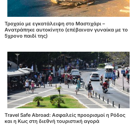
Τροχαίο με εγκατάλειψη στο Μαστιχάρι –
Ανατράπηκε αυτοκίνητο (επέβαιναν γυναίκα με το
5χρονο παιδί της)
Travel Safe Abroad: Ασφαλείς προορισμοί η Ρόδος
και η Κως στη διεθνή τουριστική αγορά