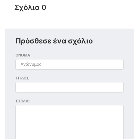
Σχόλια 0
Πρόσθεσε ένα σχόλιο
ΟΝΟΜΑ
ΤΙΤΛΟΣ
ΣΧΟΛΙΟ