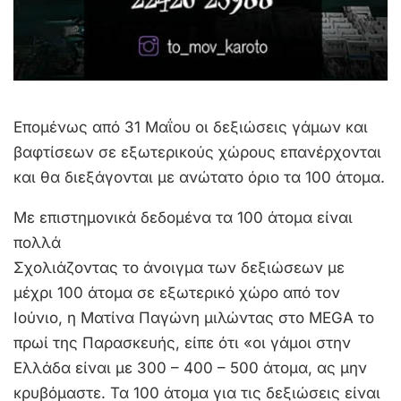
Επομένως από 31 Μαΐου οι δεξιώσεις γάμων και
βαφτίσεων σε εξωτερικούς χώρους επανέρχονται
και θα διεξάγονται με ανώτατο όριο τα 100 άτομα.
Με επιστημονικά δεδομένα τα 100 άτομα είναι
πολλά
Σχολιάζοντας το άνοιγμα των δεξιώσεων με
μέχρι 100 άτομα σε εξωτερικό χώρο από τον
Ιούνιο, η Ματίνα Παγώνη μιλώντας στο MEGA το
πρωί της Παρασκευής, είπε ότι «οι γάμοι στην
Ελλάδα είναι με 300 – 400 – 500 άτομα, ας μην
κρυβόμαστε. Τα 100 άτομα για τις δεξιώσεις είναι