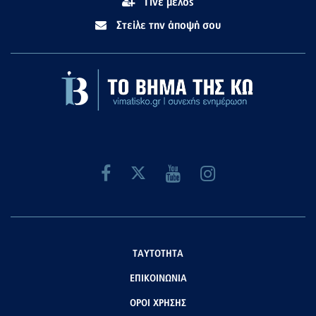
Γίνε μέλος
Στείλε την άποψή σου
ΤΑΥΤΟΤΗΤΑ
ΕΠΙΚΟΙΝΩΝΙΑ
ΟΡΟΙ ΧΡΗΣΗΣ