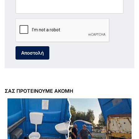
Αποστολή
ΣΑΣ ΠΡΟΤΕΙΝΟΥΜΕ ΑΚΟΜΗ