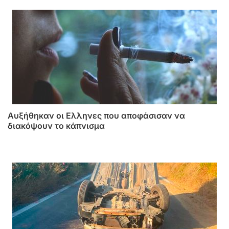
Αυξήθηκαν οι Ελληνες που αποφάσισαν να
διακόψουν το κάπνισμα