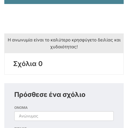
Η ανωνυμία είναι το καλύτερο κρησφύγετο δειλίας και
χυδαιότητας!
Σχόλια 0
Πρόσθεσε ένα σχόλιο
ΟΝΟΜΑ