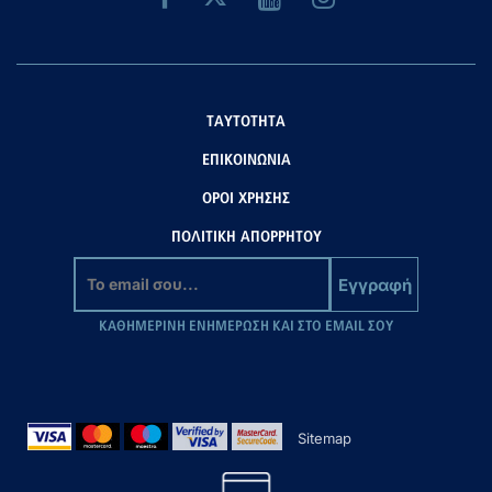
ΤΑΥΤΟΤΗΤΑ
ΕΠΙΚΟΙΝΩΝΙΑ
ΟΡΟΙ ΧΡΗΣΗΣ
ΠΟΛΙΤΙΚΗ ΑΠΟΡΡΗΤΟΥ
Εγγραφή
ΚΑΘΗΜΕΡΙΝΗ ΕΝΗΜΕΡΩΣΗ ΚΑΙ ΣΤΟ EMAIL ΣΟΥ
Sitemap