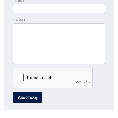
ΤΙΤΛΟΣ
ΣΧΟΛΙΟ
Αποστολή