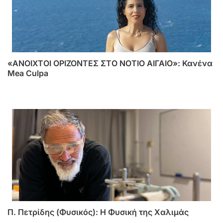
«ΑΝΟΙΧΤΟΙ ΟΡΙΖΟΝΤΕΣ ΣΤΟ ΝΟΤΙΟ ΑΙΓΑΙΟ»: Κανένα
Mea Culpa
Π. Πετρίδης (Φυσικός): Η Φυσική της Χαλιμάς