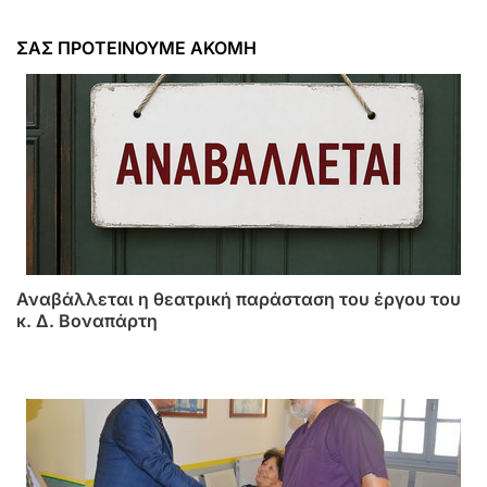
ΣΑΣ ΠΡΟΤΕΙΝΟΥΜΕ ΑΚΟΜΗ
Αναβάλλεται η θεατρική παράσταση του έργου του
κ. Δ. Βοναπάρτη