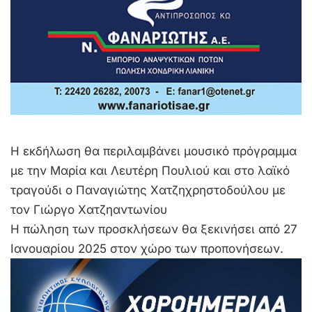
Η εκδήλωση θα περιλαμβάνει μουσικό πρόγραμμα
με την Μαρία και Λευτέρη Πουλιού και στο λαϊκό
τραγούδι ο Παναγιώτης Χατζηχρηστοδούλου με
τον Γιώργο Χατζηαντωνίου
Η πώληση των προσκλήσεων θα ξεκινήσει από 27
Ιανουαρίου 2025 στον χώρο των προπονήσεων.