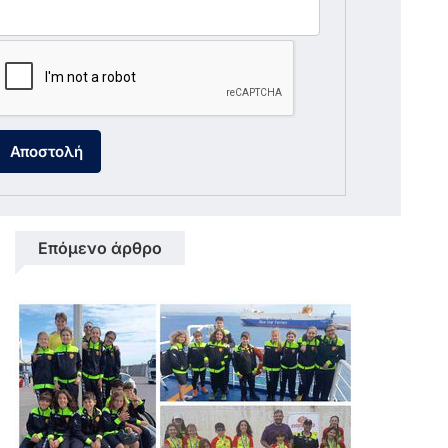
Αποστολή
Επόμενο άρθρο