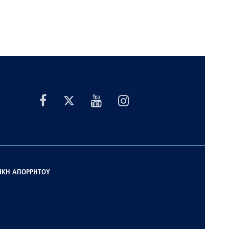
ΙΚΗ ΑΠΟΡΡΗΤΟΥ