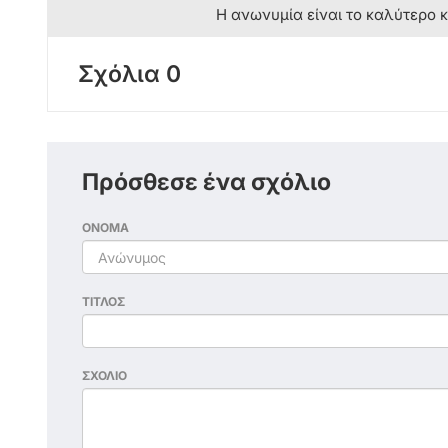
Η ανωνυμία είναι το καλύτερο 
Σχόλια 0
Πρόσθεσε ένα σχόλιο
ΟΝΟΜΑ
ΤΙΤΛΟΣ
ΣΧΟΛΙΟ