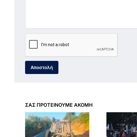
Αποστολή
ΣΑΣ ΠΡΟΤΕΙΝΟΥΜΕ ΑΚΟΜΗ