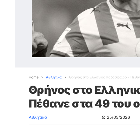
Home
Αθλητικά
Θρήνος στο Ελληνικό ποδόσφαιρο - Πέθαν
Θρήνος στο Ελληνικ
Πέθανε στα 49 του 
Αθλητικά
25/05/2026