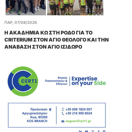
ΠΑΡ, 07/08/2026
Η ΑΚΑΔΗΜΙΑ ΚΩ ΣΤΗ ΡΟΔΟ ΓΙΑ ΤΟ
CRITERIUM ΣΤΟΝ ΑΓΙΟ ΘΕΟΛΟΓΟ ΚΑΙ ΤΗΝ
ΑΝΑΒΑΣΗ ΣΤΟΝ ΑΓΙΟ ΙΣΙΔΩΡΟ