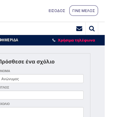
ΕΙΣΟΔΟΣ
ΓΙΝΕ ΜΕΛΟΣ
ΕΦΗΜΕΡΙΔΑ
Χρήσιμα τηλέφωνα
Πρόσθεσε ένα σχόλιο
ΟΝΟΜΑ
ΙΤΛΟΣ
ΧΟΛΙΟ