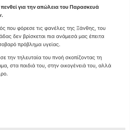
 πενθεί για την απώλεια του Παρασκευά
ν.
ός που φόρεσε τις φανέλες της Ξάνθης, του
άδας δεν βρίσκεται πια ανάμεσά μας έπειτα
σοβαρό πρόβλημα υγείας.
ησε την τηλευταία του πνοή σκοπίζοντας τη
μα, στα παιδιά του, στην οικογένειά του, αλλά
ιρο.